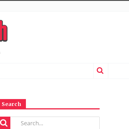
Search