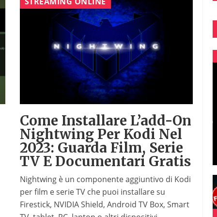
STREAMING ONLINE
Come Installare L’add-On
Nightwing Per Kodi Nel
2023: Guarda Film, Serie
TV E Documentari Gratis
Nightwing è un componente aggiuntivo di Kodi
per film e serie TV che puoi installare su
Firestick, NVIDIA Shield, Android TV Box, Smart