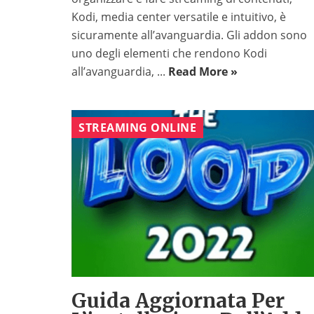
Kodi, media center versatile e intuitivo, è
sicuramente all’avanguardia. Gli addon sono
uno degli elementi che rendono Kodi
all’avanguardia, ...
Read More »
STREAMING ONLINE
Guida Aggiornata Per