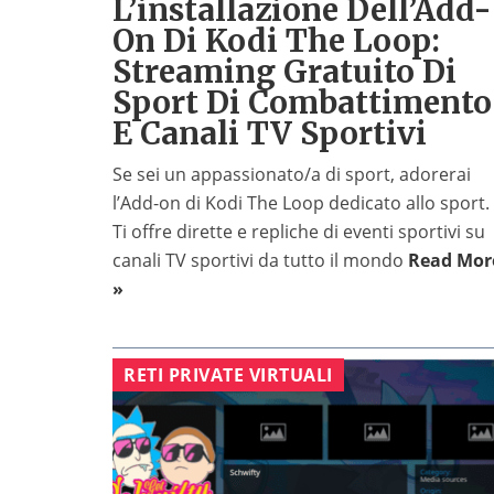
L’installazione Dell’Add-
On Di Kodi The Loop:
Streaming Gratuito Di
Sport Di Combattimento
E Canali TV Sportivi
Se sei un appassionato/a di sport, adorerai
l’Add-on di Kodi The Loop dedicato allo sport.
Ti offre dirette e repliche di eventi sportivi su
canali TV sportivi da tutto il mondo
Read Mor
»
RETI PRIVATE VIRTUALI