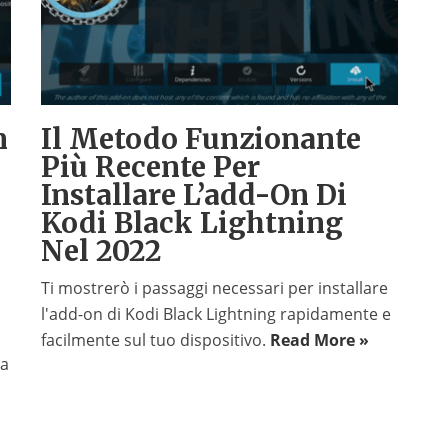
n
Il Metodo Funzionante
Più Recente Per
Installare L’add-On Di
Kodi Black Lightning
Nel 2022
Ti mostrerò i passaggi necessari per installare
l'add-on di Kodi Black Lightning rapidamente e
facilmente sul tuo dispositivo.
Read More »
ta