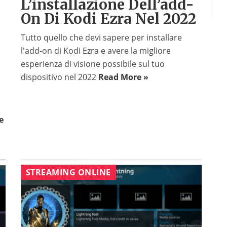
L’installazione Dell’add-
On Di Kodi Ezra Nel 2022
Tutto quello che devi sapere per installare
l'add-on di Kodi Ezra e avere la migliore
esperienza di visione possibile sul tuo
dispositivo nel 2022
Read More »
e
STREAMING ONLINE