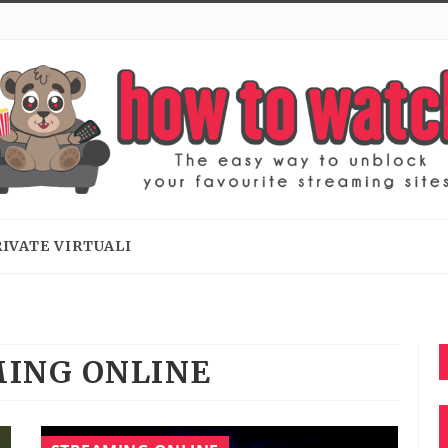
RIVATE VIRTUALI
MING ONLINE