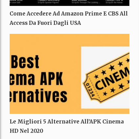
Come Accedere Ad Amazon Prime E CBS All
Access Da Fuori Dagli USA
Le Migliori 5 Alternative All’APK Cinema
HD Nel 2020