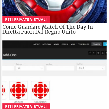
RETI PRIVATE VIRTUALI
Come Guardare Match Of The Day In
Diretta Fuori Dal Regno Unito
RETI PRIVATE VIRTUALI