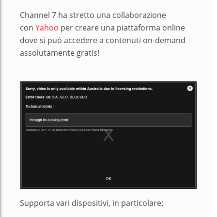
Channel 7 ha stretto una collaborazione
con
Yahoo
per creare una piattaforma online
dove si può accedere a contenuti on-demand
assolutamente gratis!
Supporta vari dispositivi, in particolare: