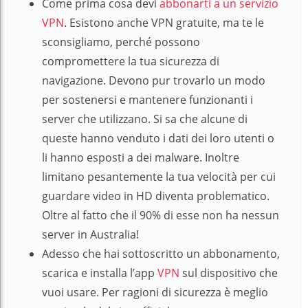
Come prima cosa devi
abbonarti a un servizio
VPN
. Esistono anche VPN gratuite, ma te le
sconsigliamo, perché possono
compromettere la tua sicurezza di
navigazione. Devono pur trovarlo un modo
per sostenersi e mantenere funzionanti i
server che utilizzano. Si sa che alcune di
queste hanno venduto i dati dei loro utenti o
li hanno esposti a dei malware. Inoltre
limitano pesantemente la tua velocità per cui
guardare video in HD diventa problematico.
Oltre al fatto che il 90% di esse non ha nessun
server in Australia!
Adesso che hai sottoscritto un abbonamento,
scarica e installa l’app
VPN
sul dispositivo che
vuoi usare. Per ragioni di sicurezza è meglio