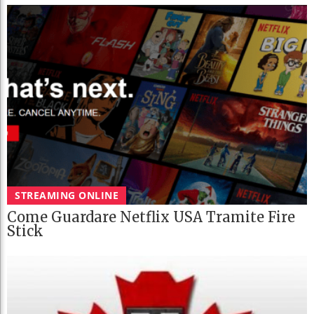
STREAMING ONLINE
Come Guardare Netflix USA Tramite Fire
Stick