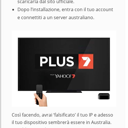
scaricarla dal sito ufficiale.
Dopo l’installazione, entra con il tuo account
e connettiti a un server australiano.
Così facendo, avrai ‘falsificato’ il tuo IP e adesso
il tuo dispositivo sembrerà essere in Australia.