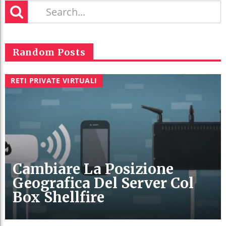
Random Posts
RETI PRIVATE VIRTUALI
Cambiare La Posizione
Geografica Del Server Col
Box Shellfire