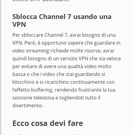
Sblocca Channel 7 usando una
VPN
Per sbloccare Channel 7, avrai bisogno di una
VPN. Però, è opportuno sapere che guardare in
video streaming richiede molte risorse, avrai
quindi bisogno di un servizio VPN che sia veloce
per evitare di avere una qualità video molto
bassa o che i video che stai guardando si
blocchino e si ricarichino continuamente con
l’effetto buffering, rendendo frustrante la tua
sessione televisiva e togliendoti tutto il
divertimento.
Ecco cosa devi fare