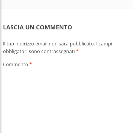
LASCIA UN COMMENTO
Il tuo indirizzo email non sarà pubblicato.
I campi
obbligatori sono contrassegnati
*
Commento
*