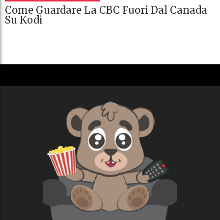
Come Guardare La CBC Fuori Dal Canada
Su Kodi