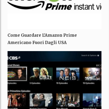
Come Guardare L’Amazon Prime
Americano Fuori Dagli USA