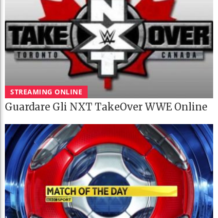
STREAMING ONLINE
Guardare Gli NXT TakeOver WWE Online