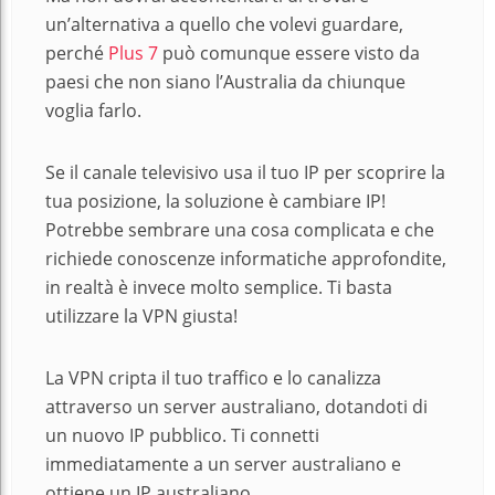
un’alternativa a quello che volevi guardare,
perché
Plus 7
può comunque essere visto da
paesi che non siano l’Australia da chiunque
voglia farlo.
Se il canale televisivo usa il tuo IP per scoprire la
tua posizione, la soluzione è cambiare IP!
Potrebbe sembrare una cosa complicata e che
richiede conoscenze informatiche approfondite,
in realtà è invece molto semplice. Ti basta
utilizzare la VPN giusta!
La VPN cripta il tuo traffico e lo canalizza
attraverso un server australiano, dotandoti di
un nuovo IP pubblico. Ti connetti
immediatamente a un server australiano e
ottiene un IP australiano.