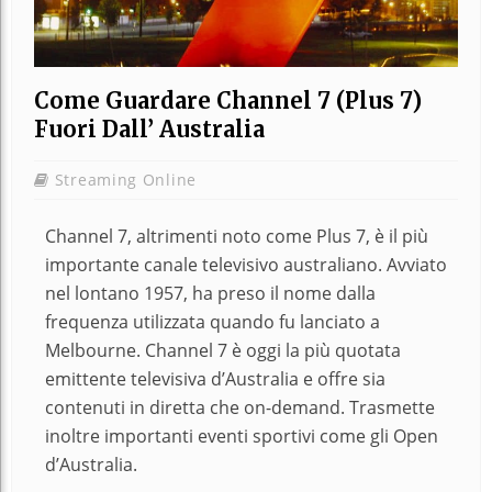
Come Guardare Channel 7 (Plus 7)
Fuori Dall’ Australia
Streaming Online
Channel 7, altrimenti noto come Plus 7, è il più
importante canale televisivo australiano. Avviato
nel lontano 1957, ha preso il nome dalla
frequenza utilizzata quando fu lanciato a
Melbourne. Channel 7 è oggi la più quotata
emittente televisiva d’Australia e offre sia
contenuti in diretta che on-demand. Trasmette
inoltre importanti eventi sportivi come gli Open
d’Australia.