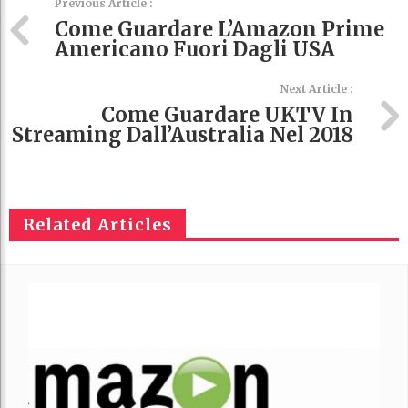
Previous Article :
Come Guardare L’Amazon Prime
Americano Fuori Dagli USA
Next Article :
Come Guardare UKTV In
Streaming Dall’Australia Nel 2018
Related Articles