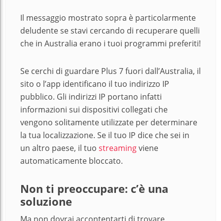
Il messaggio mostrato sopra è particolarmente
deludente se stavi cercando di recuperare quelli
che in Australia erano i tuoi programmi preferiti!
Se cerchi di guardare Plus 7 fuori dall’Australia, il
sito o l’app identificano il tuo indirizzo IP
pubblico. Gli indirizzi IP portano infatti
informazioni sui dispositivi collegati che
vengono solitamente utilizzate per determinare
la tua localizzazione. Se il tuo IP dice che sei in
un altro paese, il tuo
streaming
viene
automaticamente bloccato.
Non ti preoccupare: c’è una
soluzione
Ma non dovrai accontentarti di trovare