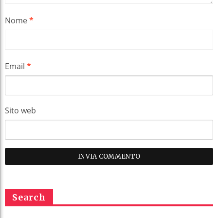
Nome
*
Email
*
Sito web
Search