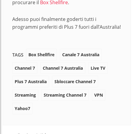
procurare il
Box Shellfire
.
Adesso puoi finalmente goderti tutti i
programmi preferiti di Plus 7 fuori dall’Australia!
Box Shellfire
Canale 7 Australia
TAGS
Channel 7
Channel 7 Australia
Live TV
Plus 7 Australia
Sbloccare Channel 7
Streaming
Streaming Channel 7
VPN
Yahoo7