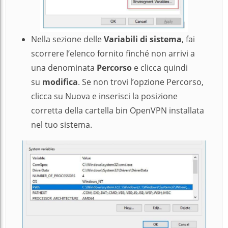
Nella sezione delle
Variabili di sistema
, fai
scorrere l’elenco fornito finché non arrivi a
una denominata
Percorso
e clicca quindi
su
modifica
. Se non trovi l’opzione Percorso,
clicca su Nuova e inserisci la posizione
corretta della cartella bin OpenVPN installata
nel tuo sistema.