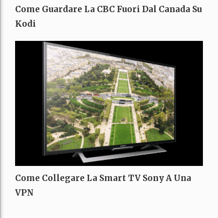
Come Guardare La CBC Fuori Dal Canada Su
Kodi
Come Collegare La Smart TV Sony A Una
VPN