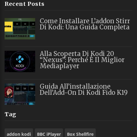
Recent Posts
Come Installare L’addon Stirr
Di Kodi: Una Guida Completa
Alla Scoperta Di Kodi 20
“Nexus”: Perché È Il Miglior
Mediaplayer
Guida All’installazione
Dell’Add-On Di Kodi Fido K19
Tag
addon kodi
BBC iPlayer
Box Shellfire