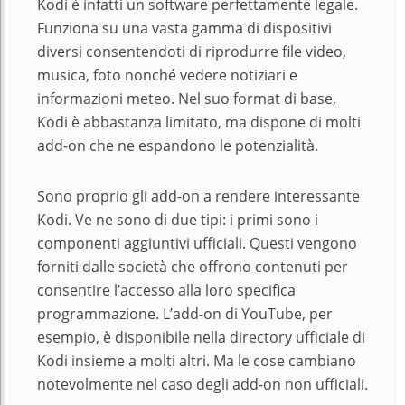
Kodi è infatti un software perfettamente legale.
Funziona su una vasta gamma di dispositivi
diversi consentendoti di riprodurre file video,
musica, foto nonché vedere notiziari e
informazioni meteo. Nel suo format di base,
Kodi è abbastanza limitato, ma dispone di molti
add-on che ne espandono le potenzialità.
Sono proprio gli add-on a rendere interessante
Kodi. Ve ne sono di due tipi: i primi sono i
componenti aggiuntivi ufficiali. Questi vengono
forniti dalle società che offrono contenuti per
consentire l’accesso alla loro specifica
programmazione. L’add-on di YouTube, per
esempio, è disponibile nella directory ufficiale di
Kodi insieme a molti altri. Ma le cose cambiano
notevolmente nel caso degli add-on non ufficiali.