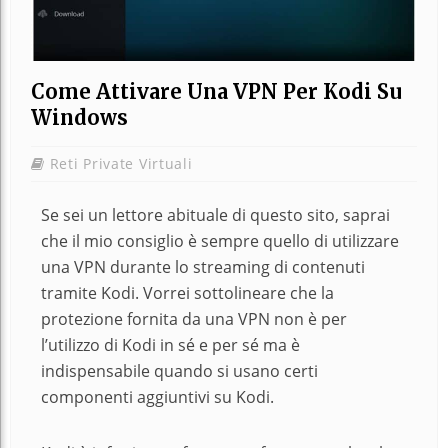
Come Attivare Una VPN Per Kodi Su
Windows
Reti Private Virtuali
Se sei un lettore abituale di questo sito, saprai
che il mio consiglio è sempre quello di utilizzare
una VPN durante lo streaming di contenuti
tramite Kodi. Vorrei sottolineare che la
protezione fornita da una VPN non è per
l’utilizzo di Kodi in sé e per sé ma è
indispensabile quando si usano certi
componenti aggiuntivi su Kodi.