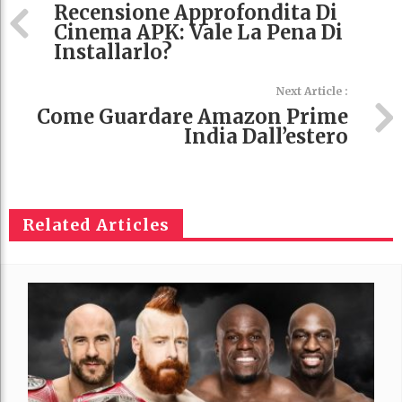
Recensione Approfondita Di
Cinema APK: Vale La Pena Di
Installarlo?
Next Article :
Come Guardare Amazon Prime
India Dall’estero
Related Articles