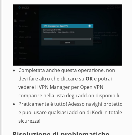
Completata anche questa operazione, non
devi fare altro che cliccare su
OK
e potrai
vedere il VPN Manager per Open VPN
comparire nella lista degli add-on disponibili.
Praticamente è tutto! Adesso navighi protetto
e puoi usare qualsiasi add-on di Kodi in totale
sicurezza!
Risoluzione di problematiche