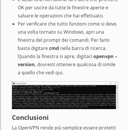
OK per uscire da tutte le finestre aperte e
salvare le operazioni che hai effettuato.
Per verificare che tutto funzioni come si deve,
una volta tornato su Windows, apri una
finestra del prompt dei comandi. Per farlo
basta digitare
cmd
nella barra di ricerca.
Quando la finestra si apre, digitaci
openvpn –
version
, dovresti ottenere qualcosa di simile
a quello che vedi qui.
Conclusioni
La OpenVPN rende più semplice essere protetti