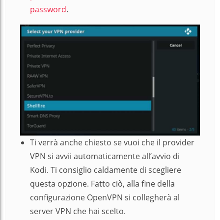
password
.
Ti verrà anche chiesto se vuoi che il provider
VPN si avvii automaticamente all’avvio di
Kodi. Ti consiglio caldamente di scegliere
questa opzione. Fatto ciò, alla fine della
configurazione OpenVPN si collegherà al
server VPN che hai scelto.