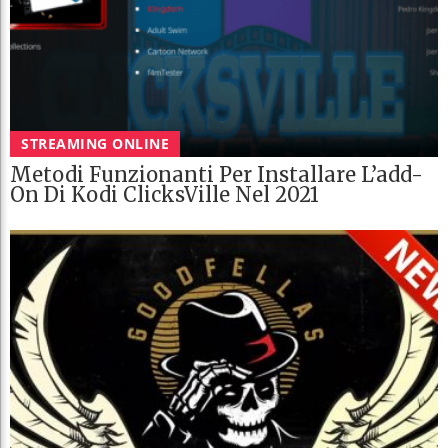
STREAMING ONLINE
Metodi Funzionanti Per Installare L’add-
On Di Kodi ClicksVille Nel 2021