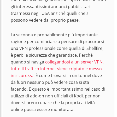
gli interessantissimi annunci pubblicitari
trasmessi negli USA anziché quelli che si
possono vedere dal proprio paese.
La seconda e probabilmente più importante
ragione per cominciare a pensare di procurarsi
una VPN professionale come quella di Shellfire,
è però la sicurezza che garantisce. Perché
quando si naviga
collegandosi a un server VPN,
tutto il traffico Internet viene criptato e messo
in sicurezza
. È come trovarsi in un tunnel dove
da fuori nessuno può vedere cosa si sta
facendo. E questo è importantissimo nel caso di
utilizzo di add-on non ufficiali di Kodi, per non
doversi preoccupare che la propria attività
online possa essere monitorata.