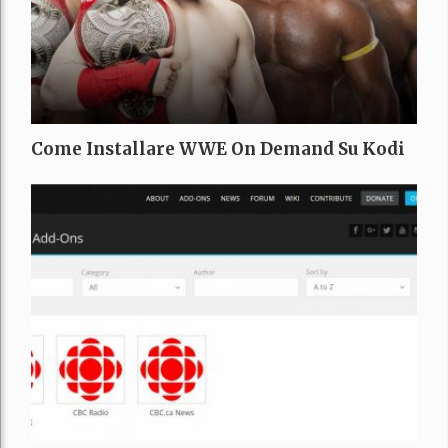
Come Installare WWE On Demand Su Kodi