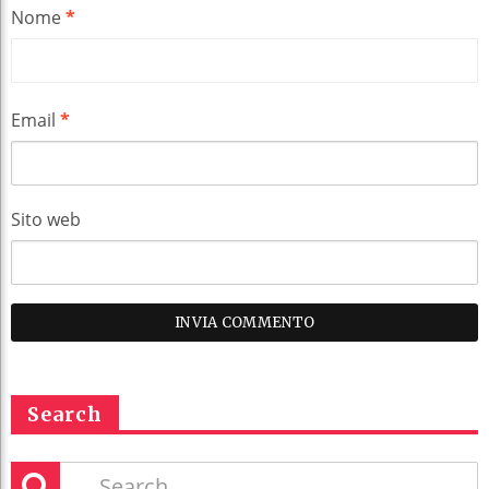
Nome
*
Email
*
Sito web
Search