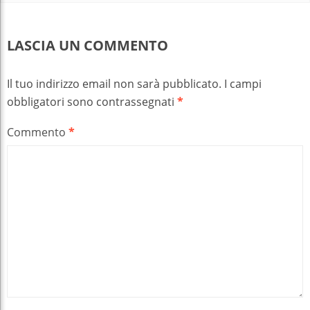
LASCIA UN COMMENTO
Il tuo indirizzo email non sarà pubblicato.
I campi
obbligatori sono contrassegnati
*
Commento
*