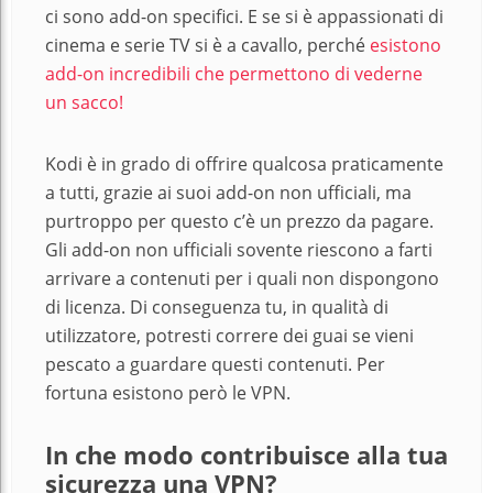
ci sono add-on specifici. E se si è appassionati di
cinema e serie TV si è a cavallo, perché
esistono
add-on incredibili che permettono di vederne
un sacco!
Kodi è in grado di offrire qualcosa praticamente
a tutti, grazie ai suoi add-on non ufficiali, ma
purtroppo per questo c’è un prezzo da pagare.
Gli add-on non ufficiali sovente riescono a farti
arrivare a contenuti per i quali non dispongono
di licenza. Di conseguenza tu, in qualità di
utilizzatore, potresti correre dei guai se vieni
pescato a guardare questi contenuti. Per
fortuna esistono però le VPN.
In che modo contribuisce alla tua
sicurezza una VPN?