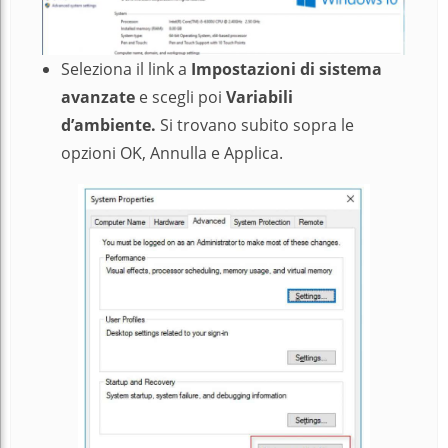
Seleziona il link a
Impostazioni di sistema
avanzate
e scegli poi
V
ariabili
d’ambiente.
Si trovano subito sopra le
opzioni OK, Annulla e Applica.