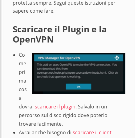
protetta sempre. Segui queste istruzioni per
sapere come fare.
Scaricare il Plugin e la
OpenVPN
Co
me
pri
ma
cos
a
dovrai
scaricare il plugin
. Salvalo in un
percorso sul disco rigido dove poterlo
trovare facilmente.
Avrai anche bisogno di
scaricare il client