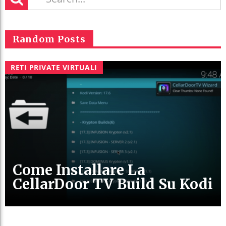
Random Posts
RETI PRIVATE VIRTUALI
Come Installare La
CellarDoor TV Build Su Kodi