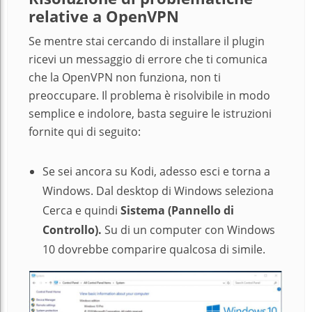
relative a OpenVPN
Se mentre stai cercando di installare il plugin
ricevi un messaggio di errore che ti comunica
che la OpenVPN non funziona, non ti
preoccupare. Il problema è risolvibile in modo
semplice e indolore, basta seguire le istruzioni
fornite qui di seguito:
Se sei ancora su Kodi, adesso esci e torna a
Windows. Dal desktop di Windows seleziona
Cerca e quindi
Sistema (Pannello di
Controllo).
Su di un computer con Windows
10 dovrebbe comparire qualcosa di simile.