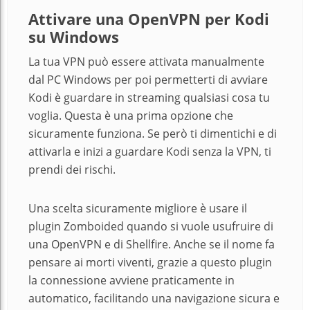
Attivare una OpenVPN per Kodi
su Windows
La tua VPN può essere attivata manualmente
dal PC Windows per poi permetterti di avviare
Kodi è guardare in streaming qualsiasi cosa tu
voglia. Questa è una prima opzione che
sicuramente funziona. Se però ti dimentichi e di
attivarla e inizi a guardare Kodi senza la VPN, ti
prendi dei rischi.
Una scelta sicuramente migliore è usare il
plugin Zomboided quando si vuole usufruire di
una OpenVPN e di Shellfire. Anche se il nome fa
pensare ai morti viventi, grazie a questo plugin
la connessione avviene praticamente in
automatico, facilitando una navigazione sicura e