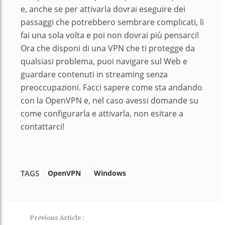
e, anche se per attivarla dovrai eseguire dei
passaggi che potrebbero sembrare complicati, li
fai una sola volta e poi non dovrai più pensarci!
Ora che disponi di una VPN che ti protegge da
qualsiasi problema, puoi navigare sul Web e
guardare contenuti in streaming senza
preoccupazioni. Facci sapere come sta andando
con la OpenVPN e, nel caso avessi domande su
come configurarla e attivarla, non esitare a
contattarci!
OpenVPN
Windows
TAGS
Previous Article :