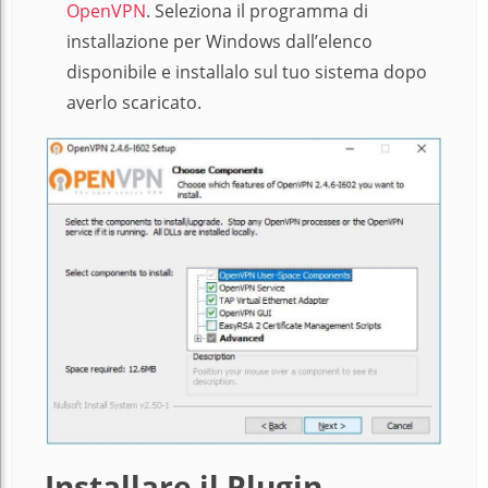
OpenVPN
. Seleziona il programma di
installazione per Windows dall’elenco
disponibile e installalo sul tuo sistema dopo
averlo scaricato.
Installare il Plugin