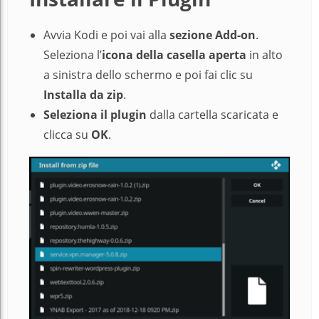
Avvia Kodi e poi vai alla
sezione
Add-on
.
Seleziona l’
icona della casella aperta
in alto
a sinistra dello schermo e poi fai clic su
Installa da zip
.
Seleziona il plugin
dalla cartella scaricata e
clicca su
OK
.