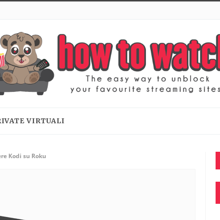
RIVATE VIRTUALI
re Kodi su Roku