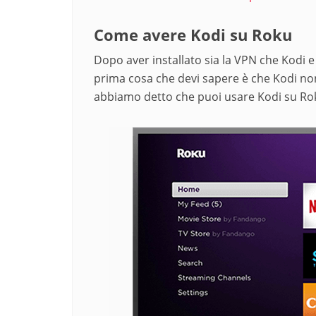
Come avere Kodi su Roku
Dopo aver installato sia la VPN che Kodi 
prima cosa che devi sapere è che Kodi non
abbiamo detto che puoi usare Kodi su Rok