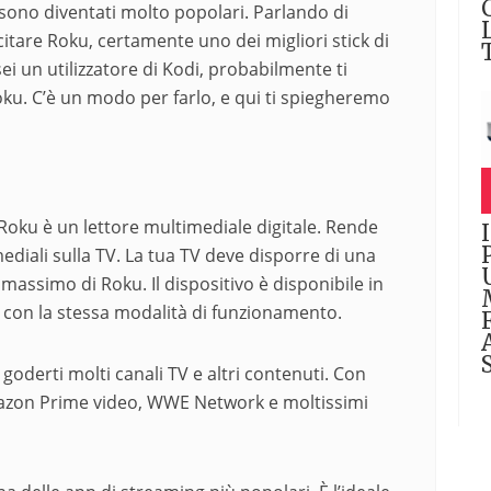
 sono diventati molto popolari. Parlando di
citare Roku, certamente uno dei migliori stick di
ei un utilizzatore di Kodi, probabilmente ti
ku. C’è un modo per farlo, e qui ti spiegheremo
Roku è un lettore multimediale digitale. Rende
ediali sulla TV. La tua TV deve disporre di una
assimo di Roku. Il dispositivo è disponibile in
i con la stessa modalità di funzionamento.
goderti molti canali TV e altri contenuti. Con
Amazon Prime video, WWE Network e moltissimi