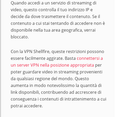
Quando accedi a un servizio di streaming di
video, questo controlla il tuo indirizzo IP e
decide da dove trasmettere il contenuto. Se il
contenuto a cui stai tentando di accedere non è
disponibile nella tua area geografica, verrai
bloccato.
Con la VPN Shellfire, queste restrizioni possono
essere facilmente aggirate. Basta
connettersi a
un server VPN nella posizione appropriata
per
poter guardare video in streaming provenienti
da qualsiasi regione del mondo. Questo
aumenta in modo notevolissimo la quantità di
link disponibili, contribuendo ad accrescere di
conseguenza i contenuti di intrattenimento a cui
potrai accedere.