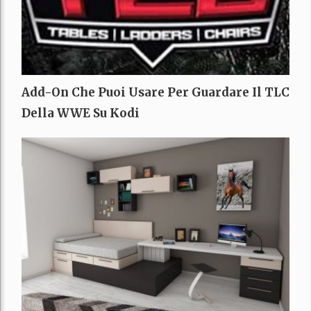
Add-On Che Puoi Usare Per Guardare Il TLC
Della WWE Su Kodi