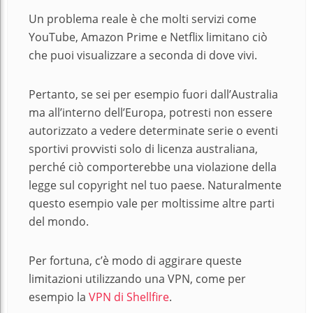
Un problema reale è che molti servizi come
YouTube, Amazon Prime e Netflix limitano ciò
che puoi visualizzare a seconda di dove vivi.
Pertanto, se sei per esempio fuori dall’Australia
ma all’interno dell’Europa, potresti non essere
autorizzato a vedere determinate serie o eventi
sportivi provvisti solo di licenza australiana,
perché ciò comporterebbe una violazione della
legge sul copyright nel tuo paese. Naturalmente
questo esempio vale per moltissime altre parti
del mondo.
Per fortuna, c’è modo di aggirare queste
limitazioni utilizzando una VPN, come per
esempio la
VPN di Shellfire
.