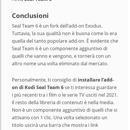
Conclusioni
Seal Team 6 è un fork dell’add-on Exodus.
Tuttavia, la sua qualità non è buona come lo era
quella del tanto popolare add-on. È evidente che
Seal Team 6 è un componente aggiuntivo di
quelli che vanno e vengono, e tornerà con un
altro nome una volta eliminato dal mercato.
Personalmente, ti consiglio di
installare l’add-
on di Kodi Seal Team 6
se ti interessa guardare
i più recenti tra i film o le serie TV usciti nel 2021.
Il resto della libreria di contenuti è nella media.
Non è un componente aggiuntivo di quelli che si
attivano con 1 clic. Una volta selezionato un
titolo uscirà una barra che mostra i link