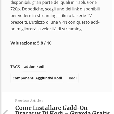
disponibili, gran parte dei quali in risoluzione
720p. Dopodiché, scegli uno dei link disponibili
per vedere in streaming il film o la serie TV
prescelti. L’utilizzo di una VPN con questo add-
on migliorerà la velocità di streaming.
Valutazione: 5.8 / 10
addon kodi
TAGS
Componenti Aggiuntivi Kodi
Kodi
Previous Article :
Come Installare L’add-On
Dracarys Di Kodi – Guarda Gratis