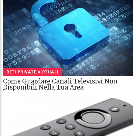
RETI PRIVATE VIRTUALI
Come Guardare Canali Televisivi Non
Disponibili Nella Tua Area