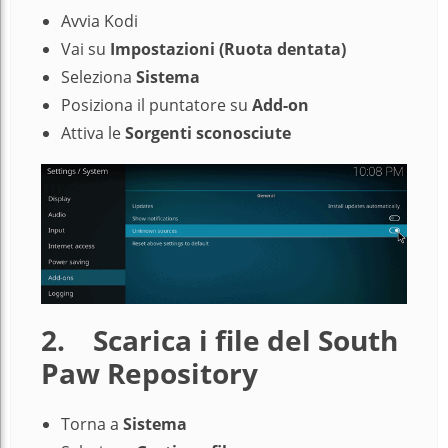
Avvia Kodi
Vai su
Impostazioni (Ruota dentata)
Seleziona
Sistema
Posiziona il puntatore su
Add-on
Attiva le
Sorgenti sconosciute
2. Scarica i file del South
Paw Repository
Torna a
Sistema