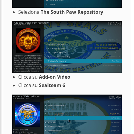
Seleziona
The South Paw Repository
Clicca su
Add-on
Video
Clicca su
Sealteam 6