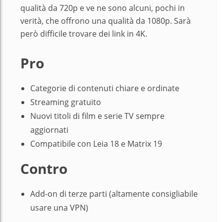
qualità da 720p e ve ne sono alcuni, pochi in
verità, che offrono una qualità da 1080p. Sarà
però difficile trovare dei link in 4K.
Pro
Categorie di contenuti chiare e ordinate
Streaming gratuito
Nuovi titoli di film e serie TV sempre
aggiornati
Compatibile con Leia 18 e Matrix 19
Contro
Add-on di terze parti (altamente consigliabile
usare una VPN)