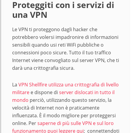
Proteggiti con i servizi di
una VPN
Le VPN ti proteggono dagli hacker che
potrebbero volersi impadronire di informazioni
sensibili quando usi reti WiFi pubbliche o
connessioni poco sicure. Tutto il tuo traffico
Internet viene convogliato sul server VPN, che ti
darà una crittografia sicura.
La
VPN Shellfire utilizza una crittografia di livello
militare
e dispone di
server dislocati in tutto il
mondo
perciò, utilizzando questo servizio, la
velocità di Internet non è praticamente
influenzata. È il modo migliore per proteggersi
online. Per
saperne di più sulle VPN e sul loro
funzionamento puoi leggere qui
; connettendoti