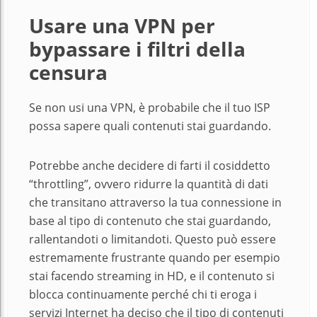
Usare una VPN per
bypassare i filtri della
censura
Se non usi una VPN, è probabile che il tuo ISP
possa sapere quali contenuti stai guardando.
Potrebbe anche decidere di farti il cosiddetto
“throttling”, ovvero ridurre la quantità di dati
che transitano attraverso la tua connessione in
base al tipo di contenuto che stai guardando,
rallentandoti o limitandoti. Questo può essere
estremamente frustrante quando per esempio
stai facendo streaming in HD, e il contenuto si
blocca continuamente perché chi ti eroga i
servizi Internet ha deciso che il tipo di contenuti