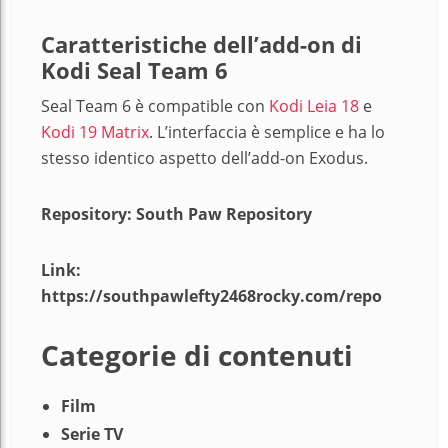
Caratteristiche dell’add-on di
Kodi Seal Team 6
Seal Team 6 è compatible con
Kodi Leia 18
e
Kodi 19 Matrix
. L’interfaccia è semplice e ha lo
stesso identico aspetto dell’add-on Exodus.
Repository: South Paw Repository
Link:
https://southpawlefty2468rocky.com/repo
Categorie di contenuti
Film
Serie TV