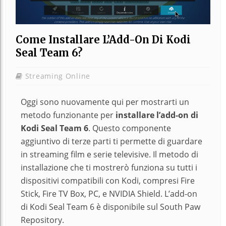
Come Installare L’Add-On Di Kodi
Seal Team 6?
Streaming Online
Oggi sono nuovamente qui per mostrarti un
metodo funzionante per
installare l’add-on di
Kodi Seal Team 6
. Questo componente
aggiuntivo di terze parti ti permette di guardare
in streaming film e serie televisive. Il metodo di
installazione che ti mostrerò funziona su tutti i
dispositivi compatibili con Kodi, compresi Fire
Stick, Fire TV Box, PC, e NVIDIA Shield. L’add-on
di Kodi Seal Team 6 è disponibile sul South Paw
Repository.