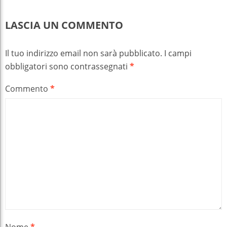
LASCIA UN COMMENTO
Il tuo indirizzo email non sarà pubblicato.
I campi
obbligatori sono contrassegnati
*
Commento
*
Nome
*