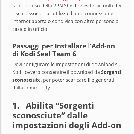
facendo uso della VPN Shellfire eviterai molti dei
rischi associati all’utilizzo di una connessione
Internet aperta o condivisa con altre persone a
casa o in ufficio.
Passaggi per Installare l’Add-on
di Kodi Seal Team 6
Devi configurare le impostazioni di download su
Kodi, ovvero consentire il download da
Sorgenti
sconosciut
e, per poter scaricare file generati
dalla community.
1.
Abilita “Sorgenti
sconosciute” dalle
impostazioni degli Add-on