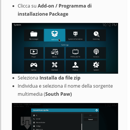
Clicca su
Add-on / Programma di
installazione Package
Seleziona
Installa da file zip
Individua e seleziona il nome della sorgente
multimedia (
South Paw)