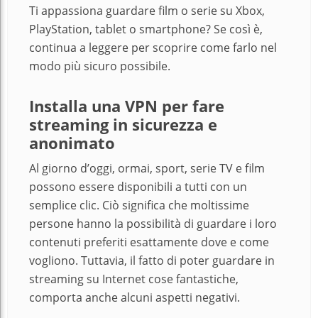
Ti appassiona guardare film o serie su Xbox,
PlayStation, tablet o smartphone? Se così è,
continua a leggere per scoprire come farlo nel
modo più sicuro possibile.
Installa una VPN per fare
streaming in sicurezza e
anonimato
Al giorno d’oggi, ormai, sport, serie TV e film
possono essere disponibili a tutti con un
semplice clic. Ciò significa che moltissime
persone hanno la possibilità di guardare i loro
contenuti preferiti esattamente dove e come
vogliono. Tuttavia, il fatto di poter guardare in
streaming su Internet cose fantastiche,
comporta anche alcuni aspetti negativi.