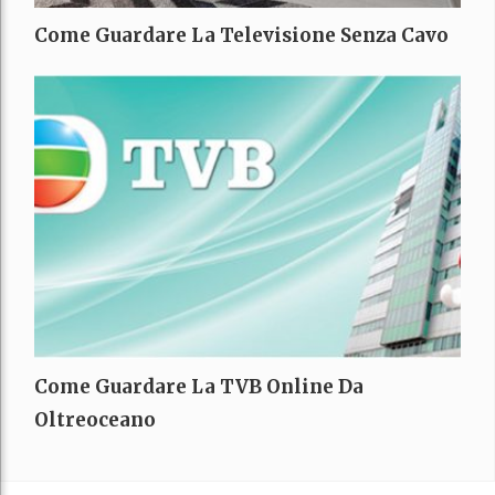
Come Guardare La Televisione Senza Cavo
Come Guardare La TVB Online Da
Oltreoceano