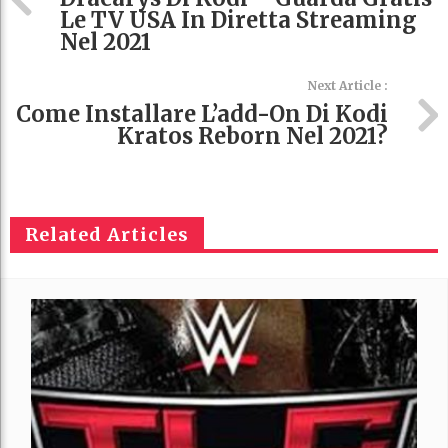
Le TV USA In Diretta Streaming
Nel 2021
Next Article :
Come Installare L’add-On Di Kodi
Kratos Reborn Nel 2021?
Related Articles