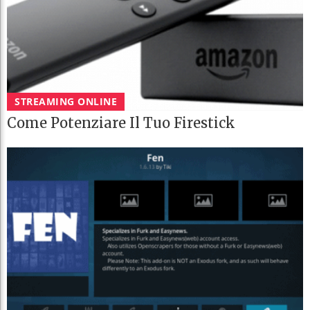
STREAMING ONLINE
Come Potenziare Il Tuo Firestick