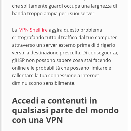
che solitamente guardi occupa una larghezza di
banda troppo ampia per i suoi server.
La
VPN Shellfire
aggira questo problema
crittografando tutto il traffico dal tuo computer
attraverso un server esterno prima di dirigerlo
verso la destinazione prescelta. Di conseguenza,
gli ISP non possono sapere cosa stai facendo
online e le probabilità che possano limitare e
rallentare la tua connessione a Internet
diminuiscono sensibilmente.
Accedi a contenuti in
qualsiasi parte del mondo
con una VPN