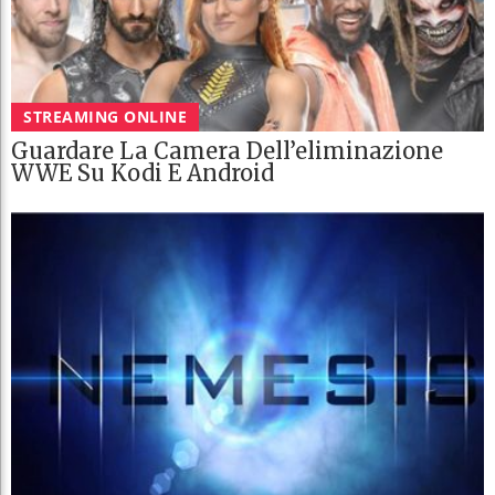
STREAMING ONLINE
Guardare La Camera Dell’eliminazione
WWE Su Kodi E Android