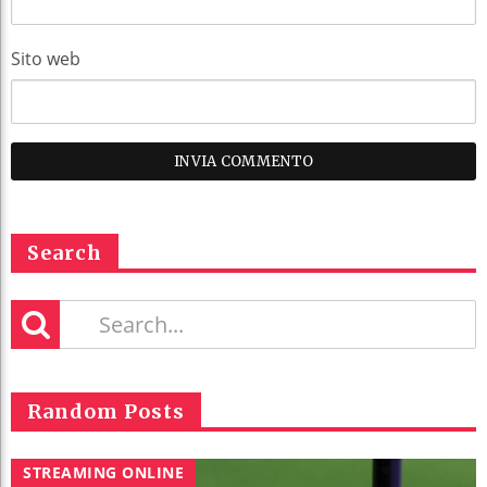
Sito web
Search
Random Posts
STREAMING ONLINE