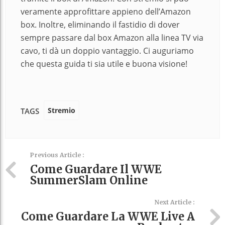
veramente approfittare appieno dell’Amazon
box. Inoltre, eliminando il fastidio di dover
sempre passare dal box Amazon alla linea TV via
cavo, ti dà un doppio vantaggio. Ci auguriamo
che questa guida ti sia utile e buona visione!
Stremio
TAGS
Previous Article :
Come Guardare Il WWE
SummerSlam Online
Next Article :
Come Guardare La WWE Live A