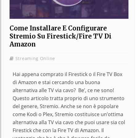
Come Installare E Configurare
Stremio Su Firestick/Fire TV Di
Amazon
Streaming Online
Hai appena comprato il Firestick o il Fire TV Box
di Amazon e stai cercando una buona
alternativa alle TV via cavo? Be’, ce ne sono!
Questo articolo tratta proprio di uno strumento
del genere, Stremio. Anche se non è popolare
come Kodi o Plex, Stremio costituisce un’ottima
alternativa alla TV via cavo che puoi usare sia col
Firestick che con la Fire TV di Amazon. Il