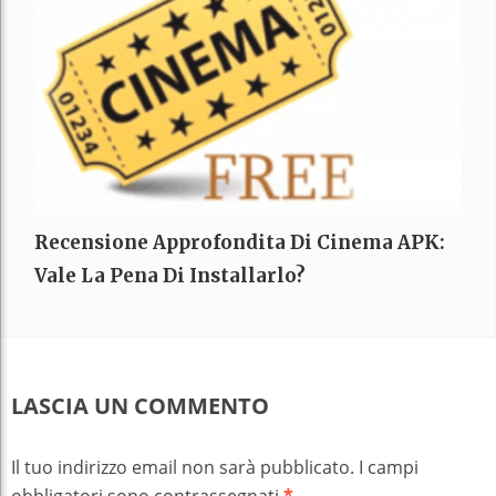
Recensione Approfondita Di Cinema APK:
Vale La Pena Di Installarlo?
LASCIA UN COMMENTO
Il tuo indirizzo email non sarà pubblicato.
I campi
obbligatori sono contrassegnati
*