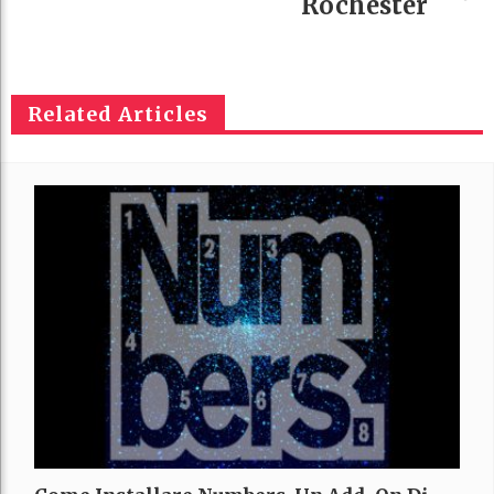
Rochester
Related Articles