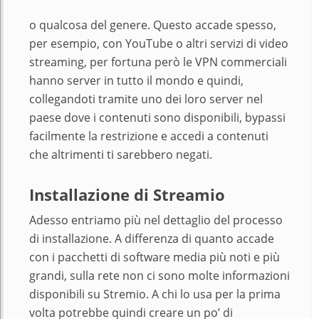
o qualcosa del genere. Questo accade spesso,
per esempio, con YouTube o altri servizi di video
streaming, per fortuna però le VPN commerciali
hanno server in tutto il mondo e quindi,
collegandoti tramite uno dei loro server nel
paese dove i contenuti sono disponibili, bypassi
facilmente la restrizione e accedi a contenuti
che altrimenti ti sarebbero negati.
Installazione di Streamio
Adesso entriamo più nel dettaglio del processo
di installazione. A differenza di quanto accade
con i pacchetti di software media più noti e più
grandi, sulla rete non ci sono molte informazioni
disponibili su Stremio. A chi lo usa per la prima
volta potrebbe quindi creare un po’ di