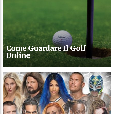
Come Guardare Il Golf
Online