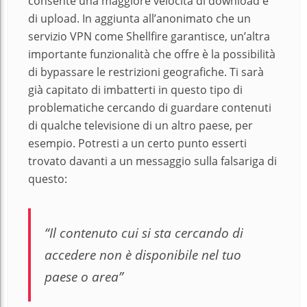
consente una maggiore velocità di download e
di upload. In aggiunta all’anonimato che un
servizio VPN come Shellfire garantisce, un’altra
importante funzionalità che offre è la possibilità
di bypassare le restrizioni geografiche. Ti sarà
già capitato di imbatterti in questo tipo di
problematiche cercando di guardare contenuti
di qualche televisione di un altro paese, per
esempio. Potresti a un certo punto esserti
trovato davanti a un messaggio sulla falsariga di
questo:
“Il contenuto cui si sta cercando di
accedere non è disponibile nel tuo
paese o area”