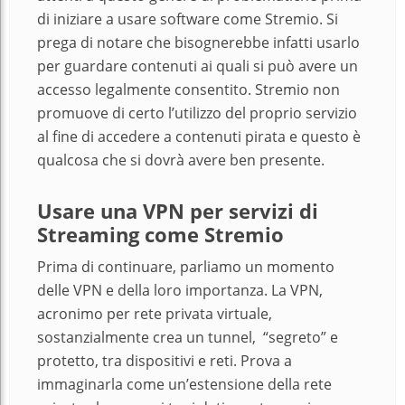
di iniziare a usare software come Stremio. Si
prega di notare che bisognerebbe infatti usarlo
per guardare contenuti ai quali si può avere un
accesso legalmente consentito. Stremio non
promuove di certo l’utilizzo del proprio servizio
al fine di accedere a contenuti pirata e questo è
qualcosa che si dovrà avere ben presente.
Usare una VPN per servizi di
Streaming come Stremio
Prima di continuare, parliamo un momento
delle VPN e della loro importanza. La VPN,
acronimo per rete privata virtuale,
sostanzialmente crea un tunnel, “segreto” e
protetto, tra dispositivi e reti. Prova a
immaginarla come un’estensione della rete