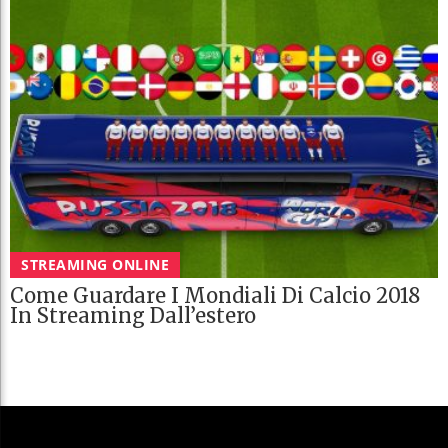
STREAMING ONLINE
Come Guardare I Mondiali Di Calcio 2018
In Streaming Dall’estero