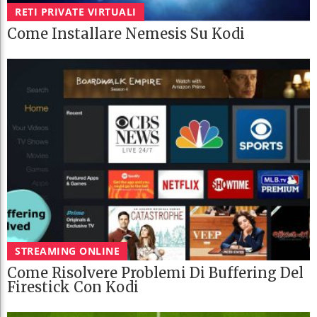
RETI PRIVATE VIRTUALI
Come Installare Nemesis Su Kodi
STREAMING ONLINE
Come Risolvere Problemi Di Buffering Del
Firestick Con Kodi