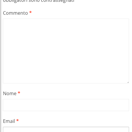
Commento
*
Nome
*
Email
*