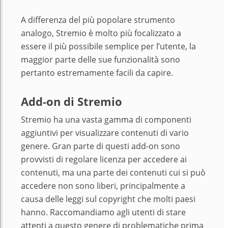
A differenza del più popolare strumento
analogo, Stremio è molto più focalizzato a
essere il più possibile semplice per l’utente, la
maggior parte delle sue funzionalità sono
pertanto estremamente facili da capire.
Add-on di Stremio
Stremio ha una vasta gamma di componenti
aggiuntivi per visualizzare contenuti di vario
genere. Gran parte di questi add-on sono
provvisti di regolare licenza per accedere ai
contenuti, ma una parte dei contenuti cui si può
accedere non sono liberi, principalmente a
causa delle leggi sul copyright che molti paesi
hanno. Raccomandiamo agli utenti di stare
attenti a questo genere di problematiche prima