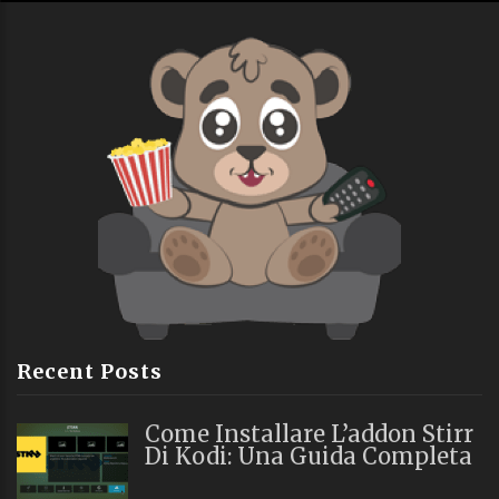
Recent Posts
Come Installare L’addon Stirr
Di Kodi: Una Guida Completa