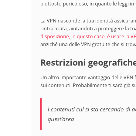
piuttosto pericoloso, in quanto le leggi in
La VPN nasconde la tua identità assicurand
rintracciata, aiutandoti a proteggere la tu
disposizione, in questo caso, è usare la VP
anziché una delle VPN gratuite che si tro
Restrizioni geografich
Un altro importante vantaggio delle VPN è 
sui contenuti. Probabilmente ti sarà già 
I contenuti cui si sta cercando di 
quest’area