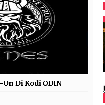
d-On Di Kodi ODIN