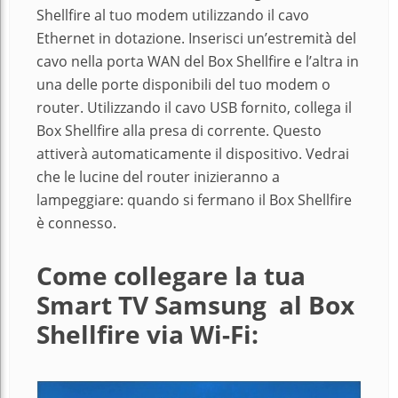
Shellfire al tuo modem utilizzando il cavo
Ethernet in dotazione. Inserisci un’estremità del
cavo nella porta WAN del Box Shellfire e l’altra in
una delle porte disponibili del tuo modem o
router. Utilizzando il cavo USB fornito, collega il
Box Shellfire alla presa di corrente. Questo
attiverà automaticamente il dispositivo. Vedrai
che le lucine del router inizieranno a
lampeggiare: quando si fermano il Box Shellfire
è connesso.
Come collegare la tua
Smart TV Samsung al Box
Shellfire via Wi-Fi: