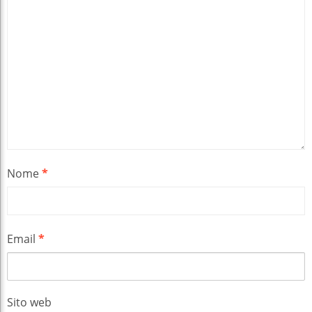
Nome
*
Email
*
Sito web