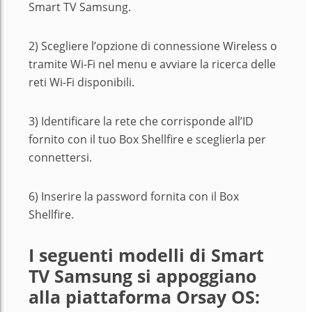
Smart TV Samsung.
2) Scegliere l’opzione di connessione Wireless o
tramite Wi-Fi nel menu e avviare la ricerca delle
reti Wi-Fi disponibili.
3) Identificare la rete che corrisponde all’ID
fornito con il tuo Box Shellfire e sceglierla per
connettersi.
6) Inserire la password fornita con il Box
Shellfire.
I seguenti modelli di Smart
TV Samsung si appoggiano
alla piattaforma Orsay OS: