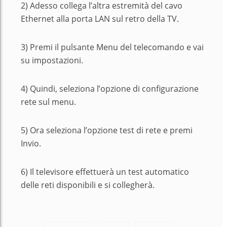
2) Adesso collega l’altra estremità del cavo
Ethernet alla porta LAN sul retro della TV.
3) Premi il pulsante Menu del telecomando e vai
su impostazioni.
4) Quindi, seleziona l’opzione di configurazione
rete sul menu.
5) Ora seleziona l’opzione test di rete e premi
Invio.
6) Il televisore effettuerà un test automatico
delle reti disponibili e si collegherà.