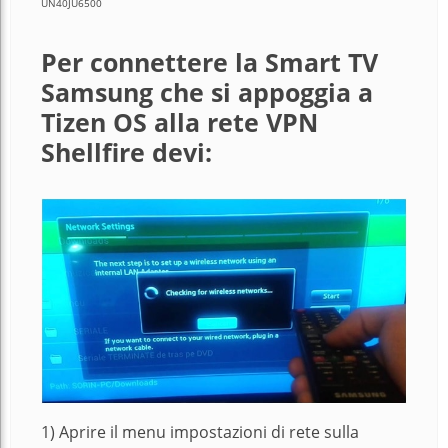
UN40JU6500
Per connettere la Smart TV
Samsung che si appoggia a
Tizen OS alla rete VPN
Shellfire devi:
1) Aprire il menu impostazioni di rete sulla