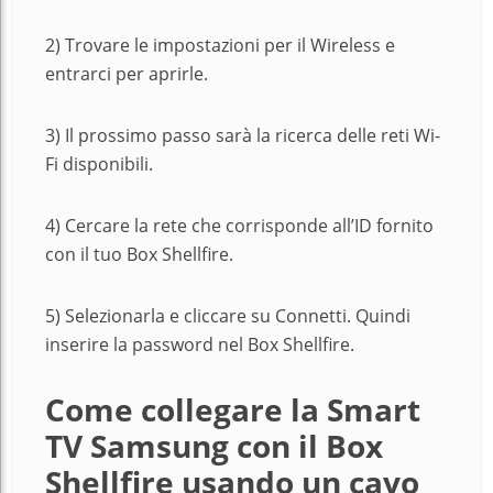
2) Trovare le impostazioni per il Wireless e
entrarci per aprirle.
3) Il prossimo passo sarà la ricerca delle reti Wi-
Fi disponibili.
4) Cercare la rete che corrisponde all’ID fornito
con il tuo Box Shellfire.
5) Selezionarla e cliccare su Connetti. Quindi
inserire la password nel Box Shellfire.
Come collegare la Smart
TV Samsung con il Box
Shellfire usando un cavo