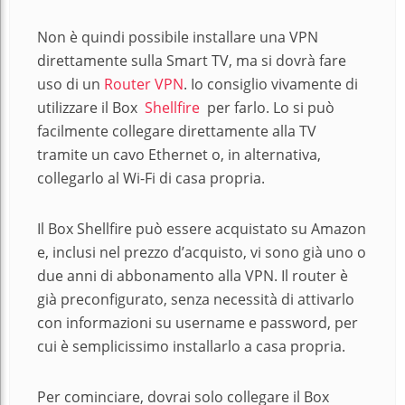
Non è quindi possibile installare una VPN
direttamente sulla Smart TV, ma si dovrà fare
uso di un
Router VPN
. Io consiglio vivamente di
utilizzare il Box
Shellfire
per farlo. Lo si può
facilmente collegare direttamente alla TV
tramite un cavo Ethernet o, in alternativa,
collegarlo al Wi-Fi di casa propria.
Il Box Shellfire può essere acquistato su Amazon
e, inclusi nel prezzo d’acquisto, vi sono già uno o
due anni di abbonamento alla VPN. Il router è
già preconfigurato, senza necessità di attivarlo
con informazioni su username e password, per
cui è semplicissimo installarlo a casa propria.
Per cominciare, dovrai solo collegare il Box