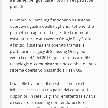
a Internet per guardare i loro film e spettacoli
preferiti.
Le Smart TV Samsung funzionano su sistemi
operativi uguali a quelli degli smartphone, che
permettono agli utenti di gestire i contenuti
esistenti in rete attraverso Google Play Store.
All’inizio, il sistema era operato tramite la
piattaforma Legacy di Samsung Orsay, poi,
verso la metà del 2015, questo colosso delle
tecnologie di comunicazione ha cambiato il suo
sistema operativo passando a Tizen OS.
Una delle trappole di questo sistema è che
inibisce l’accesso a una parte dei contenuti
disponibili in rete. Le grandi emittenti televisive
e i servizi di streaming non rendono i loro