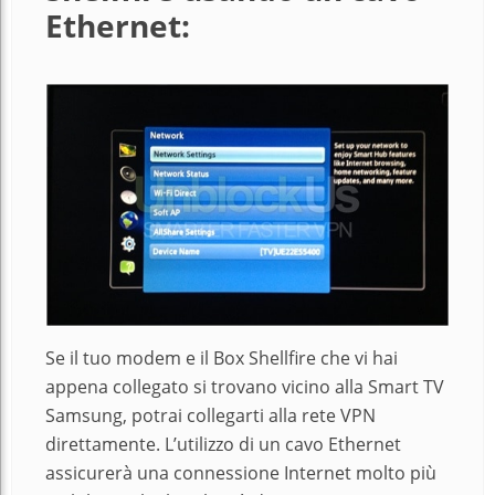
Ethernet:
Se il tuo modem e il Box Shellfire che vi hai
appena collegato si trovano vicino alla Smart TV
Samsung, potrai collegarti alla rete VPN
direttamente. L’utilizzo di un cavo Ethernet
assicurerà una connessione Internet molto più