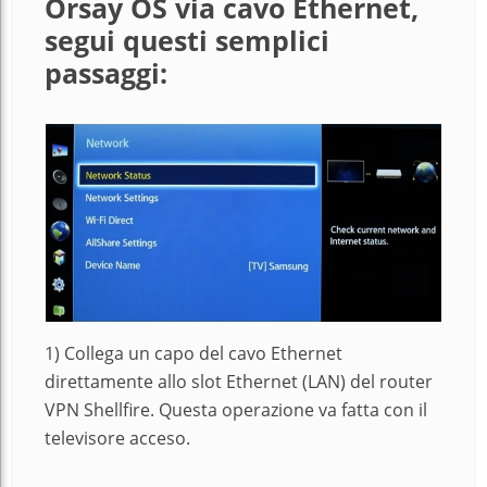
Orsay OS via cavo Ethernet,
segui questi semplici
passaggi:
1) Collega un capo del cavo Ethernet
direttamente allo slot Ethernet (LAN) del router
VPN Shellfire. Questa operazione va fatta con il
televisore acceso.