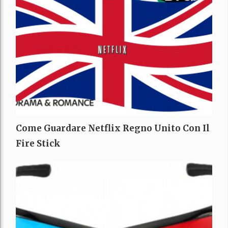
Come Guardare Netflix Regno Unito Con Il
Fire Stick