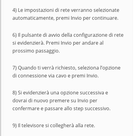
4) Le impostazioni di rete verranno selezionate
automaticamente, premi Invio per continuare.
6) Il pulsante di avvio della configurazione di rete
si evidenzierà. Premi Invio per andare al
prossimo passaggio.
7) Quando ti verrà richiesto, seleziona l’opzione
di connessione via cavo e premi Invio.
8) Si evidenzierà una opzione successiva e
dovrai di nuovo premere su Invio per
confermare e passare allo step successivo.
9) Il televisore si collegherà alla rete.