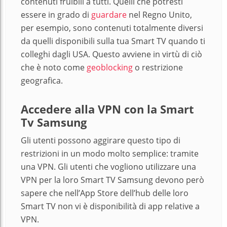
contenuti fruibili a tutti. Quelli che potresti
essere in grado di
guardare
nel Regno Unito,
per esempio, sono contenuti totalmente diversi
da quelli disponibili sulla tua Smart TV quando ti
colleghi dagli USA. Questo avviene in virtù di ciò
che è noto come
geoblocking
o restrizione
geografica.
Accedere alla VPN con la Smart
Tv Samsung
Gli utenti possono aggirare questo tipo di
restrizioni in un modo molto semplice: tramite
una VPN. Gli utenti che vogliono utilizzare una
VPN per la loro Smart TV Samsung devono però
sapere che nell’App Store dell’hub delle loro
Smart TV non vi è disponibilità di app relative a
VPN.