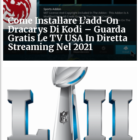
Come Installare L’add-On
Dracarys Di Kodi – Guarda
Gratis Le TV USA In Diretta
Streaming Nel 2021