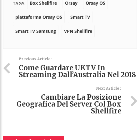
Box Shellfire
Orsay
Orsay OS
TAGS
piattaforma Orsay OS
Smart TV
Smart TV Samsung
VPN Shellfire
Previous Article :
Come Guardare UKTV In
Streaming Dall’Australia Nel 2018
Next Article :
Cambiare La Posizione
Geografica Del Server Col Box
Shellfire