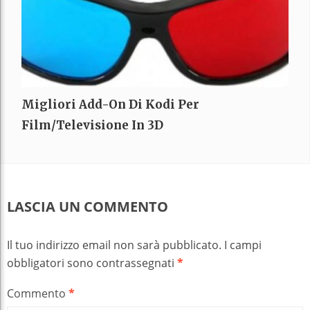
Migliori Add-On Di Kodi Per
Film/televisione In 3D
LASCIA UN COMMENTO
Il tuo indirizzo email non sarà pubblicato.
I campi
obbligatori sono contrassegnati
*
Commento
*