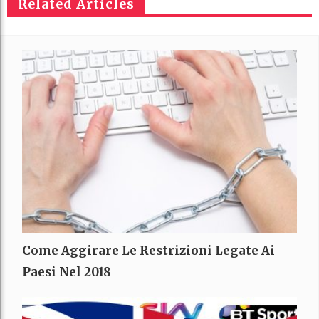
Related Articles
Come Aggirare Le Restrizioni Legate Ai
Paesi Nel 2018