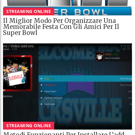
STREAMING ONLINE
Il Miglior Modo Per Organizzare Una
Memorabile Festa Con Gli Amici Per Il
Super Bowl
STREAMING ONLINE
Metodi Funzionanti Per Installare L’add-