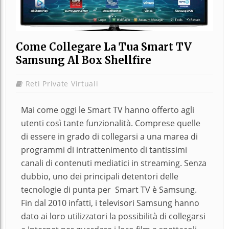
Come Collegare La Tua Smart TV
Samsung Al Box Shellfire
Reti Private Virtuali
Mai come oggi le Smart TV hanno offerto agli
utenti così tante funzionalità. Comprese quelle
di essere in grado di collegarsi a una marea di
programmi di intrattenimento di tantissimi
canali di contenuti mediatici in streaming. Senza
dubbio, uno dei principali detentori delle
tecnologie di punta per Smart TV è Samsung.
Fin dal 2010 infatti, i televisori Samsung hanno
dato ai loro utilizzatori la possibilità di collegarsi