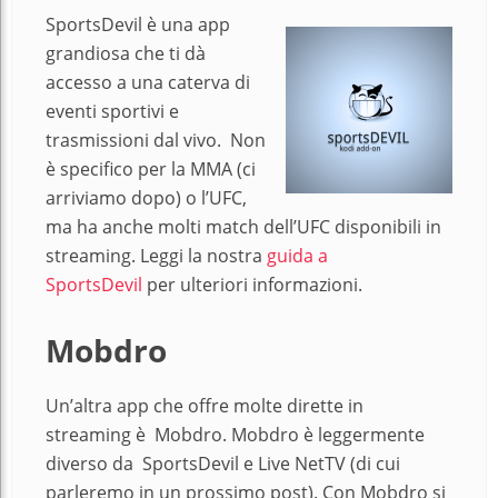
SportsDevil è una app
grandiosa che ti dà
accesso a una caterva di
eventi sportivi e
trasmissioni dal vivo. Non
è specifico per la MMA (ci
arriviamo dopo) o l’UFC,
ma ha anche molti match dell’UFC disponibili in
streaming. Leggi la nostra
guida a
SportsDevil
per ulteriori informazioni.
Mobdro
Un’altra app che offre molte dirette in
streaming è Mobdro. Mobdro è leggermente
diverso da SportsDevil e Live NetTV (di cui
parleremo in un prossimo post). Con Mobdro si