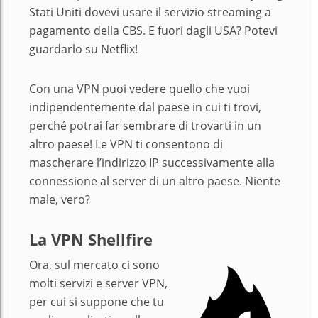
Stati Uniti dovevi usare il servizio streaming a
pagamento della CBS. E fuori dagli USA? Potevi
guardarlo su Netflix!
Con una VPN puoi vedere quello che vuoi
indipendentemente dal paese in cui ti trovi,
perché potrai far sembrare di trovarti in un
altro paese! Le VPN ti consentono di
mascherare l’indirizzo IP successivamente alla
connessione al server di un altro paese. Niente
male, vero?
La VPN Shellfire
Ora, sul mercato ci sono
molti servizi e server VPN,
per cui si suppone che tu