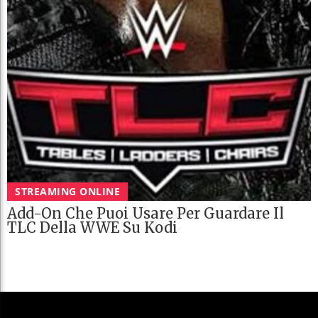
STREAMING ONLINE
Add-On Che Puoi Usare Per Guardare Il
TLC Della WWE Su Kodi