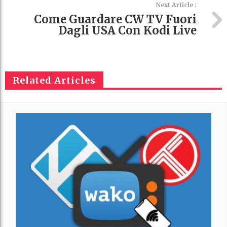
Next Article :
Come Guardare CW TV Fuori
Dagli USA Con Kodi Live
Related Articles