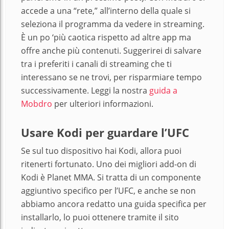
accede a una “rete,” all’interno della quale si
seleziona il programma da vedere in streaming.
È un po ‘più caotica rispetto ad altre app ma
offre anche più contenuti. Suggerirei di salvare
tra i preferiti i canali di streaming che ti
interessano se ne trovi, per risparmiare tempo
successivamente. Leggi la nostra
guida a
Mobdro
per ulteriori informazioni.
Usare Kodi per guardare l’UFC
Se sul tuo dispositivo hai Kodi, allora puoi
ritenerti fortunato. Uno dei migliori add-on di
Kodi è Planet MMA. Si tratta di un componente
aggiuntivo specifico per l’UFC, e anche se non
abbiamo ancora redatto una guida specifica per
installarlo, lo puoi ottenere tramite il sito