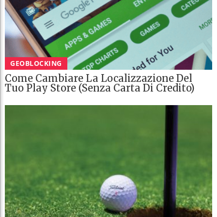
GEOBLOCKING
Come Cambiare La Localizzazione Del
Tuo Play Store (senza Carta Di Credito)