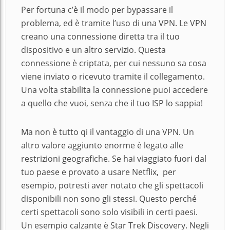
Per fortuna c’è il modo per bypassare il
problema, ed è tramite l’uso di una VPN. Le VPN
creano una connessione diretta tra il tuo
dispositivo e un altro servizio. Questa
connessione è criptata, per cui nessuno sa cosa
viene inviato o ricevuto tramite il collegamento.
Una volta stabilita la connessione puoi accedere
a quello che vuoi, senza che il tuo ISP lo sappia!
Ma non è tutto qi il vantaggio di una VPN. Un
altro valore aggiunto enorme è legato alle
restrizioni geografiche. Se hai viaggiato fuori dal
tuo paese e provato a usare
Netflix, per
esempio, potresti aver notato che gli spettacoli
disponibili non sono gli stessi. Questo perché
certi spettacoli sono solo visibili in certi paesi.
Un esempio calzante è
Star Trek Discovery. Negli