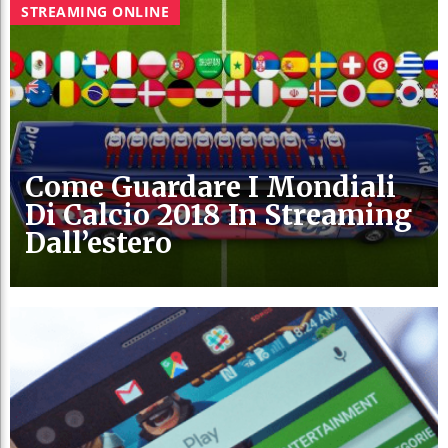
STREAMING ONLINE
Come Guardare I Mondiali
Di Calcio 2018 In Streaming
Dall’estero