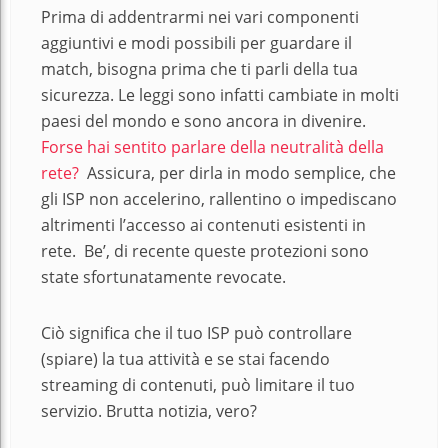
Prima di addentrarmi nei vari componenti
aggiuntivi e modi possibili per guardare il
match, bisogna prima che ti parli della tua
sicurezza. Le leggi sono infatti cambiate in molti
paesi del mondo e sono ancora in divenire.
Forse hai sentito parlare della neutralità della
rete?
Assicura, per dirla in modo semplice, che
gli
ISP non accelerino, rallentino o impediscano
altrimenti l’accesso ai contenuti esistenti in
rete. Be’, di recente queste protezioni sono
state sfortunatamente revocate.
Ciò significa che il tuo
ISP può controllare
(spiare) la tua attività e se stai facendo
streaming di contenuti, può limitare il tuo
servizio. Brutta notizia, vero?