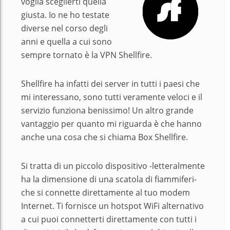
voglia sceglierti quella
giusta. Io ne ho testate
diverse nel corso degli
anni e quella a cui sono
sempre tornato è la VPN Shellfire.
Shellfire ha infatti dei server in tutti i paesi che
mi interessano, sono tutti veramente veloci e il
servizio funziona benissimo! Un altro grande
vantaggio per quanto mi riguarda è che hanno
anche una cosa che si chiama Box Shellfire.
Si tratta di un piccolo dispositivo -letteralmente
ha la dimensione di una scatola di fiammiferi-
che si connette direttamente al tuo modem
Internet. Ti fornisce un hotspot WiFi alternativo
a cui puoi connetterti direttamente con tutti i