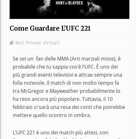
Come Guardare L’UFC 221
Reti Private Virtuali
Se sei un fan delle MMA (Arti marziali miste), è
probabile che tu sappia cos’è l’UFC. È uno dei
più grandi eventi televisivi e attrae sempre una
folla notevole. Il match di non molto tempo fa
tra McGregor e Mayweather probabilmente lo
ha reso ancora più popolare. Tuttavia, il 10
febbraio ci sarà una resa dei conti che potrebbe
mettere quello scontro in ombra.
L’UFC 221 è uno dei match più attesi, con