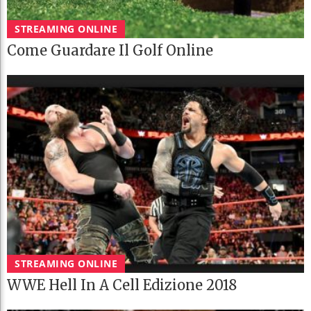
STREAMING ONLINE
Come Guardare Il Golf Online
STREAMING ONLINE
WWE Hell In A Cell Edizione 2018