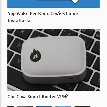
App Wako Per Kodi: Cos’è E Come
Installarla
Che Cosa Sono I Router VPN?