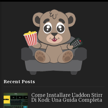
Recent Posts
Come Installare L’addon Stirr
Di Kodi: Una Guida Completa