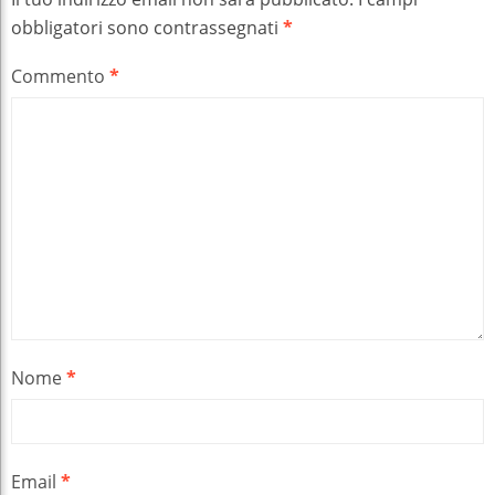
obbligatori sono contrassegnati
*
Commento
*
Nome
*
Email
*