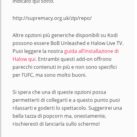
indicato qui sotto.
http://supremacy.org.uk/zip/repo/
Altre opzioni più generiche disponibili su Kodi
possono essere BoB Unleashed e Halow Live TV.
Puoi leggere la nostra
guida all’installazione di
Halow qui
. Entrambi questi add-on offrono
parecchi contenuti in più e non sono specifici
per l’UFC, ma sono molto buoni.
Si spera che una di queste opzioni possa
permetterti di collegarti e a questo punto puoi
rilassarti e goderti lo spettacolo. Suggerirei una
bella tazza di popcorn ma, onestamente,
rischieresti di lanciarla sullo schermo!