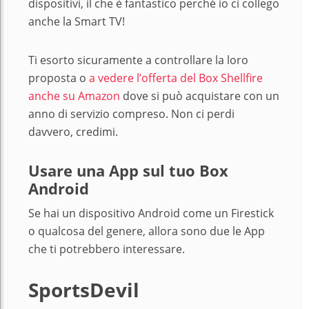
dispositivi, il che è fantastico perché io ci collego
anche la Smart TV!
Ti esorto sicuramente a controllare la loro
proposta o
a vedere l’offerta del Box Shellfire
anche su Amazon
dove si può acquistare con un
anno di servizio compreso. Non ci perdi
davvero, credimi.
Usare una App sul tuo Box
Android
Se hai un dispositivo Android come un Firestick
o qualcosa del genere, allora sono due le App
che ti potrebbero interessare.
SportsDevil