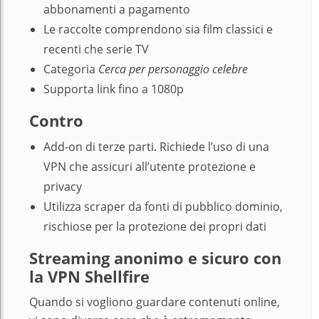
abbonamenti a pagamento
Le raccolte comprendono sia film classici e
recenti che serie TV
Categoria
Cerca per personaggio celebre
Supporta link fino a 1080p
Contro
Add-on di terze parti. Richiede l’uso di una
VPN che assicuri all’utente protezione e
privacy
Utilizza scraper da fonti di pubblico dominio,
rischiose per la protezione dei propri dati
Streaming anonimo e sicuro con
la VPN Shellfire
Quando si vogliono guardare contenuti online,