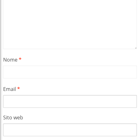
Nome
*
Email
*
Sito web