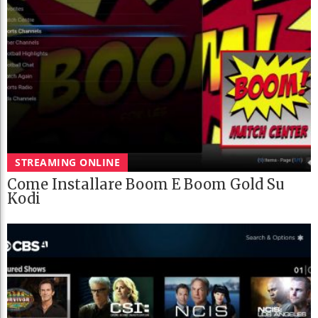
STREAMING ONLINE
Come Installare Boom E Boom Gold Su
Kodi