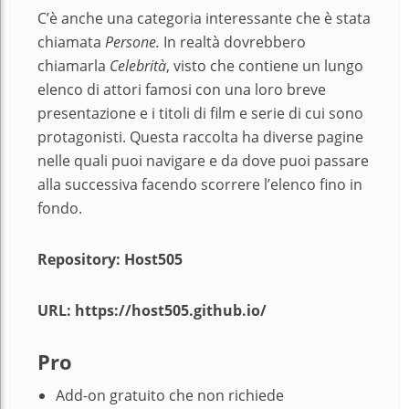
C’è anche una categoria interessante che è stata
chiamata
Persone.
In realtà dovrebbero
chiamarla
Celebrità
, visto che contiene un lungo
elenco di attori famosi con una loro breve
presentazione e i titoli di film e serie di cui sono
protagonisti. Questa raccolta ha diverse pagine
nelle quali puoi navigare e da dove puoi passare
alla successiva facendo scorrere l’elenco fino in
fondo.
Repository: Host505
URL: https://host505.github.io/
Pro
Add-on gratuito che non richiede