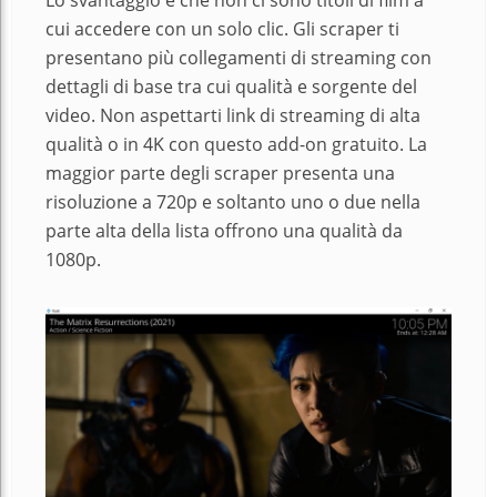
cui accedere con un solo clic. Gli scraper ti
presentano più collegamenti di streaming con
dettagli di base tra cui qualità e sorgente del
video. Non aspettarti link di streaming di alta
qualità o in 4K con questo add-on gratuito. La
maggior parte degli scraper presenta una
risoluzione a 720p e soltanto uno o due nella
parte alta della lista offrono una qualità da
1080p.