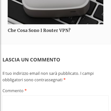
Che Cosa Sono I Router VPN?
LASCIA UN COMMENTO
Il tuo indirizzo email non sarà pubblicato.
I campi
obbligatori sono contrassegnati
*
Commento
*