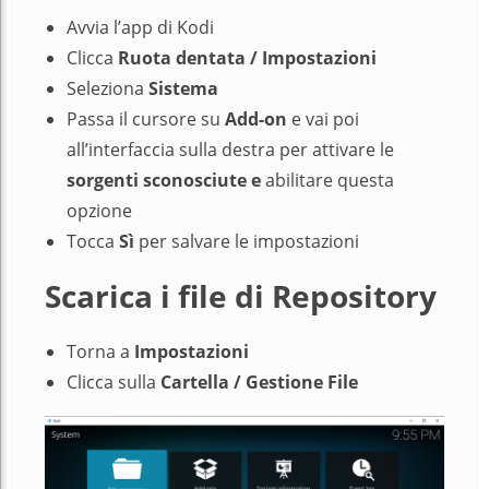
Avvia l’app di Kodi
Clicca
Ruota dentata / Impostazioni
Seleziona
Sistema
Passa il cursore su
Add-on
e vai poi
all’interfaccia sulla destra per attivare le
sorgenti sconosciute e
abilitare questa
opzione
Tocca
Sì
per salvare le impostazioni
Scarica i file di Repository
Torna a
Impostazioni
Clicca sulla
Cartella / Gestione File