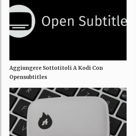
Aggiungere Sottotitoli A Kodi Con
Opensubtitles