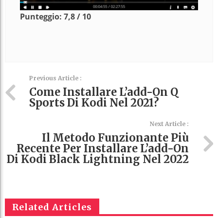
Punteggio: 7,8 / 10
Previous Article :
Come Installare L’add-On Q
Sports Di Kodi Nel 2021?
Next Article :
Il Metodo Funzionante Più
Recente Per Installare L’add-On
Di Kodi Black Lightning Nel 2022
Related Articles