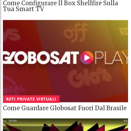
Come Configurare Il Box Shellfire Sulla
Tua Smart TV
RETI PRIVATE VIRTUALI
Come Guardare Globosat Fuori Dal Brasile