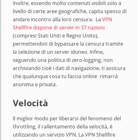
Inoltre, essendo molto contenuti visibili solo a
livello di certe aree geografiche, capita spesso di
andare incontro alla loro censura. La
VPN
Shellfire dispone di server in 37 nazioni
(compresi Stati Uniti e Regno Unito),
permettendoti di bypassare la censura tramite
la selezione di un server idoneo. Infine,
seguendo una politica di zero-logging, non
archiviando cioè i dati di navigazione, ti assicura
che qualunque cosa tu faccia online rimarrà
anonima e privata.
Velocità
Il miglior modo per liberarsi del fenomeno del
throttling, il rallentamento della velocità, è
utilizzando un servizio VPN. La VPN Shellfire