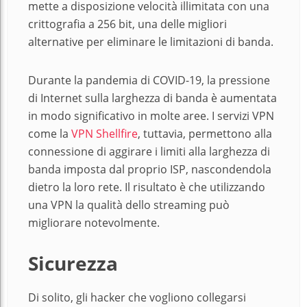
mette a disposizione velocità illimitata con una
crittografia a 256 bit, una delle migliori
alternative per eliminare le limitazioni di banda.
Durante la pandemia di COVID-19, la pressione
di Internet sulla larghezza di banda è aumentata
in modo significativo in molte aree. I servizi VPN
come la
VPN Shellfire
, tuttavia, permettono alla
connessione di aggirare i limiti alla larghezza di
banda imposta dal proprio ISP, nascondendola
dietro la loro rete. Il risultato è che utilizzando
una VPN la qualità dello streaming può
migliorare notevolmente.
Sicurezza
Di solito, gli hacker che vogliono collegarsi