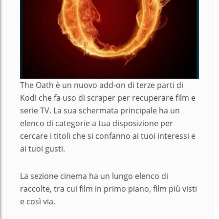
The Oath è un nuovo add-on di terze parti di
Kodi che fa uso di scraper per recuperare film e
serie TV. La sua schermata principale ha un
elenco di categorie a tua disposizione per
cercare i titoli che si confanno ai tuoi interessi e
ai tuoi gusti.
La sezione cinema ha un lungo elenco di
raccolte, tra cui film in primo piano, film più visti
e così via.