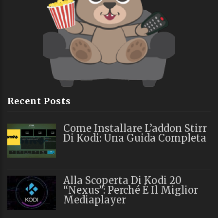
Recent Posts
Come Installare L’addon Stirr
Di Kodi: Una Guida Completa
Alla Scoperta Di Kodi 20
“Nexus”: Perché È Il Miglior
Mediaplayer