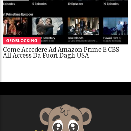
GEOBLOCKING
Come Accedere Ad Amazon Prime E CBS
All Access Da Fuori Dagli USA