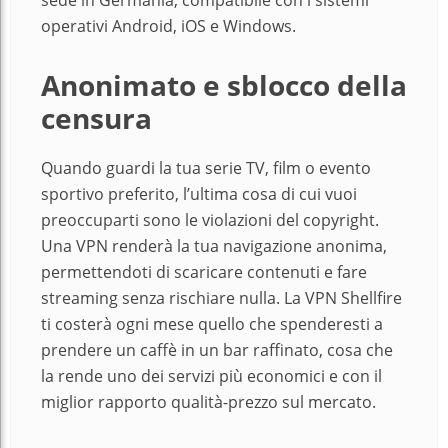
sede in Germania, compatibile con i sistemi
operativi Android, iOS e Windows.
Anonimato e sblocco della
censura
Quando guardi la tua serie TV, film o evento
sportivo preferito, l’ultima cosa di cui vuoi
preoccuparti sono le violazioni del copyright.
Una VPN renderà la tua navigazione anonima,
permettendoti di scaricare contenuti e fare
streaming senza rischiare nulla. La VPN Shellfire
ti costerà ogni mese quello che spenderesti a
prendere un caffè in un bar raffinato, cosa che
la rende uno dei servizi più economici e con il
miglior rapporto qualità-prezzo sul mercato.