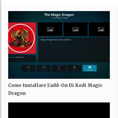
Come Installare L’add-On Di Kodi Magic
Dragon