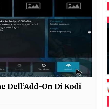
ne Dell’Add-On Di Kodi