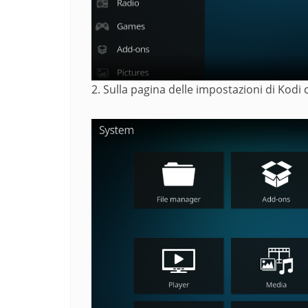
2. Sulla pagina delle impostazioni di Kodi 