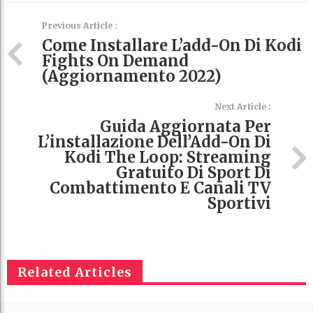
Previous Article :
Come Installare L’add-On Di Kodi
Fights On Demand
(aggiornamento 2022)
Next Article :
Guida Aggiornata Per
L’installazione Dell’Add-On Di
Kodi The Loop: Streaming
Gratuito Di Sport Di
Combattimento E Canali TV
Sportivi
Related Articles