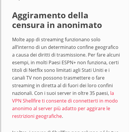
Aggiramento della
censura in anonimato
Molte app di streaming funzionano solo
all’interno di un determinato confine geografico
a causa dei diritti di trasmissione. Per fare alcuni
esempi, in molti Paesi ESPN+ non funziona, certi
titoli di Netflix sono limitati agli Stati Uniti e i
canali TV non possono trasmettere o fare
streaming in diretta al di fuori dei loro confini
nazionali. Con i suoi server in oltre 35 paesi,
la
VPN Shellfire ti consente di connetterti in modo
anonimo al server più adatto per aggirare le
restrizioni geografiche
.