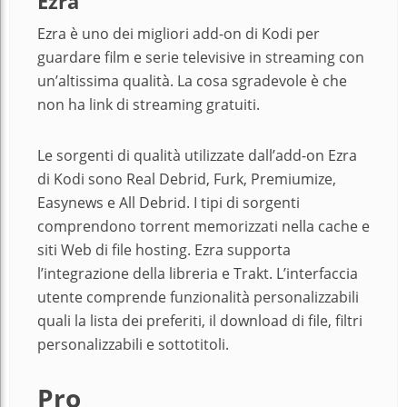
Ezra
Ezra è uno dei migliori add-on di Kodi per
guardare film e serie televisive in streaming con
un’altissima qualità. La cosa sgradevole è che
non ha link di streaming gratuiti.
Le sorgenti di qualità utilizzate dall’add-on Ezra
di Kodi sono Real Debrid, Furk, Premiumize,
Easynews e All Debrid. I tipi di sorgenti
comprendono torrent memorizzati nella cache e
siti Web di file hosting. Ezra supporta
l’integrazione della libreria e Trakt. L’interfaccia
utente comprende funzionalità personalizzabili
quali la lista dei preferiti, il download di file, filtri
personalizzabili e sottotitoli.
Pro