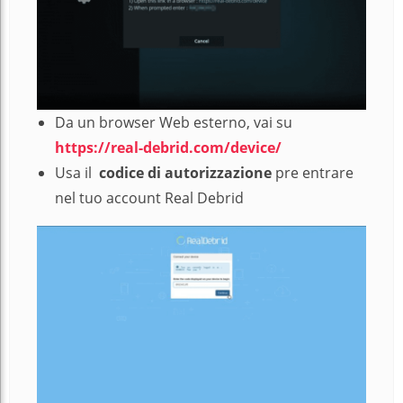
Da un browser Web esterno, vai su
https://real-debrid.com/device/
Usa il
codice di autorizzazione
pre entrare
nel tuo account Real Debrid