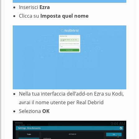
Inserisci
Ezra
Clicca su
Imposta quel nome
Nella tua interfaccia dell’add-on Ezra su Kodi,
avrai il nome utente per Real Debrid
Seleziona
OK