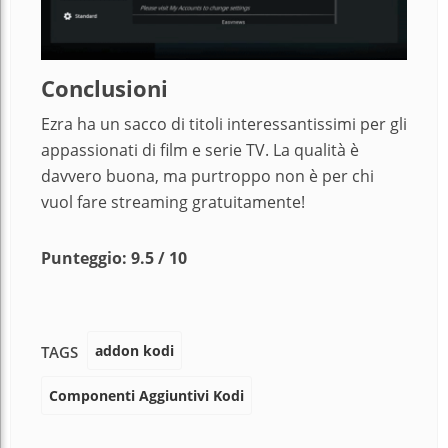
Conclusioni
Ezra ha un sacco di titoli interessantissimi per gli
appassionati di film e serie TV. La qualità è
davvero buona, ma purtroppo non è per chi
vuol fare streaming gratuitamente!
Punteggio:
9.5 / 10
addon kodi
TAGS
Componenti Aggiuntivi Kodi