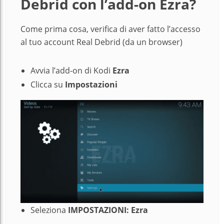
Debrid con l’add-on Ezra?
Come prima cosa, verifica di aver fatto l’accesso
al tuo account Real Debrid (da un browser)
Avvia l’add-on di Kodi
Ezra
Clicca su
Impostazioni
Seleziona
IMPOSTAZIONI: Ezra