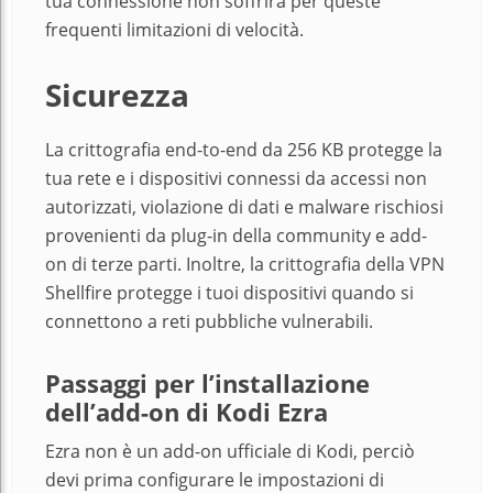
tua connessione non soffrirà per queste
frequenti limitazioni di velocità.
Sicurezza
La crittografia end-to-end da 256 KB protegge la
tua rete e i dispositivi connessi da accessi non
autorizzati, violazione di dati e malware rischiosi
provenienti da plug-in della community e add-
on di terze parti. Inoltre, la crittografia della VPN
Shellfire protegge i tuoi dispositivi quando si
connettono a reti pubbliche vulnerabili.
Passaggi per l’installazione
dell’add-on di Kodi Ezra
Ezra non è un add-on ufficiale di Kodi, perciò
devi prima configurare le impostazioni di