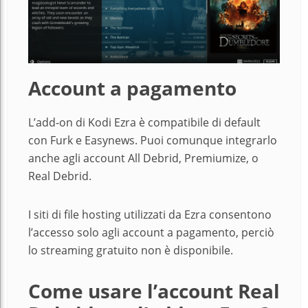
Account a pagamento
L’add-on di Kodi Ezra è compatibile di default
con Furk e Easynews. Puoi comunque integrarlo
anche agli account All Debrid, Premiumize, o
Real Debrid.
I siti di file hosting utilizzati da Ezra consentono
l’accesso solo agli account a pagamento, perciò
lo streaming gratuito non è disponibile.
Come usare l’account Real