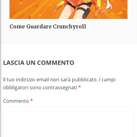
Come Guardare Crunchyroll
LASCIA UN COMMENTO
Il tuo indirizzo email non sarà pubblicato.
I campi
obbligatori sono contrassegnati
*
Commento
*