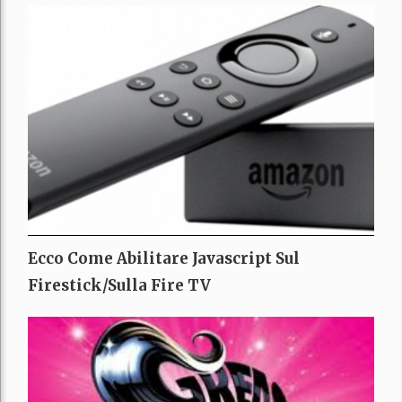
Ecco Come Abilitare Javascript Sul
Firestick/sulla Fire TV