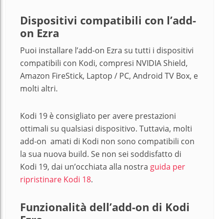
Dispositivi compatibili con l’add-
on Ezra
Puoi installare l’add-on Ezra su tutti i dispositivi
compatibili con Kodi, compresi NVIDIA Shield,
Amazon FireStick, Laptop / PC, Android TV Box, e
molti altri.
Kodi 19 è consigliato per avere prestazioni
ottimali su qualsiasi dispositivo. Tuttavia, molti
add-on amati di Kodi non sono compatibili con
la sua nuova build. Se non sei soddisfatto di
Kodi 19, dai un’occhiata alla nostra
guida per
ripristinare Kodi 18
.
Funzionalità dell’add-on di Kodi