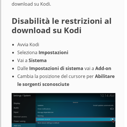
download su Kodi.
Disabilità le restrizioni al
download su Kodi
Avvia Kodi
Seleziona
Impostazioni
Vai a
Sistema
Dalle
Impostazioni di sistema
vai a
Add-on
Cambia la posizione del cursore per
Abilitare
le sorgenti sconosciute