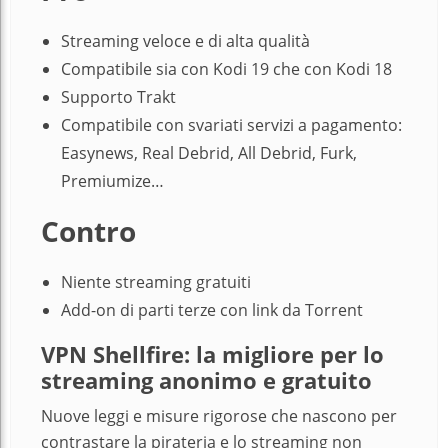
Streaming veloce e di alta qualità
Compatibile sia con Kodi 19 che con Kodi 18
Supporto Trakt
Compatibile con svariati servizi a pagamento:
Easynews, Real Debrid, All Debrid, Furk,
Premiumize…
Contro
Niente streaming gratuiti
Add-on di parti terze con link da Torrent
VPN Shellfire: la migliore per lo
streaming anonimo e gratuito
Nuove leggi e misure rigorose che nascono per
contrastare la pirateria e lo streaming non