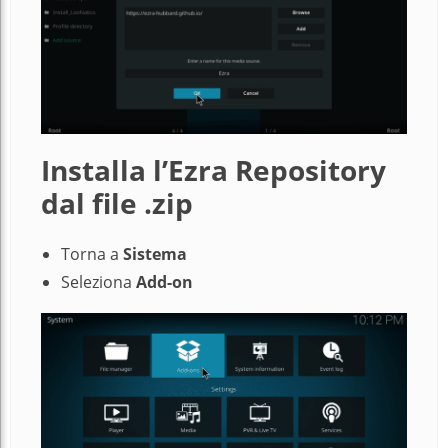
Installa l’Ezra Repository
dal file .zip
Torna a
Sistema
Seleziona
Add-on