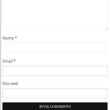
Nome
*
Email
*
Sito web