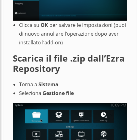
Clicca su
OK
per salvare le impostazioni (puoi
di nuovo annullare l’operazione dopo aver
installato l’add-on)
Scarica il file .zip dall’Ezra
Repository
Torna a
Sistema
Seleziona
Gestione file