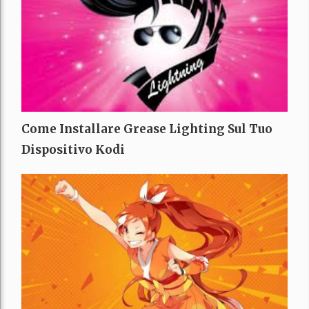
Come Installare Grease Lighting Sul Tuo
Dispositivo Kodi