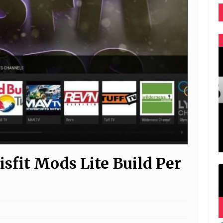
sfit Mods Lite Build Per