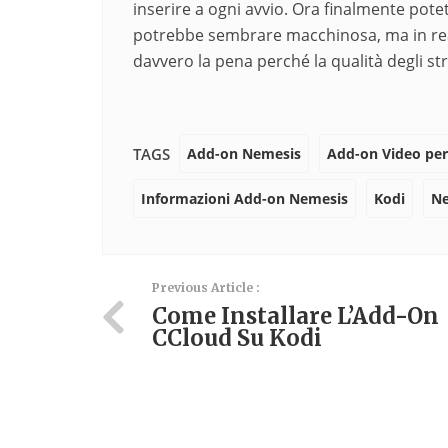
inserire a ogni avvio. Ora finalmente potet
potrebbe sembrare macchinosa, ma in rea
davvero la pena perché la qualità degli s
Add-on Nemesis
Add-on Video per
TAGS
Informazioni Add-on Nemesis
Kodi
Ne
Previous Article :
Come Installare L’Add-On
CCloud Su Kodi