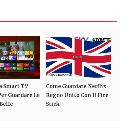
a Smart TV
Come Guardare Netflix
Per Guardare Le
Regno Unito Con Il Fire
 Belle
Stick