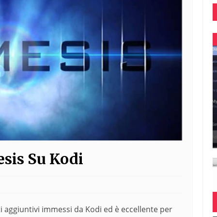
sis Su Kodi
 aggiuntivi immessi da Kodi ed è eccellente per