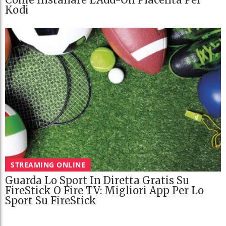
Kodi
STREAMING ONLINE
Guarda Lo Sport In Diretta Gratis Su
FireStick O Fire TV: Migliori App Per Lo
Sport Su FireStick