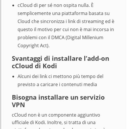
cCloud di per sé non ospita nulla. È
semplicemente una piattaforma basata su
Cloud che sincronizza i link di streaming ed è
questo il motivo per cui non è mai incorsa in
problemi con il DMCA (Digital Millenium
Copyright Act).
Svantaggi di installare l’add-on
cCloud di Kodi
Alcuni dei link ci mettono più tempo del
previsto a caricare i contenuti media
Bisogna installare un servizio
VPN
cCloud non è un componente aggiuntivo
ufficiale di Kodi. Inoltre, si tratta di una