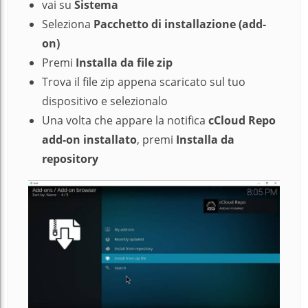
vai su
Sistema
Seleziona
Pacchetto di installazione (add-
on)
Premi
Installa da file zip
Trova il file zip appena scaricato sul tuo
dispositivo e selezionalo
Una volta che appare la notifica
cCloud Repo
add-on installato
, premi
Installa da
repository