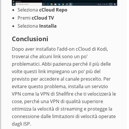
Seleziona
cCloud Repo
Premi
cCloud TV
Seleziona
Installa
Conclusioni
Dopo aver installato l’add-on cCloud di Kodi,
troverai che alcuni link sono un po’
problematici. Abbi pazienza perché il più delle
volte questi link impiegano un po’ più del
previsto per accedere al canale prescelto. Per
evitare questo problema, installa un servizio
VPN come la VPN di Shellfire che ti velocizzerà le
cose, perché una VPN di qualità superiore
ottimizza la velocità di streaming e protegge la
connessione dalle limitazioni di velocità operate
dagli ISP.