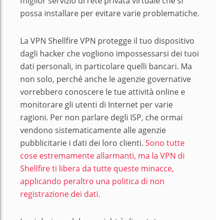
miglior servizio di rete privata virtuale che si
possa installare per evitare varie problematiche.
La VPN Shellfire VPN protegge il tuo dispositivo
dagli hacker che vogliono impossessarsi dei tuoi
dati personali, in particolare quelli bancari. Ma
non solo, perché anche le agenzie governative
vorrebbero conoscere le tue attività online e
monitorare gli utenti di Internet per varie
ragioni. Per non parlare degli ISP, che ormai
vendono sistematicamente alle agenzie
pubblicitarie i dati dei loro clienti.
Sono tutte
cose estremamente allarmanti, ma la VPN di
Shellfire ti libera da tutte queste minacce,
applicando peraltro una politica di non
registrazione dei dati.