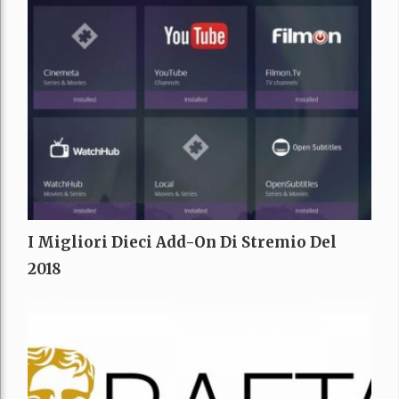
I Migliori Dieci Add-On Di Stremio Del
2018