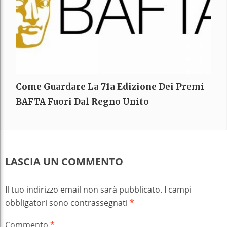
Come Guardare La 71a Edizione Dei Premi
BAFTA Fuori Dal Regno Unito
LASCIA UN COMMENTO
Il tuo indirizzo email non sarà pubblicato.
I campi
obbligatori sono contrassegnati
*
Commento
*