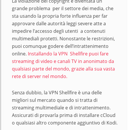
La violazione del copyright è diventata un
grande problema per il settore dei media, che
sta usando la propria forte influenza per far
approvare dalle autorità leggi severe atte a
impedire l’accesso degli utenti a contenuti
multimediali protetti. Nonostante le restrizioni,
puoi comunque godere dell’intrattenimento
online.
Installando la VPN Shellfire puoi fare
streaming di video e canali TV in anonimato da
qualsiasi parte del mondo, grazie alla sua vasta
rete di server nel mondo.
Senza dubbio, la VPN Shellfire è una delle
migliori sul mercato quando si tratta di
streaming multimediale e di intrattenimento.
Assicurati di provarla prima di installare cCloud
o qualsiasi altro componente aggiuntivo di Kodi.