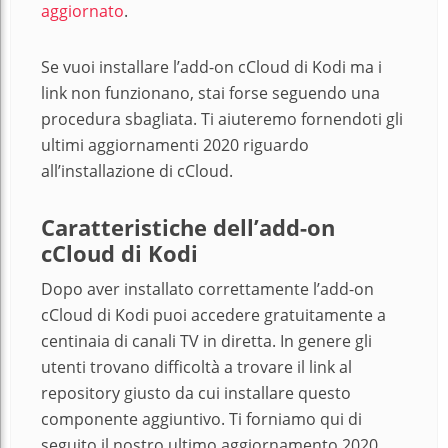
aggiornato
.
Se vuoi installare l’add-on cCloud di Kodi ma i
link non funzionano, stai forse seguendo una
procedura sbagliata. Ti aiuteremo fornendoti gli
ultimi aggiornamenti 2020 riguardo
all’installazione di cCloud.
Caratteristiche dell’add-on
cCloud di Kodi
Dopo aver installato correttamente l’add-on
cCloud di Kodi puoi accedere gratuitamente a
centinaia di canali TV in diretta. In genere gli
utenti trovano difficoltà a trovare il link al
repository giusto da cui installare questo
componente aggiuntivo. Ti forniamo qui di
seguito il nostro ultimo aggiornamento 2020