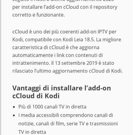
per installare l’add-on cCloud con il repository
corretto e funzionante.
cCloud è uno dei più coerenti add-on IPTV per
Kodi, compatibile con Kodi Leia 18.5. La migliore
caratteristica di cCloud è che aggiorna
automaticamente i link con contenuti di
intrattenimento. Il 13 settembre 2019 è stato
rilasciato l’ultimo aggiornamento cCloud di Kodi.
Vantaggi di installare l’add-on
cCloud di Kodi
Più di 1000 canali TV in diretta
I media accessibili comprendono canali di
notizie, canali di film, serie TV e trasmissioni
TV in diretta