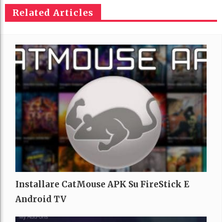
Related Articles
Installare CatMouse APK Su FireStick E
Android TV