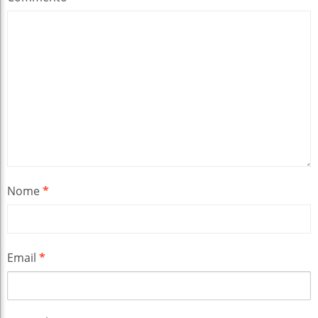
Nome
*
Email
*