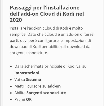
Passaggi per l’installazione
dell’add-on Cloud di Kodi nel
2020
Installare l’add-on cCloud di Kodi è molto
semplice. Dato che cCloud è un add-on di terze
parti, devi però configurare le impostazioni di
download di Kodi per abilitare il download da
sorgenti sconosciute.
Dalla schermata principale di Kodi vai su
Impostazioni
Vai su
Sistema
Metti il cursore su
add-on
Abilita
Sorgenti sconosciute
Premi
OK