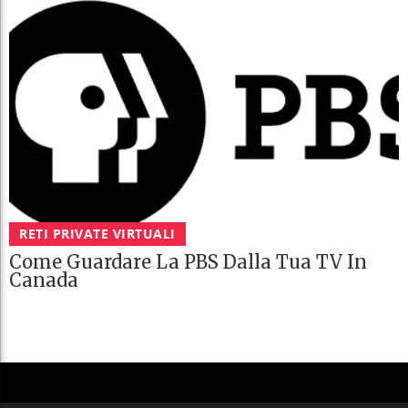
RETI PRIVATE VIRTUALI
Come Guardare La PBS Dalla Tua TV In
Canada