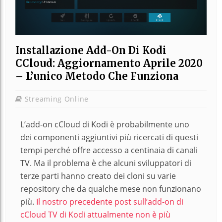
Installazione Add-On Di Kodi
CCloud: Aggiornamento Aprile 2020
– L’unico Metodo Che Funziona
Streaming Online
L’add-on cCloud di Kodi è probabilmente uno
dei componenti aggiuntivi più ricercati di questi
tempi perché offre accesso a centinaia di canali
TV. Ma il problema è che alcuni sviluppatori di
terze parti hanno creato dei cloni su varie
repository che da qualche mese non funzionano
più.
Il nostro precedente post sull’add-on di
cCloud TV di Kodi attualmente non è più