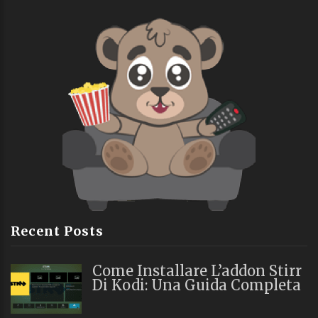
Recent Posts
Come Installare L’addon Stirr
Di Kodi: Una Guida Completa