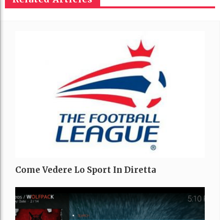
Come Vedere Lo Sport In Diretta