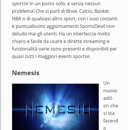
sportivi in un posto solo, e senza nessun
problema! Che si parli di Boxe, Calcio, Basket
NBA o di qualsiasi altro sport, con i suoi costanti
e puntualissimi aggiornamenti SportsDevil non
delude mai gli utenti. Ha un interfaccia molto
chiaro e facile da usare e dirette streaming e
funzionalità varie sono presenti e disponibili per
quasi tutti i maggiori eventi sportivi.
Nemesis
Un
nuovo
add-
on che
si sta
facend
o