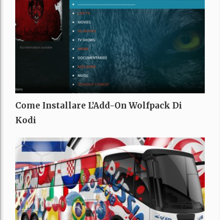
Come Installare L’Add-On Wolfpack Di
Kodi