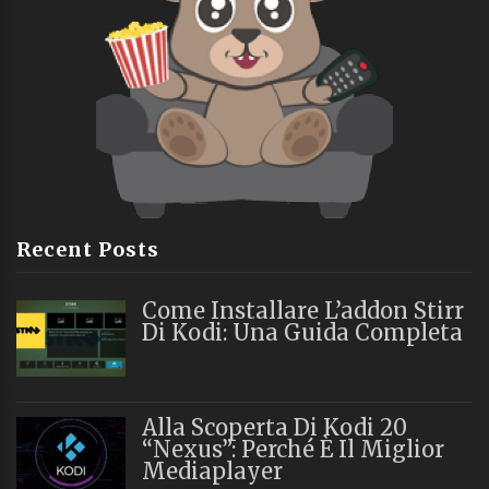
Recent Posts
Come Installare L’addon Stirr
Di Kodi: Una Guida Completa
Alla Scoperta Di Kodi 20
“Nexus”: Perché È Il Miglior
Mediaplayer