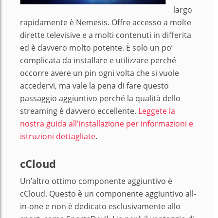
largo
rapidamente è Nemesis. Offre accesso a molte
dirette televisive e a molti contenuti in differita
ed è davvero molto potente. È solo un po’
complicata da installare e utilizzare perché
occorre avere un pin ogni volta che si vuole
accedervi, ma vale la pena di fare questo
passaggio aggiuntivo perché la qualità dello
streaming è davvero eccellente.
Leggete la
nostra guida all’installazione per informazioni e
istruzioni dettagliate
.
cCloud
Un’altro ottimo componente aggiuntivo è
cCloud. Questo è un componente aggiuntivo all-
in-one e non è dedicato esclusivamente allo