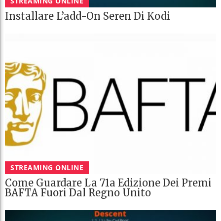
STREAMING ONLINE
Installare L’add-On Seren Di Kodi
STREAMING ONLINE
Come Guardare La 71a Edizione Dei Premi
BAFTA Fuori Dal Regno Unito