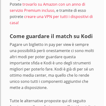
Potete
trovarlo su Amazon con un anno di
servizio Premium incluso
, e tramite di esso
potrete
creare una VPN per tutti i dispositivi di
casa!
Come guardare il match su Kodi
Pagare un biglietto in pay per view è sempre
una possibilità però onestamente ci sono molti
altri modi per poter guardare questa
importante sfida e Kodi è uno degli strumenti
migliori per poterlo fare. Kodi è già di per sé un
ottimo media center, ma quello che lo rende
unico sono tutti i componenti aggiuntivi che
mette a disposizione.
Tutte le alternative proposte qui di seguito