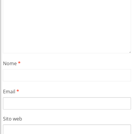
Nome
*
Email
*
Sito web