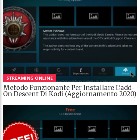
STREAMING ONLINE
Metodo Funzionante Per Installare L’add-
On Descent Di Kodi (Aggiornamento 2020)