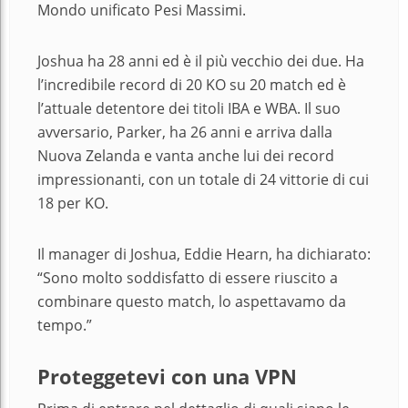
Mondo unificato Pesi Massimi.
Joshua ha 28 anni ed è il più vecchio dei due. Ha
l’incredibile record di 20 KO su 20 match ed è
l’attuale detentore dei titoli IBA e WBA. Il suo
avversario, Parker, ha 26 anni e arriva dalla
Nuova Zelanda e vanta anche lui dei record
impressionanti, con un totale di 24 vittorie di cui
18 per KO.
Il manager di Joshua, Eddie Hearn, ha dichiarato:
“Sono molto soddisfatto di essere riuscito a
combinare questo match, lo aspettavamo da
tempo.”
Proteggetevi con una VPN