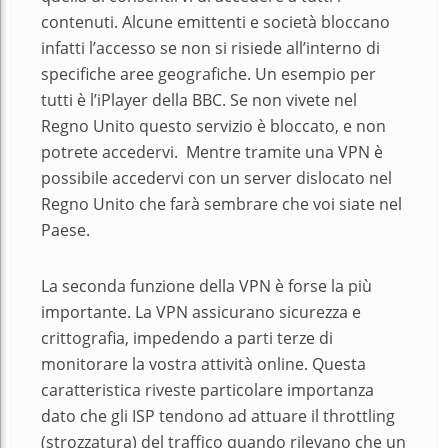
contenuti. Alcune emittenti e società bloccano
infatti l’accesso se non si risiede all’interno di
specifiche aree geografiche. Un esempio per
tutti è l’iPlayer della BBC. Se non vivete nel
Regno Unito questo servizio è bloccato, e non
potrete accedervi. Mentre tramite una VPN è
possibile accedervi con un server dislocato nel
Regno Unito che farà sembrare che voi siate nel
Paese.
La seconda funzione della VPN è forse la più
importante. La VPN assicurano sicurezza e
crittografia, impedendo a parti terze di
monitorare la vostra attività online. Questa
caratteristica riveste particolare importanza
dato che gli ISP tendono ad attuare il throttling
(strozzatura) del traffico quando rilevano che un