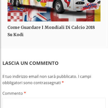
Come Guardare I Mondiali Di Calcio 2018
Su Kodi
LASCIA UN COMMENTO
Il tuo indirizzo email non sarà pubblicato.
I campi
obbligatori sono contrassegnati
*
Commento
*