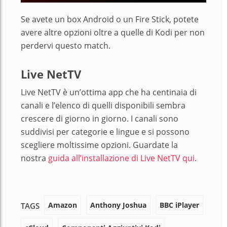
Se avete un box Android o un Fire Stick, potete
avere altre opzioni oltre a quelle di Kodi per non
perdervi questo match.
Live NetTV
Live NetTV è un’ottima app che ha centinaia di
canali e l’elenco di quelli disponibili sembra
crescere di giorno in giorno. I canali sono
suddivisi per categorie e lingue e si possono
scegliere moltissime opzioni. Guardate la
nostra
guida all’installazione di Live NetTV qui
.
Amazon
Anthony Joshua
BBC iPlayer
TAGS