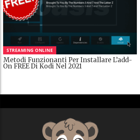
STREAMING ONLINE
Metodi Funzionanti Per Installare L’add-
On FREE Di Kodi Nel 2021