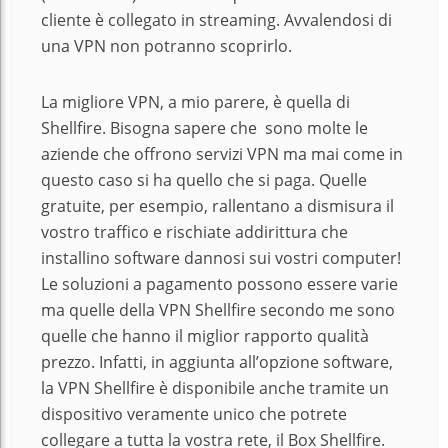
cliente è collegato in streaming. Avvalendosi di
una VPN non potranno scoprirlo.
La migliore VPN, a mio parere, è quella di
Shellfire. Bisogna sapere che sono molte le
aziende che offrono servizi VPN ma mai come in
questo caso si ha quello che si paga. Quelle
gratuite, per esempio, rallentano a dismisura il
vostro traffico e rischiate addirittura che
installino software dannosi sui vostri computer!
Le soluzioni a pagamento possono essere varie
ma quelle della VPN Shellfire secondo me sono
quelle che hanno il miglior rapporto qualità
prezzo. Infatti, in aggiunta all’opzione software,
la VPN Shellfire è disponibile anche tramite un
dispositivo veramente unico che potrete
collegare a tutta la vostra rete, il Box Shellfire.