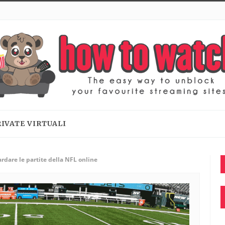
RIVATE VIRTUALI
dare le partite della NFL online