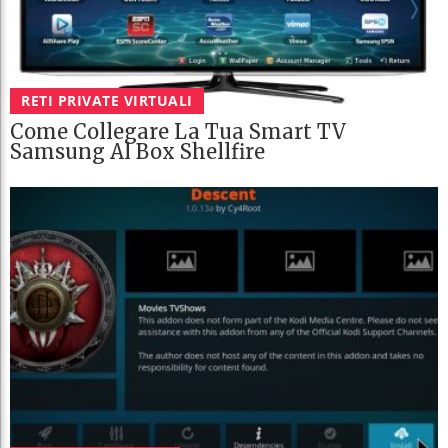
RETI PRIVATE VIRTUALI
Come Collegare La Tua Smart TV
Samsung Al Box Shellfire