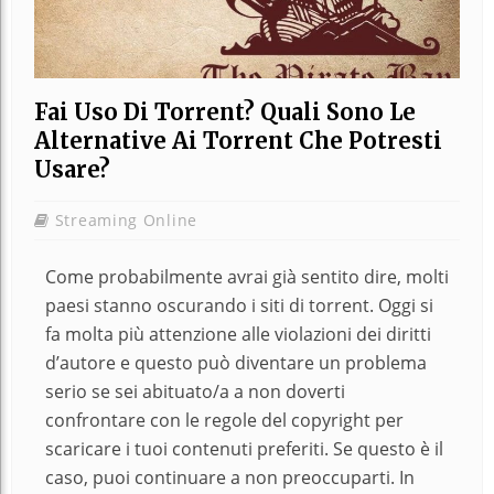
Fai Uso Di Torrent? Quali Sono Le
Alternative Ai Torrent Che Potresti
Usare?
Streaming Online
Come probabilmente avrai già sentito dire, molti
paesi stanno oscurando i siti di torrent. Oggi si
fa molta più attenzione alle violazioni dei diritti
d’autore e questo può diventare un problema
serio se sei abituato/a a non doverti
confrontare con le regole del copyright per
scaricare i tuoi contenuti preferiti. Se questo è il
caso, puoi continuare a non preoccuparti. In