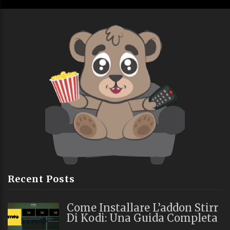
Recent Posts
Come Installare L’addon Stirr
Di Kodi: Una Guida Completa