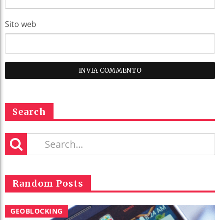
Sito web
Search
Random Posts
GEOBLOCKING