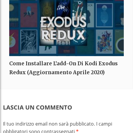
Come Installare L’add-On Di Kodi Exodus
Redux (aggiornamento Aprile 2020)
LASCIA UN COMMENTO
Il tuo indirizzo email non sarà pubblicato.
I campi
obbligatori sono contrassegnati
*