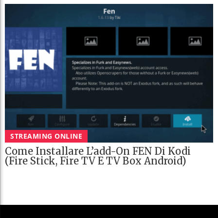
STREAMING ONLINE
Come Installare L’add-On FEN Di Kodi
(Fire Stick, Fire TV E TV Box Android)