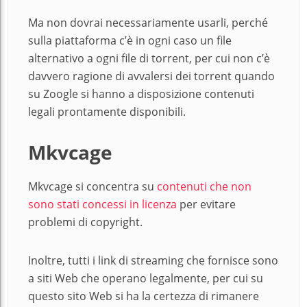
Ma non dovrai necessariamente usarli, perché
sulla piattaforma c’è in ogni caso un file
alternativo a ogni file di torrent, per cui non c’è
davvero ragione di avvalersi dei torrent quando
su Zoogle si hanno a disposizione contenuti
legali prontamente disponibili.
Mkvcage
Mkvcage si concentra su
contenuti che non
sono stati concessi in licenza
per evitare
problemi di copyright.
Inoltre, tutti i link di streaming che fornisce sono
a siti Web che operano legalmente, per cui su
questo sito Web si ha la certezza di rimanere