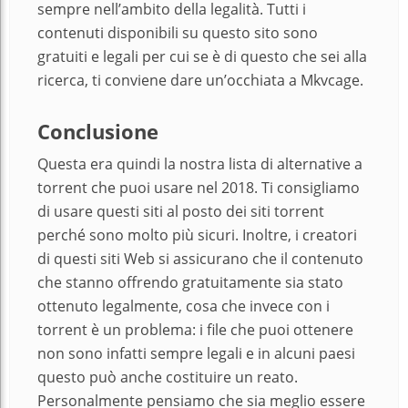
sempre nell’ambito della legalità. Tutti i
contenuti disponibili su questo sito sono
gratuiti e legali per cui se è di questo che sei alla
ricerca, ti conviene dare un’occhiata a Mkvcage.
Conclusione
Questa era quindi la nostra lista di alternative a
torrent che puoi usare nel 2018. Ti consigliamo
di usare questi siti al posto dei siti torrent
perché sono molto più sicuri. Inoltre, i creatori
di questi siti Web si assicurano che il contenuto
che stanno offrendo gratuitamente sia stato
ottenuto legalmente, cosa che invece con i
torrent è un problema: i file che puoi ottenere
non sono infatti sempre legali e in alcuni paesi
questo può anche costituire un reato.
Personalmente pensiamo che sia meglio essere