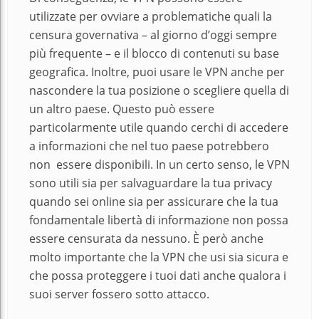
utilizzate per ovviare a problematiche quali la
censura governativa – al giorno d’oggi sempre
più frequente – e il blocco di contenuti su base
geografica. Inoltre, puoi usare le VPN anche per
nascondere la tua posizione o scegliere quella di
un altro paese. Questo può essere
particolarmente utile quando cerchi di accedere
a informazioni che nel tuo paese potrebbero
non essere disponibili. In un certo senso, le VPN
sono utili sia per salvaguardare la tua privacy
quando sei online sia per assicurare che la tua
fondamentale libertà di informazione non possa
essere censurata da nessuno. È però anche
molto importante che la VPN che usi sia sicura e
che possa proteggere i tuoi dati anche qualora i
suoi server fossero sotto attacco.