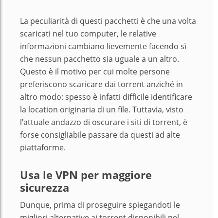
La peculiarità di questi pacchetti è che una volta
scaricati nel tuo computer, le relative
informazioni cambiano lievemente facendo sì
che nessun pacchetto sia uguale a un altro.
Questo è il motivo per cui molte persone
preferiscono scaricare dai torrent anziché in
altro modo: spesso è infatti difficile identificare
la location originaria di un file. Tuttavia, visto
l’attuale andazzo di oscurare i siti di torrent, è
forse consigliabile passare da questi ad alte
piattaforme.
Usa le VPN per maggiore
sicurezza
Dunque, prima di proseguire spiegandoti le
migliori alternative ai torrent disponibili nel