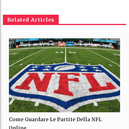
Related Articles
Come Guardare Le Partite Della NFL
Online