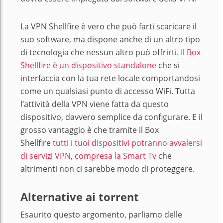
La VPN Shellfire è vero che può farti scaricare il
suo software, ma dispone anche di un altro tipo
di tecnologia che nessun altro può offrirti.
Il Box
Shellfire è un dispositivo standalone
che si
interfaccia con la tua rete locale comportandosi
come un qualsiasi punto di accesso WiFi. Tutta
l’attività della VPN viene fatta da questo
dispositivo, davvero semplice da configurare. E il
grosso vantaggio è che tramite il Box
Shellfire
tutti i tuoi dispositivi potranno avvalersi
di servizi VPN, compresa la Smart Tv
che
altrimenti non ci sarebbe modo di proteggere.
Alternative ai torrent
Esaurito questo argomento, parliamo delle