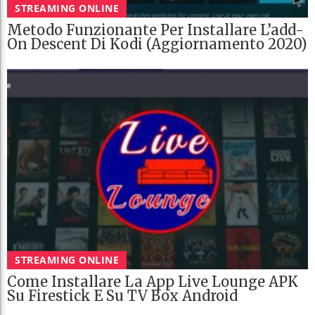
STREAMING ONLINE
Metodo Funzionante Per Installare L’add-
On Descent Di Kodi (Aggiornamento 2020)
STREAMING ONLINE
Come Installare La App Live Lounge APK
Su Firestick E Su TV Box Android