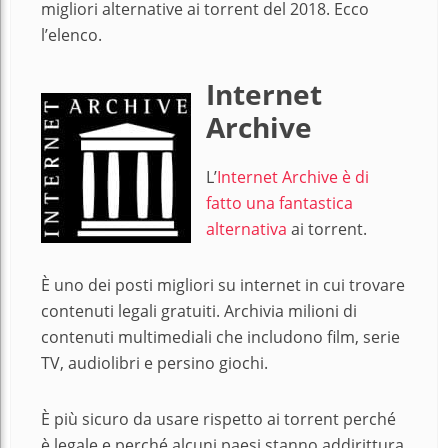
migliori alternative ai torrent del 2018. Ecco
l’elenco.
Internet
Archive
L’
Internet Archive è di
fatto una fantastica
alternativa
ai torrent.
È uno dei posti migliori su internet in cui trovare
contenuti legali gratuiti. Archivia milioni di
contenuti multimediali che includono film, serie
TV, audiolibri e persino giochi.
È più sicuro da usare rispetto ai torrent perché
è legale e perché alcuni paesi stanno addirittura