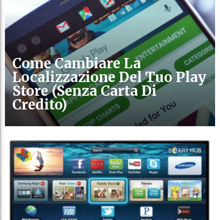
Come Cambiare La
Localizzazione Del Tuo Play
Store (senza Carta Di
Credito)