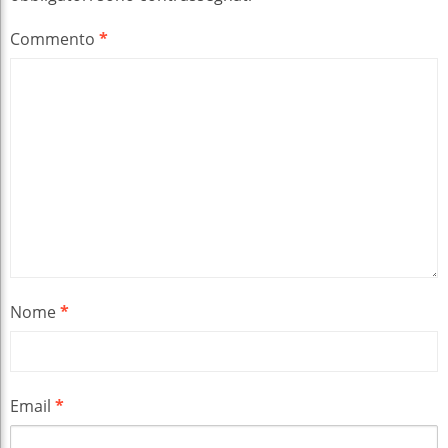
Commento
*
Nome
*
Email
*