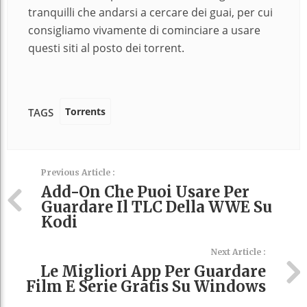
tranquilli che andarsi a cercare dei guai, per cui
consigliamo vivamente di cominciare a usare
questi siti al posto dei torrent.
Torrents
TAGS
Previous Article :
Add-On Che Puoi Usare Per
Guardare Il TLC Della WWE Su
Kodi
Next Article :
Le Migliori App Per Guardare
Film E Serie Gratis Su Windows