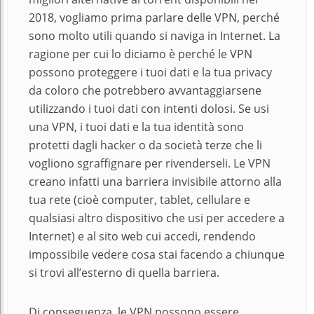
2018, vogliamo prima parlare delle VPN, perché
sono molto utili quando si naviga in Internet. La
ragione per cui lo diciamo è perché le VPN
possono proteggere i tuoi dati e la tua privacy
da coloro che potrebbero avvantaggiarsene
utilizzando i tuoi dati con intenti dolosi. Se usi
una VPN, i tuoi dati e la tua identità sono
protetti dagli hacker o da società terze che li
vogliono sgraffignare per rivenderseli. Le VPN
creano infatti una barriera invisibile attorno alla
tua rete (cioè computer, tablet, cellulare e
qualsiasi altro dispositivo che usi per accedere a
Internet) e al sito web cui accedi, rendendo
impossibile vedere cosa stai facendo a chiunque
si trovi all’esterno di quella barriera.
Di conseguenza, le VPN possono essere