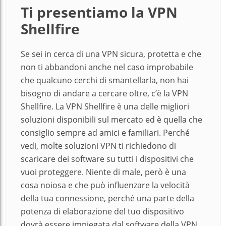
Ti presentiamo la VPN
Shellfire
Se sei in cerca di una VPN sicura, protetta e che
non ti abbandoni anche nel caso improbabile
che qualcuno cerchi di smantellarla, non hai
bisogno di andare a cercare oltre, c’è la VPN
Shellfire. La VPN Shellfire è una delle migliori
soluzioni disponibili sul mercato ed è quella che
consiglio sempre ad amici e familiari. Perché
vedi, molte soluzioni VPN ti richiedono di
scaricare dei software su tutti i dispositivi che
vuoi proteggere. Niente di male, però è una
cosa noiosa e che può influenzare la velocità
della tua connessione, perché una parte della
potenza di elaborazione del tuo dispositivo
dovrà essere impiegata dal software della VPN.