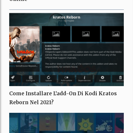
Come Installare L’add-On Di Kodi Kratos
Reborn Nel 2021?