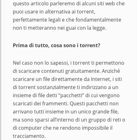
questo articolo parleremo di alcuni siti web che
puoi usare in alternativa ai torrent,
perfettamente legali e che fondamentalmente
non ti metteranno nei guai con la legge.
Prima di tutto, cosa sono i torrent?
Nel caso non lo sapessi, i torrent ti permettono
di scaricare contenuti gratuitamente. Anziché
scaricare un file direttamente da Internet, i siti
di torrent sostanzialmente ti indirizzano a un
insieme di file detti “pacchetti” di cui vengono
scaricati dei frammenti. Questi pacchetti non
arrivano tutti insieme in un unico grande file,
ma sono sparsi all’interno di un gruppo di reti o
di computer che ne rendono impossibile il
tracciamento.