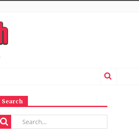
Search