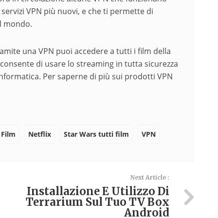
servizi VPN più nuovi, e che ti permette di
el mondo.
amite una VPN puoi accedere a tutti i film della
 consente di usare lo streaming in tutta sicurezza
informatica. Per saperne di più sui prodotti VPN
 Film
Netflix
Star Wars tutti film
VPN
Next Article :
Installazione E Utilizzo Di
Terrarium Sul Tuo TV Box
Android