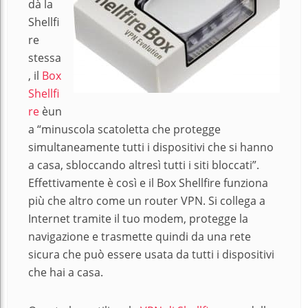
dà la
Shellfi
re
stessa
, il
Box
Shellfi
re
èun
a “minuscola scatoletta che protegge
simultaneamente tutti i dispositivi che si hanno
a casa, sbloccando altresì tutti i siti bloccati”.
Effettivamente è così e il Box Shellfire funziona
più che altro come un router VPN. Si collega a
Internet tramite il tuo modem, protegge la
navigazione e trasmette quindi da una rete
sicura che può essere usata da tutti i dispositivi
che hai a casa.