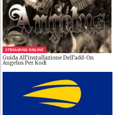
STREAMING ONLINE
Guida All’installazione Dell’add-On
Angelus Per Kodi