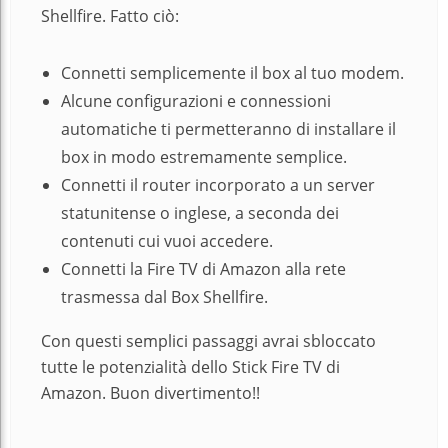
Shellfire. Fatto ciò:
Connetti semplicemente il box al tuo modem.
Alcune configurazioni e connessioni
automatiche ti permetteranno di installare il
box in modo estremamente semplice.
Connetti il router incorporato a un server
statunitense o inglese, a seconda dei
contenuti cui vuoi accedere.
Connetti la Fire TV di Amazon alla rete
trasmessa dal Box Shellfire.
Con questi semplici passaggi avrai sbloccato
tutte le potenzialità dello Stick Fire TV di
Amazon. Buon divertimento!!