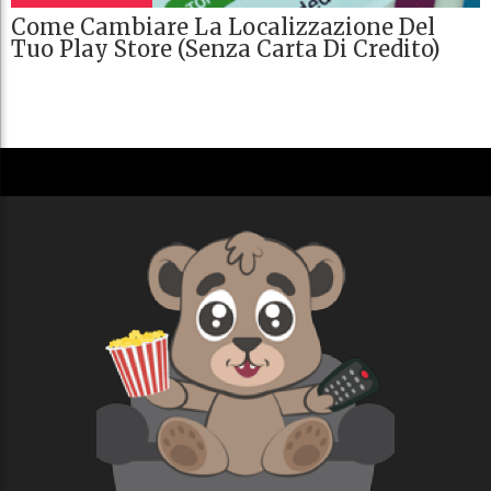
Come Cambiare La Localizzazione Del
Tuo Play Store (senza Carta Di Credito)