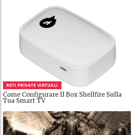
RETI PRIVATE VIRTUALI
Come Configurare Il Box Shellfire Sulla
Tua Smart TV