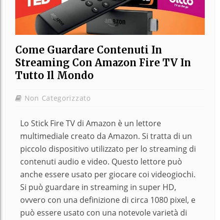
Come Guardare Contenuti In
Streaming Con Amazon Fire TV In
Tutto Il Mondo
Non Categorizzato
Lo Stick Fire TV di Amazon è un lettore
multimediale creato da Amazon. Si tratta di un
piccolo dispositivo utilizzato per lo streaming di
contenuti audio e video. Questo lettore può
anche essere usato per giocare coi videogiochi.
Si può guardare in streaming in super HD,
ovvero con una definizione di circa 1080 pixel, e
può essere usato con una notevole varietà di