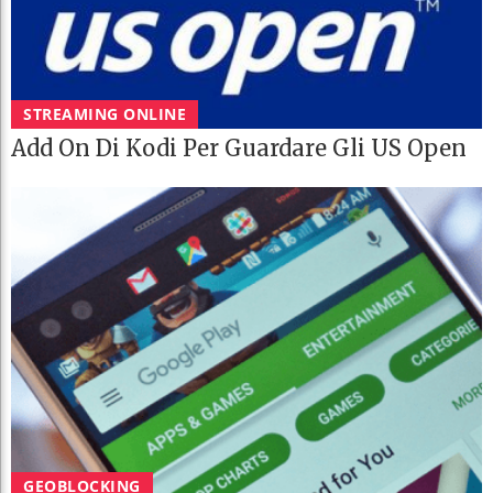
STREAMING ONLINE
Add On Di Kodi Per Guardare Gli US Open
GEOBLOCKING