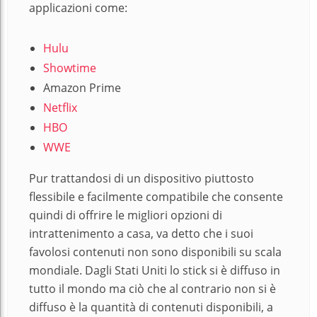
applicazioni come:
Hulu
Showtime
Amazon Prime
Netflix
HBO
WWE
Pur trattandosi di un dispositivo piuttosto
flessibile e facilmente compatibile che consente
quindi di offrire le migliori opzioni di
intrattenimento a casa, va detto che i suoi
favolosi contenuti non sono disponibili su scala
mondiale. Dagli Stati Uniti lo stick si è diffuso in
tutto il mondo ma ciò che al contrario non si è
diffuso è la quantità di contenuti disponibili, a