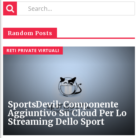
Random Posts
RETI PRIVATE VIRTUALI
SportsDevil: Componente
Aggiuntivo Su Cloud Per Lo
Streaming Dello Sport