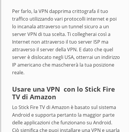
Per farlo, la VPN dapprima crittografa il tuo
traffico utilizzando vari protocolli internet e poi
lo incanala attraverso un tunnel sicuro a un
server VPN di tua scelta. Ti collegherai così a
Internet non attraverso il tuo server ISP ma
attraverso il server della VPN. E dato che quel
server è dislocato negli USA, otterrai un indirizzo
IP americano che maschererà la tua posizione
reale.
Usare una VPN con lo Stick Fire
TV di Amazon
Lo Stick Fire TV di Amazon è basato sul sistema
Android e supporta pertanto la maggior parte
delle applicazioni che funzionano su Android.
Ciò significa che puoi installare una VPN e usarla