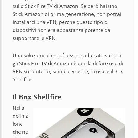
sullo Stick Fire TV di Amazon. Se però hai uno
Stick Amazon di prima generazione, non potrai
installarci una VPN, perché questo tipo di
dispositivi non era abbastanza potente da
supportare le VPN.
Una soluzione che può essere adottata su tutti
gli Stick Fire TV di Amazon è quella di fare uso di
VPN su router o, semplicemente, di usare il Box
Shellfire.
Il Box Shellfire
Nella
definiz
ione
che ne