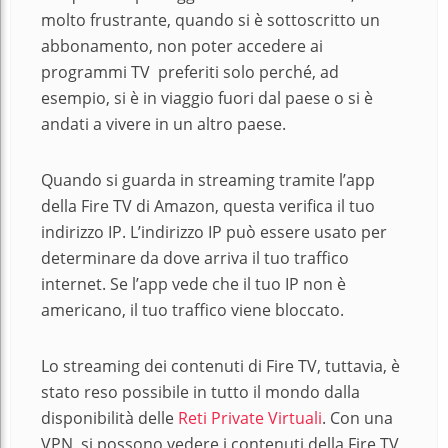
molto frustrante, quando si è sottoscritto un
abbonamento, non poter accedere ai
programmi TV preferiti solo perché, ad
esempio, si è in viaggio fuori dal paese o si è
andati a vivere in un altro paese.
Quando si guarda in streaming tramite l’app
della Fire TV di Amazon, questa verifica il tuo
indirizzo IP. L’indirizzo IP può essere usato per
determinare da dove arriva il tuo traffico
internet. Se l’app vede che il tuo IP non è
americano, il tuo traffico viene bloccato.
Lo streaming dei contenuti di Fire TV, tuttavia, è
stato reso possibile in tutto il mondo dalla
disponibilità delle
Reti Private Virtuali
. Con una
VPN, si possono vedere i contenuti della Fire TV