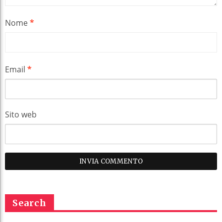
Nome
*
Email
*
Sito web
Search