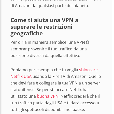
di Amazon da qualsiasi parte del pianeta.
Come ti aiuta una VPN a
superare le restrizioni
geografiche
Per dirla in maniera semplice, una VPN fa
sembrar provenire il tuo traffico da una
posizione diversa da quella effettiva.
Poniamo per esempio che tu voglia
sbloccare
Netflix USA
usando la Fire TV di Amazon
. Quello
che devi fare è collegare la tua VPN a un server
statunitense. Se per sbloccare Netflix hai
utilizzato una
buona VPN
, Netflix crederà che il
tuo traffico parta dagli USA e ti darà accesso a
tutti gli spettacoli disponibili nel paese.