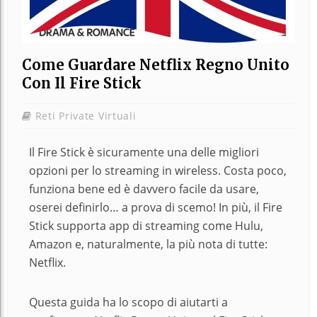
Come Guardare Netflix Regno Unito
Con Il Fire Stick
Reti Private Virtuali
Il Fire Stick è sicuramente una delle migliori
opzioni per lo streaming in wireless. Costa poco,
funziona bene ed è davvero facile da usare,
oserei definirlo… a prova di scemo! In più, il Fire
Stick supporta app di streaming come Hulu,
Amazon e, naturalmente, la più nota di tutte:
Netflix.
Questa guida ha lo scopo di aiutarti a