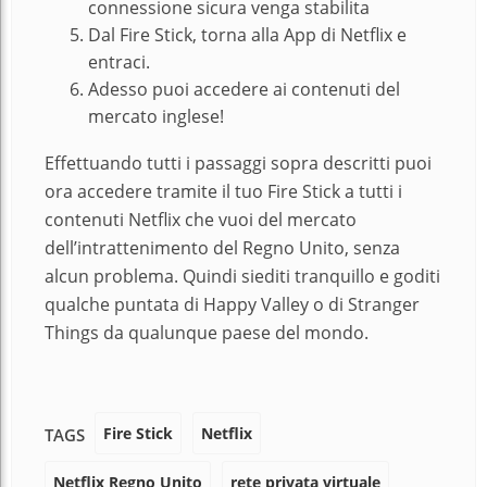
connessione sicura venga stabilita
Dal Fire Stick, torna alla App di Netflix e
entraci.
Adesso puoi accedere ai contenuti del
mercato inglese!
Effettuando tutti i passaggi sopra descritti puoi
ora accedere tramite il tuo Fire Stick a tutti i
contenuti Netflix che vuoi del mercato
dell’intrattenimento del Regno Unito, senza
alcun problema. Quindi siediti tranquillo e goditi
qualche puntata di Happy Valley o di Stranger
Things da qualunque paese del mondo.
Fire Stick
Netflix
TAGS
Netflix Regno Unito
rete privata virtuale