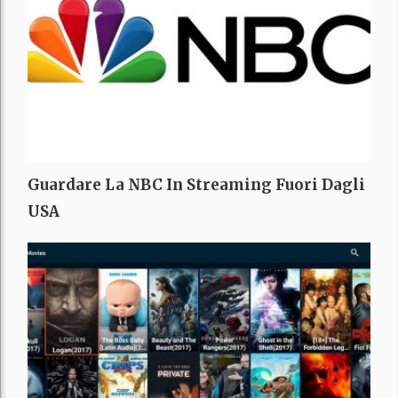
Guardare La NBC In Streaming Fuori Dagli
USA