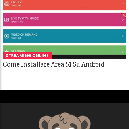
STREAMING ONLINE
Come Installare Area 51 Su Android