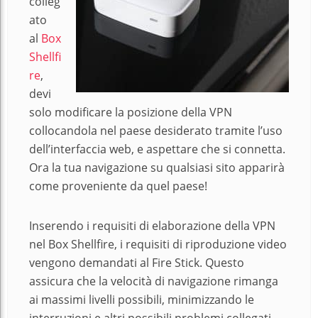
colleg
ato
al
Box
Shellfi
re
,
devi
solo modificare la posizione della VPN
collocandola nel paese desiderato tramite l’uso
dell’interfaccia web, e aspettare che si connetta.
Ora la tua navigazione su qualsiasi sito apparirà
come proveniente da quel paese!
Inserendo i requisiti di elaborazione della VPN
nel Box Shellfire, i requisiti di riproduzione video
vengono demandati al Fire Stick. Questo
assicura che la velocità di navigazione rimanga
ai massimi livelli possibili, minimizzando le