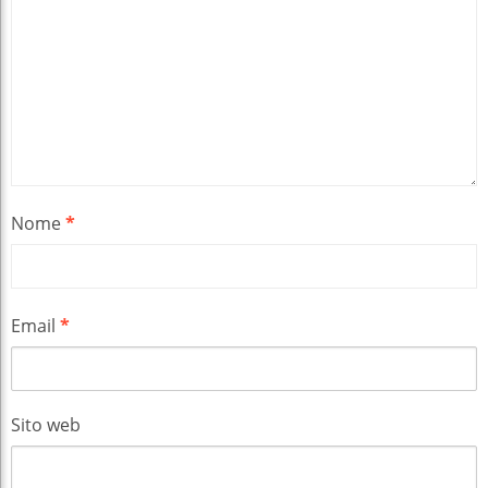
Nome
*
Email
*
Sito web