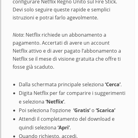
configurare Netflix Regno Unito sul Fire Stick.
Devi solo seguire queste rapide e semplici
istruzioni e potrai farlo agevolmente.
Nota
: Netflix richiede un abbonamento a
pagamento. Accertati di avere un account
Netflix attivo e di aver pagato l’abbonamento a
Netflix se il mese di visione gratuita che offre ti
fosse già scaduto.
Dalla schermata principale seleziona
‘Cerca’
.
Digita Netflix per far comparire i suggerimenti
e seleziona
‘Netflix’
.
Poi seleziona l’opzione
‘Gratis’
o
‘Scarica’
Attendi il completamento del download e
quindi seleziona
‘Apri’
.
Quando richiesto, accedi.