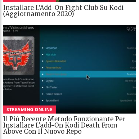
Installare L’Add-On Fight Club Su Kodi
(Aggiornamento 2020)
STREAMING ONLINE
Il Più Recente Metodo Funzionante Per
Installare L’add-On Kodi Death From
Above Con Il Nuovo Repo