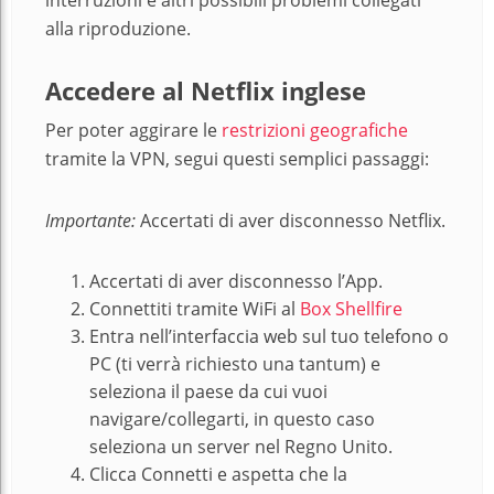
interruzioni e altri possibili problemi collegati
alla riproduzione.
Accedere al Netflix inglese
Per poter aggirare le
restrizioni geografiche
tramite la VPN, segui questi semplici passaggi:
Importante:
Accertati di aver disconnesso Netflix.
Accertati di aver disconnesso l’App.
Connettiti tramite WiFi al
Box Shellfire
Entra nell’interfaccia web sul tuo telefono o
PC (ti verrà richiesto una tantum) e
seleziona il paese da cui vuoi
navigare/collegarti, in questo caso
seleziona un server nel Regno Unito.
Clicca Connetti e aspetta che la