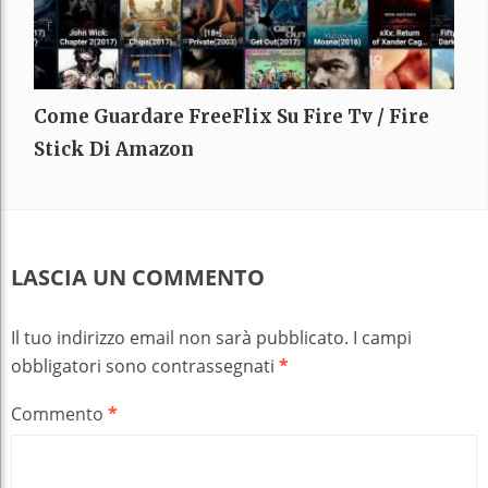
Come Guardare FreeFlix Su Fire Tv / Fire
Stick Di Amazon
LASCIA UN COMMENTO
Il tuo indirizzo email non sarà pubblicato.
I campi
obbligatori sono contrassegnati
*
Commento
*