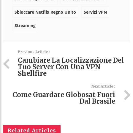
Sbloccare Netflix Regno Unito
Servizi VPN
Streaming
Previous Article :
Cambiare La Localizzazione Del
Tuo Server Con Una VPN
Shellfire
Next Article :
Come Guardare Globosat Fuori
Dal Brasile
Related Articles