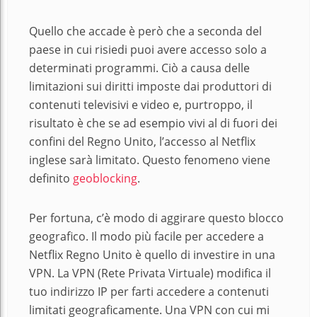
Quello che accade è però che a seconda del
paese in cui risiedi puoi avere accesso solo a
determinati programmi. Ciò a causa delle
limitazioni sui diritti imposte dai produttori di
contenuti televisivi e video e, purtroppo, il
risultato è che se ad esempio vivi al di fuori dei
confini del Regno Unito, l’accesso al Netflix
inglese sarà limitato. Questo fenomeno viene
definito
geoblocking
.
Per fortuna, c’è modo di aggirare questo blocco
geografico. Il modo più facile per accedere a
Netflix Regno Unito è quello di investire in una
VPN. La VPN (Rete Privata Virtuale) modifica il
tuo indirizzo IP per farti accedere a contenuti
limitati geograficamente. Una VPN con cui mi