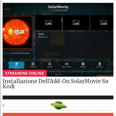
STREAMING ONLINE
Installazione Dell’Add-On SolarMovie Su
Kodi