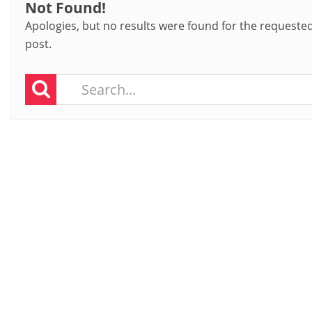
Not Found!
Apologies, but no results were found for the requested 
post.