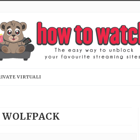
RIVATE VIRTUALI
 WOLFPACK