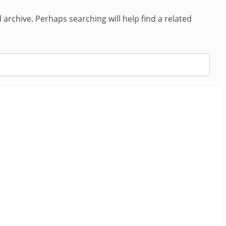
archive. Perhaps searching will help find a related