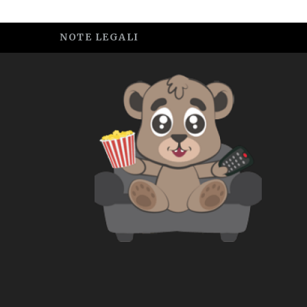
NOTE LEGALI