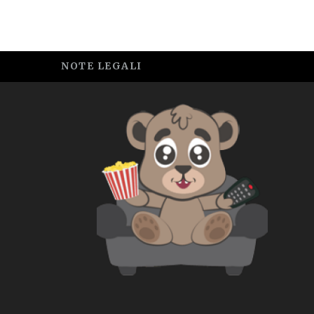
NOTE LEGALI