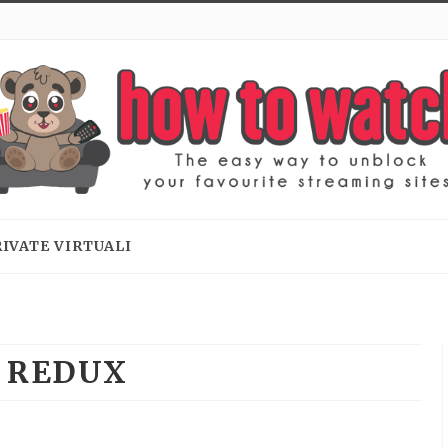
RIVATE VIRTUALI
 REDUX