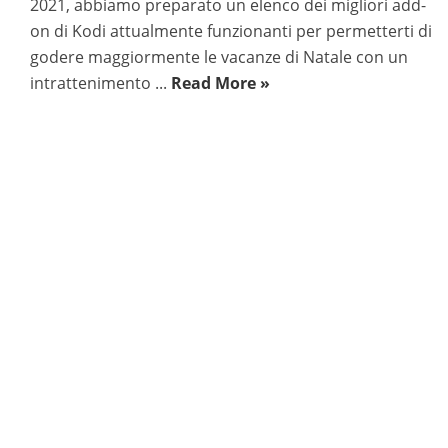
2021, abbiamo preparato un elenco dei migliori add-
on di Kodi attualmente funzionanti per permetterti di
godere maggiormente le vacanze di Natale con un
intrattenimento ...
Read More »