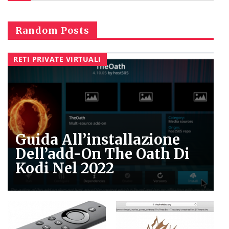
Random Posts
RETI PRIVATE VIRTUALI
Guida All’installazione
Dell’add-On The Oath Di
Kodi Nel 2022