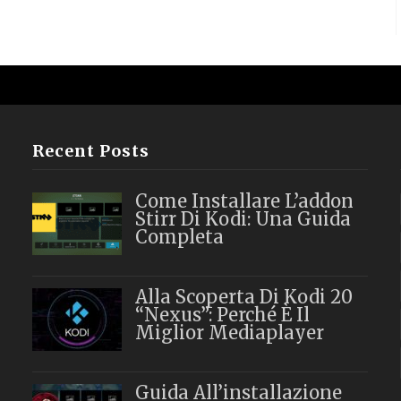
Recent Posts
Come Installare L’addon
Stirr Di Kodi: Una Guida
Completa
Alla Scoperta Di Kodi 20
“Nexus”: Perché È Il
Miglior Mediaplayer
Guida All’installazione