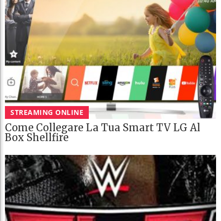
STREAMING ONLINE
Come Collegare La Tua Smart TV LG Al
Box Shellfire