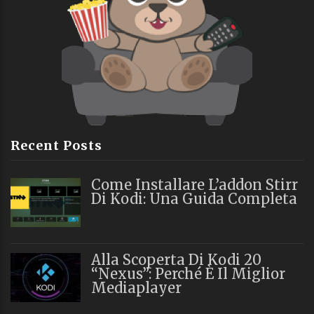
Recent Posts
Come Installare L’addon Stirr
Di Kodi: Una Guida Completa
Alla Scoperta Di Kodi 20
“Nexus”: Perché È Il Miglior
Mediaplayer