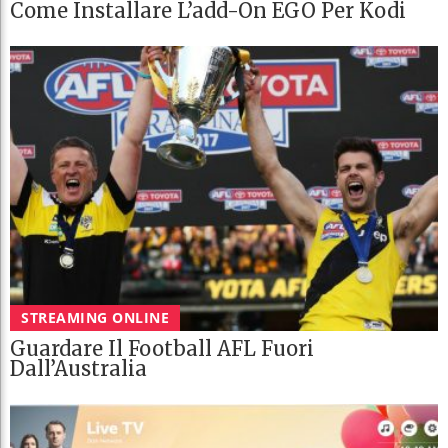
Come Installare L’add-On EGO Per Kodi
STREAMING ONLINE
Guardare Il Football AFL Fuori
Dall’Australia