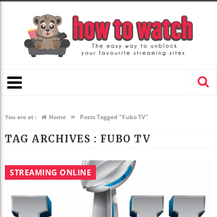
»
You are at :
Home
Posts Tagged "Fubo TV"
TAG ARCHIVES :
FUBO TV
STREAMING ONLINE