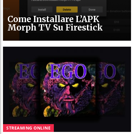
Come Installare L’APK
Morph TV Su Firestick
STREAMING ONLINE