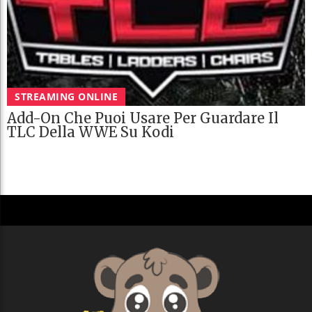
STREAMING ONLINE
Add-On Che Puoi Usare Per Guardare Il
TLC Della WWE Su Kodi