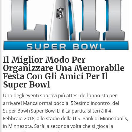
Il Miglior Modo Per
Organizzare Una Memorabile
Festa Con Gli Amici Per Il
Super Bowl
Uno degli eventi sportivi più attesi dell’anno sta per
arrivare! Manca ormai poco al 52esimo incontro del
Super Bowl (Super Bowl LII)! La partita si terrà il 4
Febbraio 2018, allo stadio della U.S. Bank di Minneapolis,
in Minnesota. Sarà la seconda volta che si gioca la