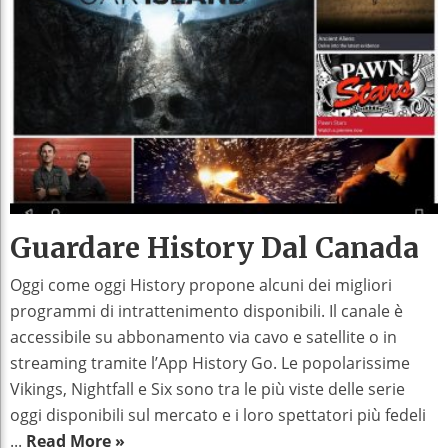
Guardare History Dal Canada
Oggi come oggi History propone alcuni dei migliori
programmi di intrattenimento disponibili. Il canale è
accessibile su abbonamento via cavo e satellite o in
streaming tramite l’App History Go. Le popolarissime
Vikings, Nightfall e Six sono tra le più viste delle serie
oggi disponibili sul mercato e i loro spettatori più fedeli
...
Read More »