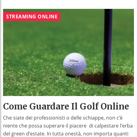
STREAMING ONLINE
Come Guardare Il Golf Online
Che siate dei professionisti o delle schiappe, non c’è
niente che possa superare il piacere di calpestare l’erba
del green d’estate. In tutta onestà, non importa quanti