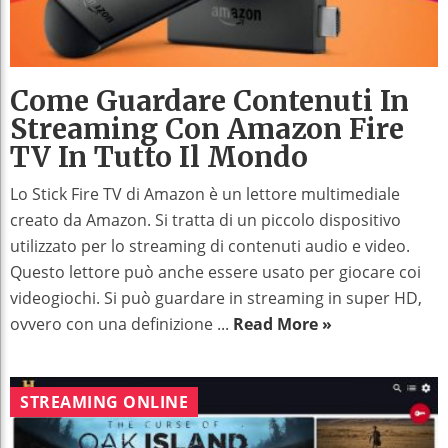
Come Guardare Contenuti In
Streaming Con Amazon Fire
TV In Tutto Il Mondo
Lo Stick Fire TV di Amazon è un lettore multimediale
creato da Amazon. Si tratta di un piccolo dispositivo
utilizzato per lo streaming di contenuti audio e video.
Questo lettore può anche essere usato per giocare coi
videogiochi. Si può guardare in streaming in super HD,
ovvero con una definizione ...
Read More »
STREAMING ONLINE