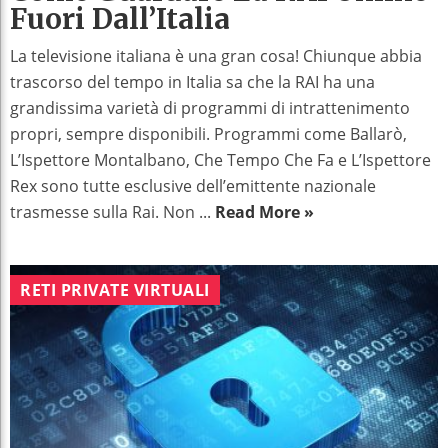
Fuori Dall’Italia
La televisione italiana è una gran cosa! Chiunque abbia
trascorso del tempo in Italia sa che la RAI ha una
grandissima varietà di programmi di intrattenimento
propri, sempre disponibili. Programmi come Ballarò,
L’Ispettore Montalbano, Che Tempo Che Fa e L’Ispettore
Rex sono tutte esclusive dell’emittente nazionale
trasmesse sulla Rai. Non ...
Read More »
RETI PRIVATE VIRTUALI