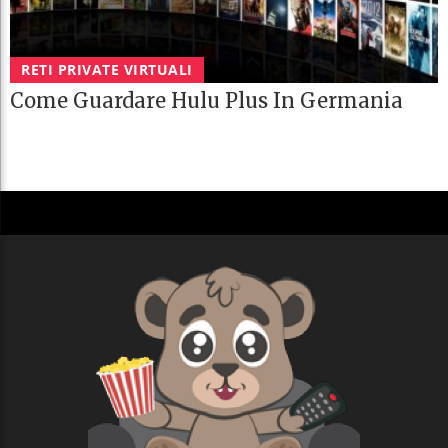
RETI PRIVATE VIRTUALI
Come Guardare Hulu Plus In Germania