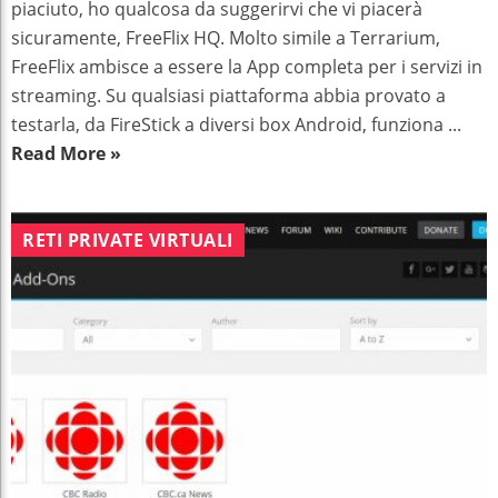
piaciuto, ho qualcosa da suggerirvi che vi piacerà
sicuramente, FreeFlix HQ. Molto simile a Terrarium,
FreeFlix ambisce a essere la App completa per i servizi in
streaming. Su qualsiasi piattaforma abbia provato a
testarla, da FireStick a diversi box Android, funziona ...
Read More »
RETI PRIVATE VIRTUALI