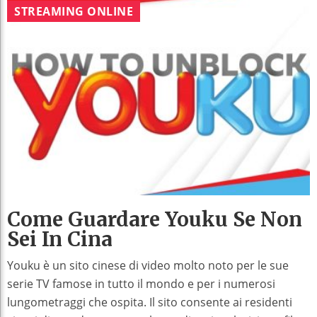
STREAMING ONLINE
Come Guardare Youku Se Non
Sei In Cina
Youku è un sito cinese di video molto noto per le sue
serie TV famose in tutto il mondo e per i numerosi
lungometraggi che ospita. Il sito consente ai residenti