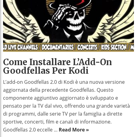
Come Installare L’Add-On
Goodfellas Per Kodi
L’add-on Goodfellas 2.0 di Kodi è una nuova versione
aggiornata della precedente Goodfellas. Questo
componente aggiuntivo aggiornato è sviluppato e
pensato per la TV dal vivo, offrendo una grande varietà
di programmi, dalle serie TV per la famiglia a dirette
sportive, concerti, film e canali di informazione.
Goodfellas 2.0 eccelle ...
Read More »