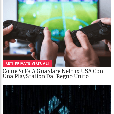
RETI PRIVATE VIRTUALI
Come Si Fa A Guardare Netflix USA Con
Una PlayStation Dal Regno Unito