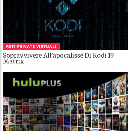
RETI PRIVATE VIRTUALI
Sopravvivere All’apocalisse Di Kodi 19
Matrix