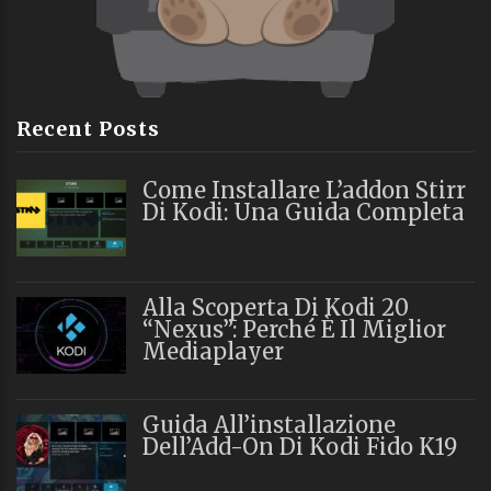
Recent Posts
Come Installare L’addon Stirr
Di Kodi: Una Guida Completa
Alla Scoperta Di Kodi 20
“Nexus”: Perché È Il Miglior
Mediaplayer
Guida All’installazione
Dell’Add-On Di Kodi Fido K19