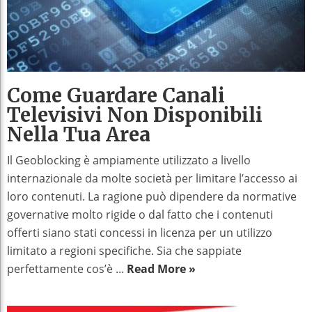
Come Guardare Canali
Televisivi Non Disponibili
Nella Tua Area
Il Geoblocking è ampiamente utilizzato a livello
internazionale da molte società per limitare l’accesso ai
loro contenuti. La ragione può dipendere da normative
governative molto rigide o dal fatto che i contenuti
offerti siano stati concessi in licenza per un utilizzo
limitato a regioni specifiche. Sia che sappiate
perfettamente cos’è ...
Read More »