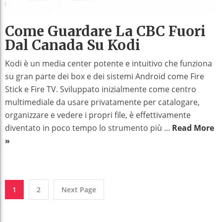
Come Guardare La CBC Fuori
Dal Canada Su Kodi
Kodi è un media center potente e intuitivo che funziona
su gran parte dei box e dei sistemi Android come Fire
Stick e Fire TV. Sviluppato inizialmente come centro
multimediale da usare privatamente per catalogare,
organizzare e vedere i propri file, è effettivamente
diventato in poco tempo lo strumento più ...
Read More
»
1
2
Next Page