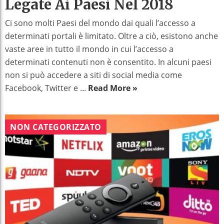
Legate Ai Paesi Nel 2018
Ci sono molti Paesi del mondo dai quali l’accesso a
determinati portali è limitato. Oltre a ciò, esistono anche
vaste aree in tutto il mondo in cui l’accesso a
determinati contenuti non è consentito. In alcuni paesi
non si può accedere a siti di social media come
Facebook, Twitter e ...
Read More »
NON CATEGORIZZATO