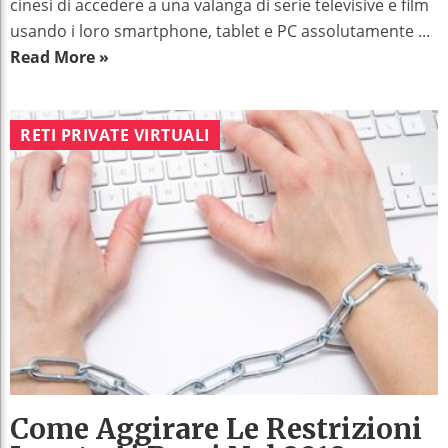
cinesi di accedere a una valanga di serie televisive e film
usando i loro smartphone, tablet e PC assolutamente ...
Read More »
RETI PRIVATE VIRTUALI
Come Aggirare Le Restrizioni