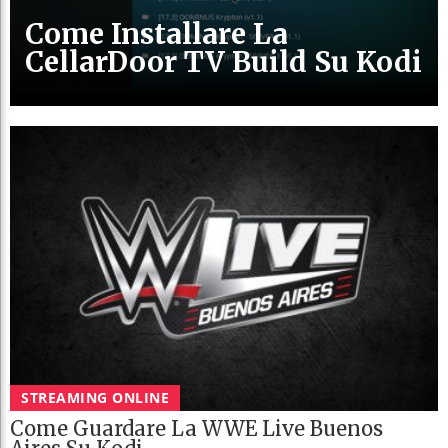
Come Installare La
CellarDoor TV Build Su Kodi
STREAMING ONLINE
Come Guardare La WWE Live Buenos