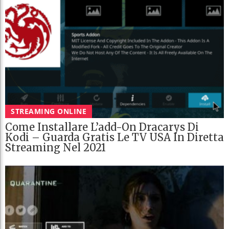
STREAMING ONLINE
Come Installare L’add-On Dracarys Di
Kodi – Guarda Gratis Le TV USA In Diretta
Streaming Nel 2021