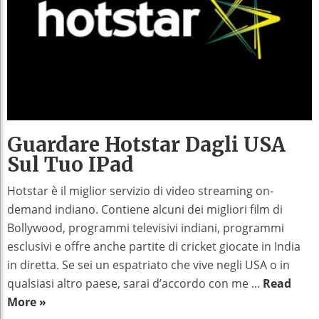
Guardare Hotstar Dagli USA
Sul Tuo IPad
Hotstar è il miglior servizio di video streaming on-
demand indiano. Contiene alcuni dei migliori film di
Bollywood, programmi televisivi indiani, programmi
esclusivi e offre anche partite di cricket giocate in India
in diretta. Se sei un espatriato che vive negli USA o in
qualsiasi altro paese, sarai d’accordo con me ...
Read
More »