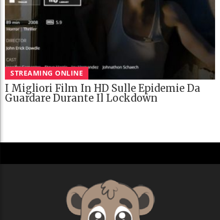
STREAMING ONLINE
I Migliori Film In HD Sulle Epidemie Da
Guardare Durante Il Lockdown