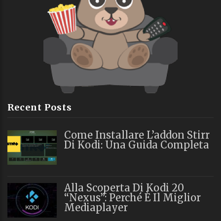
Recent Posts
Come Installare L’addon Stirr
Di Kodi: Una Guida Completa
Alla Scoperta Di Kodi 20
“Nexus”: Perché È Il Miglior
Mediaplayer