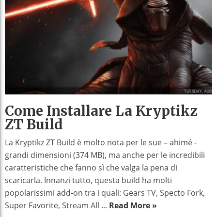
Come Installare La Kryptikz
ZT Build
La Kryptikz ZT Build è molto nota per le sue – ahimé -
grandi dimensioni (374 MB), ma anche per le incredibili
caratteristiche che fanno sì che valga la pena di
scaricarla. Innanzi tutto, questa build ha molti
popolarissimi add-on tra i quali: Gears TV, Specto Fork,
Super Favorite, Stream All ...
Read More »