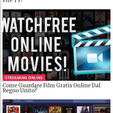
Fire TV?
STREAMING ONLINE
Come Guardare Film Gratis Online Dal
Regno Unito?