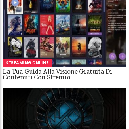
STREAMING ONLINE
La Tua Guida Alla Visione Gratuita Di
Contenuti Con Stremio