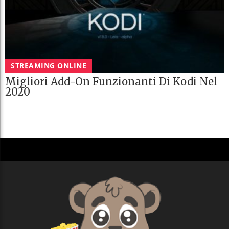
STREAMING ONLINE
Migliori Add-On Funzionanti Di Kodi Nel
2020