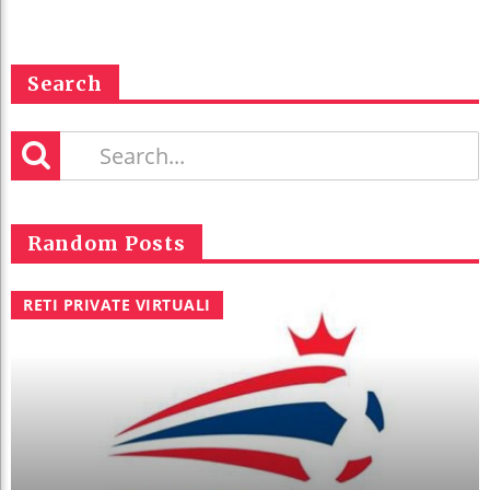
Search
Random Posts
RETI PRIVATE VIRTUALI