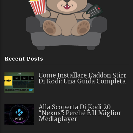
Recent Posts
Come Installare L’addon Stirr
Di Kodi: Una Guida Completa
Alla Scoperta Di Kodi 20
“Nexus”: Perché È Il Miglior
Mediaplayer