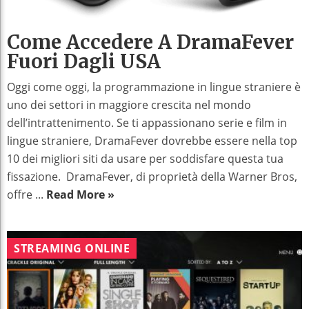
Come Accedere A DramaFever
Fuori Dagli USA
Oggi come oggi, la programmazione in lingue straniere è
uno dei settori in maggiore crescita nel mondo
dell’intrattenimento. Se ti appassionano serie e film in
lingue straniere, DramaFever dovrebbe essere nella top
10 dei migliori siti da usare per soddisfare questa tua
fissazione. DramaFever, di proprietà della Warner Bros,
offre ...
Read More »
STREAMING ONLINE