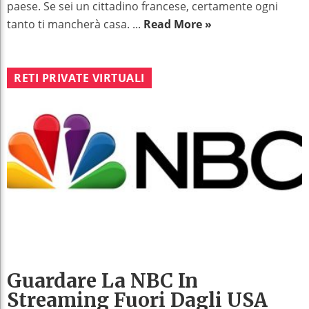
paese. Se sei un cittadino francese, certamente ogni
tanto ti mancherà casa. ...
Read More »
RETI PRIVATE VIRTUALI
Guardare La NBC In
Streaming Fuori Dagli USA