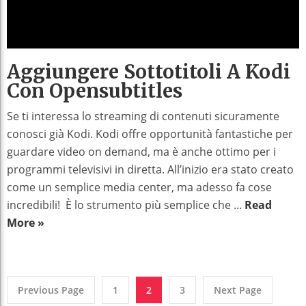
Aggiungere Sottotitoli A Kodi
Con Opensubtitles
Se ti interessa lo streaming di contenuti sicuramente
conosci già Kodi. Kodi offre opportunità fantastiche per
guardare video on demand, ma è anche ottimo per i
programmi televisivi in diretta. All’inizio era stato creato
come un semplice media center, ma adesso fa cose
incredibili! È lo strumento più semplice che ...
Read
More »
Previous Page
1
2
3
Next Page