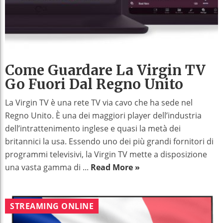
Come Guardare La Virgin TV
Go Fuori Dal Regno Unito
La Virgin TV è una rete TV via cavo che ha sede nel
Regno Unito. È una dei maggiori player dell’industria
dell’intrattenimento inglese e quasi la metà dei
britannici la usa. Essendo uno dei più grandi fornitori di
programmi televisivi, la Virgin TV mette a disposizione
una vasta gamma di ...
Read More »
STREAMING ONLINE