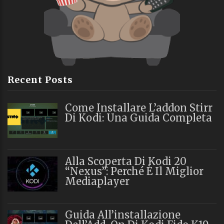
Recent Posts
Come Installare L’addon Stirr
Di Kodi: Una Guida Completa
Alla Scoperta Di Kodi 20
“Nexus”: Perché È Il Miglior
Mediaplayer
Guida All’installazione