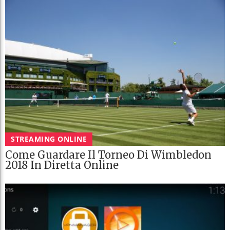
STREAMING ONLINE
Come Guardare Il Torneo Di Wimbledon
2018 In Diretta Online