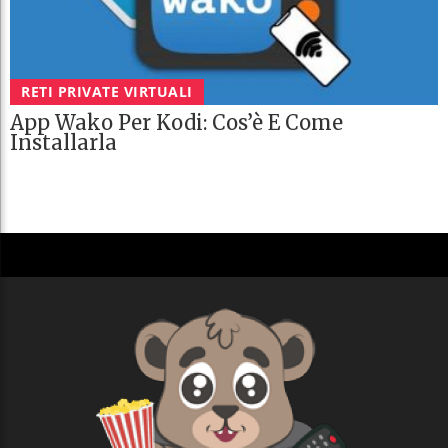
RETI PRIVATE VIRTUALI
App Wako Per Kodi: Cos’è E Come
Installarla