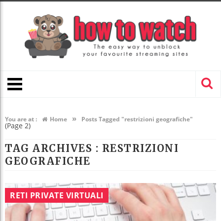
»
You are at :
Home
Posts Tagged "restrizioni geografiche"
(Page 2)
TAG ARCHIVES :
RESTRIZIONI
GEOGRAFICHE
RETI PRIVATE VIRTUALI