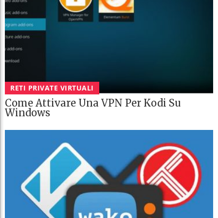
RETI PRIVATE VIRTUALI
Come Attivare Una VPN Per Kodi Su
Windows