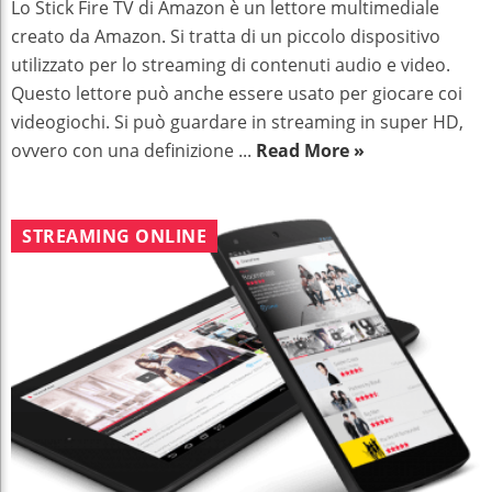
Lo Stick Fire TV di Amazon è un lettore multimediale
creato da Amazon. Si tratta di un piccolo dispositivo
utilizzato per lo streaming di contenuti audio e video.
Questo lettore può anche essere usato per giocare coi
videogiochi. Si può guardare in streaming in super HD,
ovvero con una definizione ...
Read More »
STREAMING ONLINE