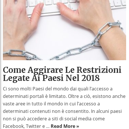
Come Aggirare Le Restrizioni
Legate Ai Paesi Nel 2018
Ci sono molti Paesi del mondo dai quali l’accesso a
determinati portali è limitato. Oltre a ciò, esistono anche
vaste aree in tutto il mondo in cui l’accesso a
determinati contenuti non è consentito. In alcuni paesi
non si può accedere a siti di social media come
Facebook, Twitter e ...
Read More »