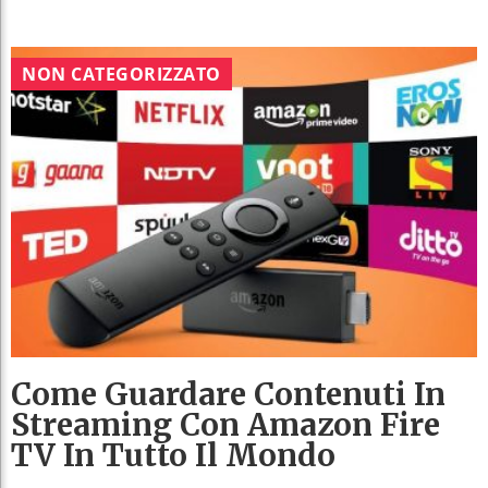
NON CATEGORIZZATO
Come Guardare Contenuti In
Streaming Con Amazon Fire
TV In Tutto Il Mondo