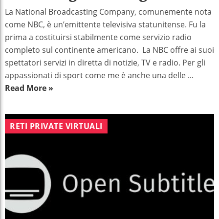
La National Broadcasting Company, comunemente nota
come NBC, è un’emittente televisiva statunitense. Fu la
prima a costituirsi stabilmente come servizio radio
completo sul continente americano. La NBC offre ai suoi
spettatori servizi in diretta di notizie, TV e radio. Per gli
appassionati di sport come me è anche una delle ...
Read More »
RETI PRIVATE VIRTUALI