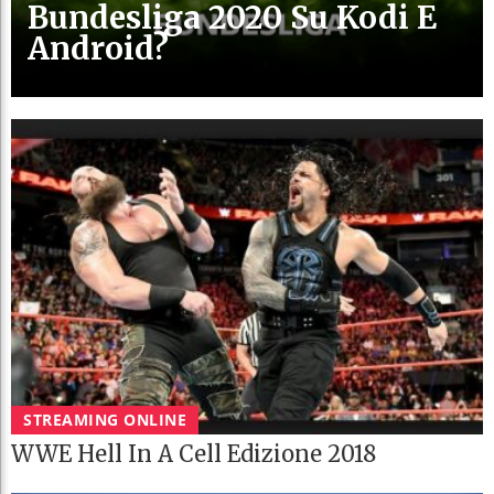
Bundesliga 2020 Su Kodi E
Android?
STREAMING ONLINE
WWE Hell In A Cell Edizione 2018