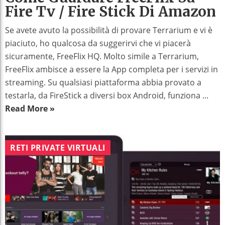
Fire Tv / Fire Stick Di Amazon
Se avete avuto la possibilità di provare Terrarium e vi è
piaciuto, ho qualcosa da suggerirvi che vi piacerà
sicuramente, FreeFlix HQ. Molto simile a Terrarium,
FreeFlix ambisce a essere la App completa per i servizi in
streaming. Su qualsiasi piattaforma abbia provato a
testarla, da FireStick a diversi box Android, funziona ...
Read More »
RETI PRIVATE VIRTUALI