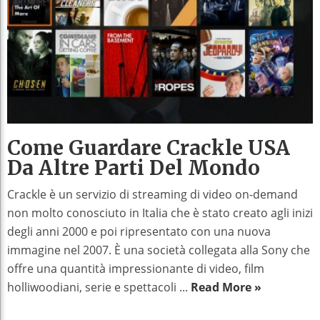
Come Guardare Crackle USA
Da Altre Parti Del Mondo
Crackle è un servizio di streaming di video on-demand
non molto conosciuto in Italia che è stato creato agli inizi
degli anni 2000 e poi ripresentato con una nuova
immagine nel 2007. È una società collegata alla Sony che
offre una quantità impressionante di video, film
holliwoodiani, serie e spettacoli ...
Read More »