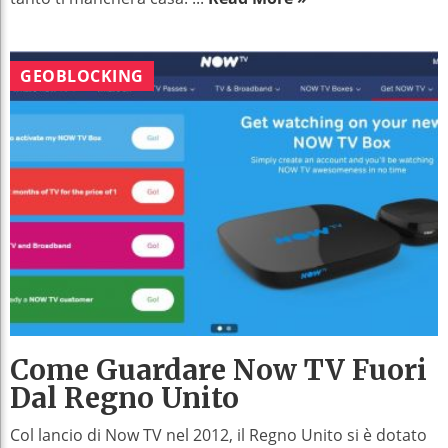
GEOBLOCKING
Come Guardare Now TV Fuori
Dal Regno Unito
Col lancio di Now TV nel 2012, il Regno Unito si è dotato