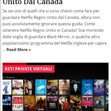
Unito Dal Canada
Se sei uno di quelli che si sono chiesti come fare per
guardare Netflix Regno Unito dal Canada, allora non
puoi assolutamente ignorare questa guida. Come
ottenere Netflix Regno Unito in Canada? Stai morendo
dalla voglia di guardare Black Mirror, o qualche altro
popolarissimo programma del Netflix inglese per capire
...
Read More »
RETI PRIVATE VIRTUALI