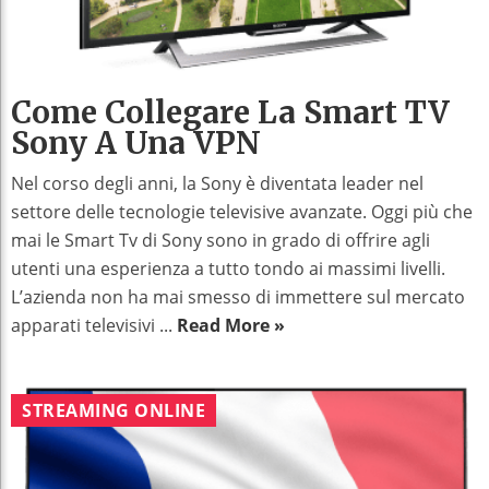
Come Collegare La Smart TV
Sony A Una VPN
Nel corso degli anni, la Sony è diventata leader nel
settore delle tecnologie televisive avanzate. Oggi più che
mai le Smart Tv di Sony sono in grado di offrire agli
utenti una esperienza a tutto tondo ai massimi livelli.
L’azienda non ha mai smesso di immettere sul mercato
apparati televisivi ...
Read More »
STREAMING ONLINE