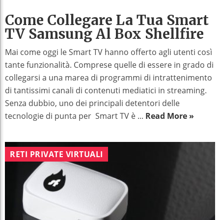
Come Collegare La Tua Smart
TV Samsung Al Box Shellfire
Mai come oggi le Smart TV hanno offerto agli utenti così
tante funzionalità. Comprese quelle di essere in grado di
collegarsi a una marea di programmi di intrattenimento
di tantissimi canali di contenuti mediatici in streaming.
Senza dubbio, uno dei principali detentori delle
tecnologie di punta per Smart TV è ...
Read More »
RETI PRIVATE VIRTUALI