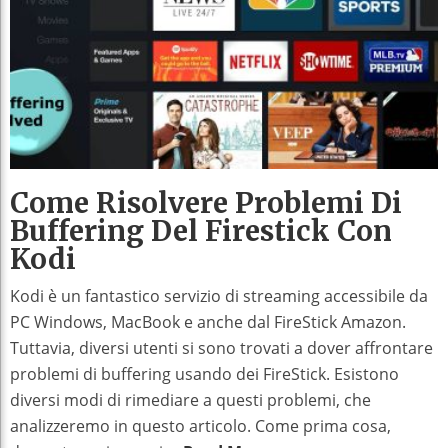
Come Risolvere Problemi Di
Buffering Del Firestick Con
Kodi
Kodi è un fantastico servizio di streaming accessibile da
PC Windows, MacBook e anche dal FireStick Amazon.
Tuttavia, diversi utenti si sono trovati a dover affrontare
problemi di buffering usando dei FireStick. Esistono
diversi modi di rimediare a questi problemi, che
analizzeremo in questo articolo. Come prima cosa,