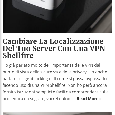
Cambiare La Localizzazione
Del Tuo Server Con Una VPN
Shellfire
Ho già parlato molto dell’importanza delle VPN dal
punto di vista della sicurezza e della privacy. Ho anche
parlato del geoblocking e di come si possa bypassarlo
facendo uso di una VPN Shellfire. Non ho però ancora
fornito istruzioni semplici e facili da comprendere sulla
procedura da seguire, vorrei quindi ...
Read More »