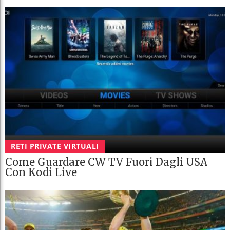
RETI PRIVATE VIRTUALI
Come Guardare CW TV Fuori Dagli USA
Con Kodi Live