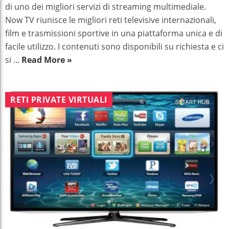
di uno dei migliori servizi di streaming multimediale.
Now TV riunisce le migliori reti televisive internazionali,
film e trasmissioni sportive in una piattaforma unica e di
facile utilizzo. I contenuti sono disponibili su richiesta e ci
si ...
Read More »
RETI PRIVATE VIRTUALI