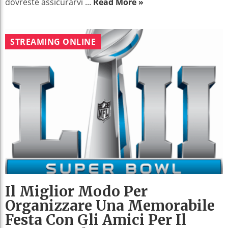
dovreste assicurarvi ...
Read More »
STREAMING ONLINE
Il Miglior Modo Per
Organizzare Una Memorabile
Festa Con Gli Amici Per Il