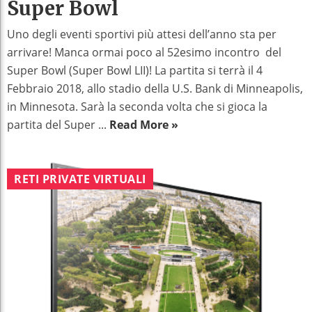
Super Bowl
Uno degli eventi sportivi più attesi dell’anno sta per
arrivare! Manca ormai poco al 52esimo incontro del
Super Bowl (Super Bowl LII)! La partita si terrà il 4
Febbraio 2018, allo stadio della U.S. Bank di Minneapolis,
in Minnesota. Sarà la seconda volta che si gioca la
partita del Super ...
Read More »
RETI PRIVATE VIRTUALI