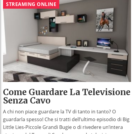
STREAMING ONLINE
Come Guardare La Televisione
Senza Cavo
A chi non piace guardare la TV di tanto in tanto? O
guardarla spesso! Che si tratti dell’ultimo episodio di Big
Little Lies-Piccole Grandi Bugie o di rivedere un’intera