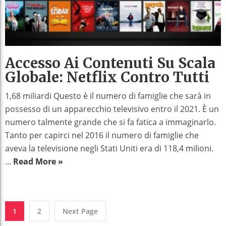
Accesso Ai Contenuti Su Scala
Globale: Netflix Contro Tutti
1,68 miliardi Questo è il numero di famiglie che sarà in
possesso di un apparecchio televisivo entro il 2021. È un
numero talmente grande che si fa fatica a immaginarlo.
Tanto per capirci nel 2016 il numero di famiglie che
aveva la televisione negli Stati Uniti era di 118,4 milioni.
...
Read More »
1
2
Next Page