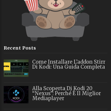
Recent Posts
Come Installare L’addon Stirr
Di Kodi: Una Guida Completa
Alla Scoperta Di Kodi 20
“Nexus”: Perché È Il Miglior
Mediaplayer