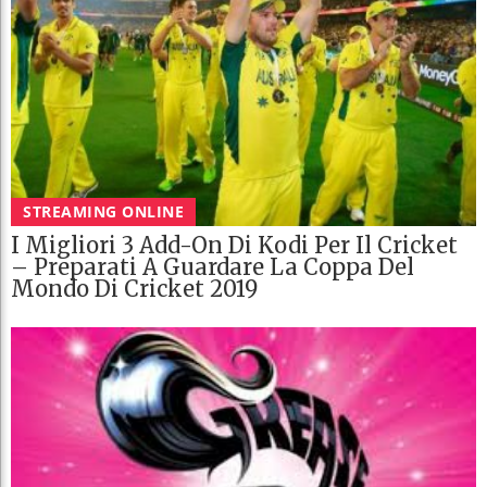
STREAMING ONLINE
I Migliori 3 Add-On Di Kodi Per Il Cricket
– Preparati A Guardare La Coppa Del
Mondo Di Cricket 2019