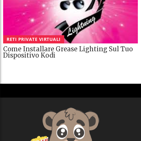
RETI PRIVATE VIRTUALI
Come Installare Grease Lighting Sul Tuo
Dispositivo Kodi