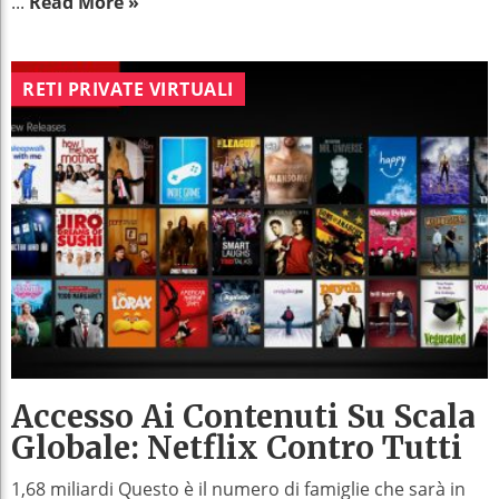
...
Read More »
RETI PRIVATE VIRTUALI
Accesso Ai Contenuti Su Scala
Globale: Netflix Contro Tutti
1,68 miliardi Questo è il numero di famiglie che sarà in