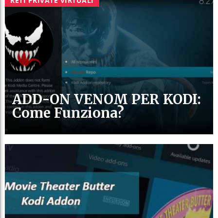
RETI PRIVATE VIRTUALI
ADD-ON VENOM PER KODI:
Come Funziona?