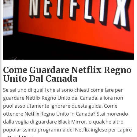
Come Guardare Netflix Regno
Unito Dal Canada
Se sei uno di quelli che si sono chiesti come fare per
guardare Netflix Regno Unito dal Canada, allora non
puoi assolutamente ignorare questa guida. Come
ottenere Netflix Regno Unito in Canada? Stai morendo
dalla voglia di guardare Black Mirror, o qualche altro
popolarissimo programma del Netflix inglese per capire