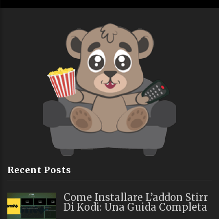
Recent Posts
Come Installare L’addon Stirr
Di Kodi: Una Guida Completa