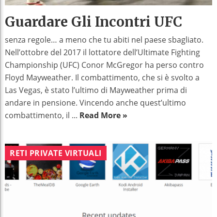
Guardare Gli Incontri UFC
senza regole… a meno che tu abiti nel paese sbagliato.
Nell’ottobre del 2017 il lottatore dell’Ultimate Fighting
Championship (UFC) Conor McGregor ha perso contro
Floyd Mayweather. Il combattimento, che si è svolto a
Las Vegas, è stato l’ultimo di Mayweather prima di
andare in pensione. Vincendo anche quest’ultimo
combattimento, il ...
Read More »
RETI PRIVATE VIRTUALI