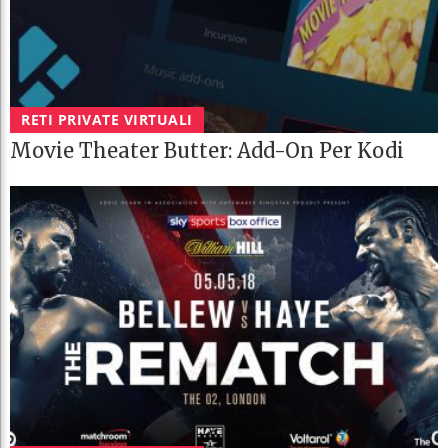
RETI PRIVATE VIRTUALI
Movie Theater Butter: Add-On Per Kodi