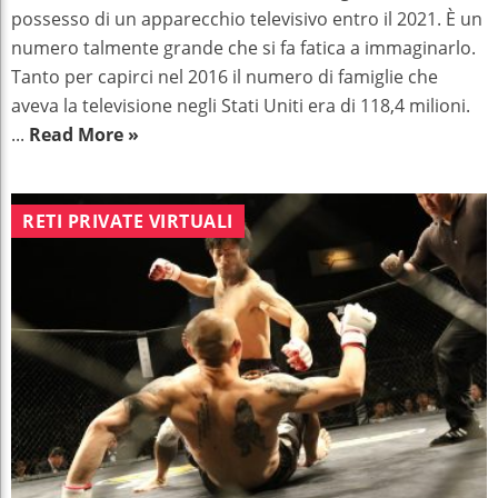
possesso di un apparecchio televisivo entro il 2021. È un
numero talmente grande che si fa fatica a immaginarlo.
Tanto per capirci nel 2016 il numero di famiglie che
aveva la televisione negli Stati Uniti era di 118,4 milioni.
...
Read More »
RETI PRIVATE VIRTUALI