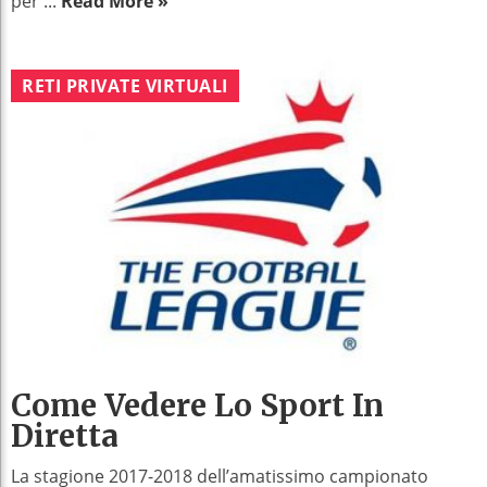
per ...
Read More »
RETI PRIVATE VIRTUALI
Come Vedere Lo Sport In
Diretta
La stagione 2017-2018 dell’amatissimo campionato