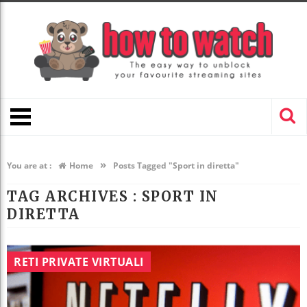
»
You are at :
Home
Posts Tagged "Sport in diretta"
TAG ARCHIVES :
SPORT IN
DIRETTA
RETI PRIVATE VIRTUALI