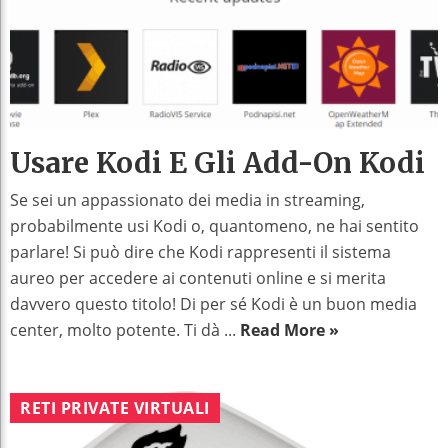
Usare Kodi E Gli Add-On Kodi
Se sei un appassionato dei media in streaming,
probabilmente usi Kodi o, quantomeno, ne hai sentito
parlare! Si può dire che Kodi rappresenti il sistema
aureo per accedere ai contenuti online e si merita
davvero questo titolo! Di per sé Kodi è un buon media
center, molto potente. Ti dà ...
Read More »
RETI PRIVATE VIRTUALI