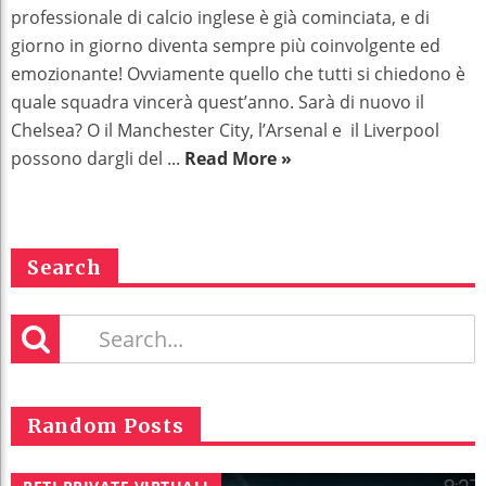
professionale di calcio inglese è già cominciata, e di
giorno in giorno diventa sempre più coinvolgente ed
emozionante! Ovviamente quello che tutti si chiedono è
quale squadra vincerà quest’anno. Sarà di nuovo il
Chelsea? O il Manchester City, l’Arsenal e il Liverpool
possono dargli del ...
Read More »
Search
Random Posts