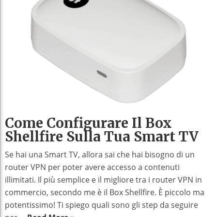
Come Configurare Il Box
Shellfire Sulla Tua Smart TV
Se hai una Smart TV, allora sai che hai bisogno di un
router VPN per poter avere accesso a contenuti
illimitati. Il più semplice e il migliore tra i router VPN in
commercio, secondo me è il Box Shellfire. È piccolo ma
potentissimo! Ti spiego quali sono gli step da seguire