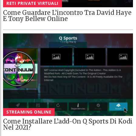
RETI PRIVATE VIRTUALI
Come Guardare L’incontro Tra David Haye
E Tony Bellew Online
STREAMING ONLINE
Come Installare L’add-On Q Sports Di Kodi
Nel 2021?