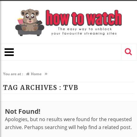
»
You are at :
Home
TAG ARCHIVES :
TVB
Not Found!
Apologies, but no results were found for the requested
archive. Perhaps searching will help find a related post.