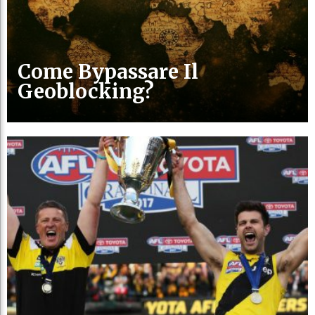
Come Bypassare Il
Geoblocking?