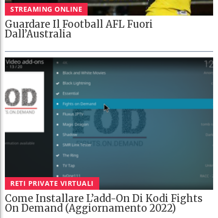
STREAMING ONLINE
Guardare Il Football AFL Fuori
Dall’Australia
RETI PRIVATE VIRTUALI
Come Installare L’add-On Di Kodi Fights
On Demand (aggiornamento 2022)