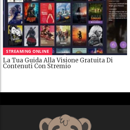
STREAMING ONLINE
La Tua Guida Alla Visione Gratuita Di
Contenuti Con Stremio