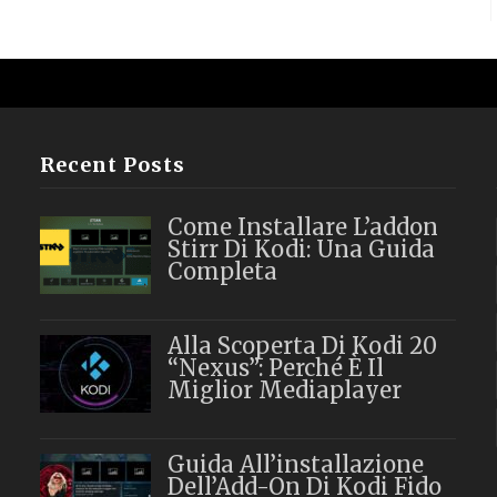
Recent Posts
Come Installare L’addon
Stirr Di Kodi: Una Guida
Completa
Alla Scoperta Di Kodi 20
“Nexus”: Perché È Il
Miglior Mediaplayer
Guida All’installazione
Dell’Add-On Di Kodi Fido