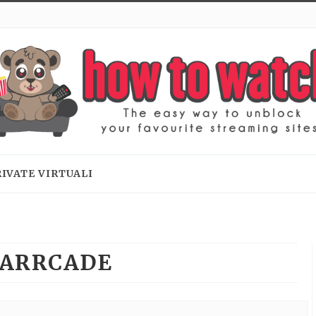
RIVATE VIRTUALI
ARRCADE