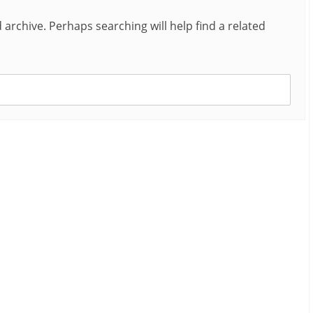
archive. Perhaps searching will help find a related