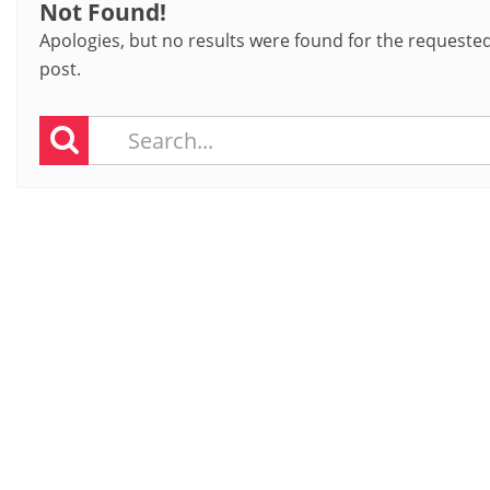
Not Found!
Apologies, but no results were found for the requested 
post.