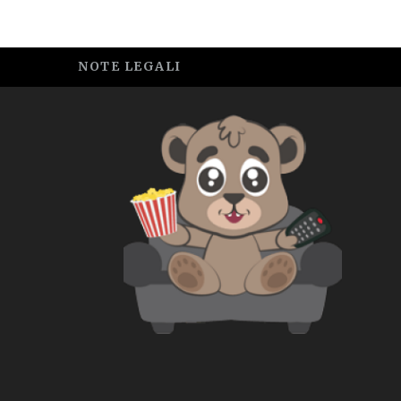
NOTE LEGALI