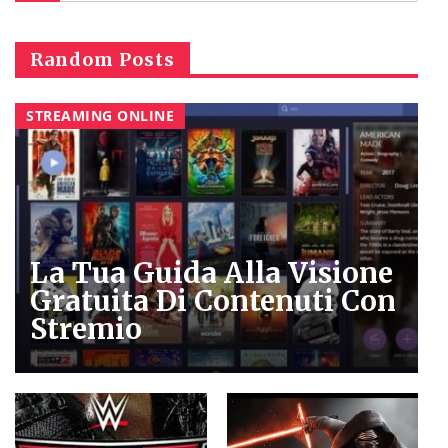
Random Posts
STREAMING ONLINE
La Tua Guida Alla Visione
Gratuita Di Contenuti Con
Stremio