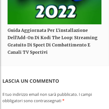
Guida Aggiornata Per L’installazione
Dell’Add-On Di Kodi The Loop: Streaming
Gratuito Di Sport Di Combattimento E
Canali TV Sportivi
LASCIA UN COMMENTO
Il tuo indirizzo email non sarà pubblicato.
I campi
obbligatori sono contrassegnati
*