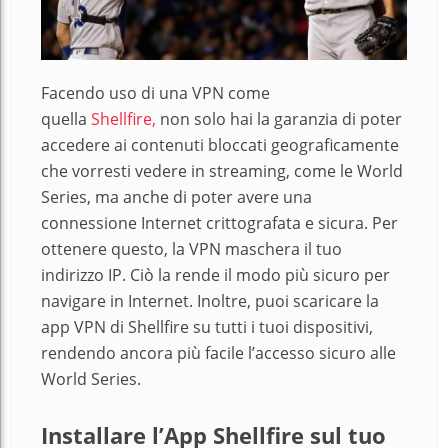
Facendo uso di una VPN come
quella
Shellfire,
non solo hai la garanzia di poter
accedere ai contenuti bloccati geograficamente
che vorresti vedere in streaming, come le World
Series, ma anche di poter avere una
connessione Internet crittografata e sicura. Per
ottenere questo, la VPN maschera il tuo
indirizzo IP. Ciò la rende il modo più sicuro per
navigare in Internet. Inoltre, puoi scaricare la
app VPN di Shellfire su tutti i tuoi dispositivi,
rendendo ancora più facile l’accesso sicuro alle
World Series.
Installare l’App Shellfire sul tuo