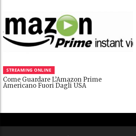
STREAMING ONLINE
Come Guardare L’Amazon Prime
Americano Fuori Dagli USA