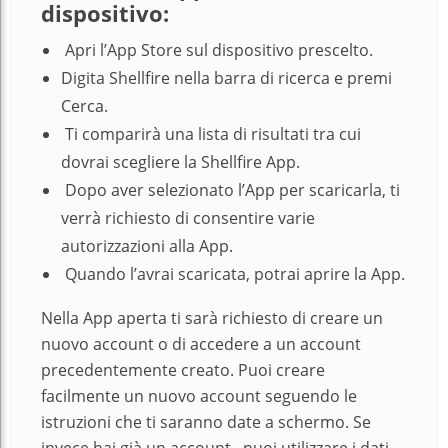
dispositivo:
Apri l’App Store sul dispositivo prescelto.
Digita Shellfire nella barra di ricerca e premi
Cerca
.
Ti comparirà una lista di risultati tra cui
dovrai scegliere la Shellfire App.
Dopo aver selezionato l’App per scaricarla, ti
verrà richiesto di consentire varie
autorizzazioni alla App.
Quando l’avrai scaricata, potrai aprire la App.
Nella App aperta ti sarà richiesto di creare un
nuovo account o di accedere a un account
precedentemente creato. Puoi creare
facilmente un nuovo account seguendo le
istruzioni che ti saranno date a schermo. Se
invece hai già un account, puoi utilizzare i dati