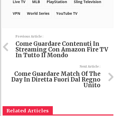
Live TV
MLB
PlayStation
Sling Television
VPN
World Series
YouTube TV
Previous Article :
Come Guardare Contenuti In
Streaming Con Amazon Fire TV
In Tutto Il Mondo
Next Article :
Come Guardare Match Of The
Day In Diretta Fuori Dal Regno
Unito
Related Articles