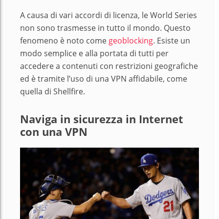
A causa di vari accordi di licenza, le World Series
non sono trasmesse in tutto il mondo. Questo
fenomeno è noto come
geoblocking
. Esiste un
modo semplice e alla portata di tutti per
accedere a contenuti con restrizioni geografiche
ed è tramite l’uso di una VPN affidabile, come
quella di Shellfire.
Naviga in sicurezza in Internet
con una VPN