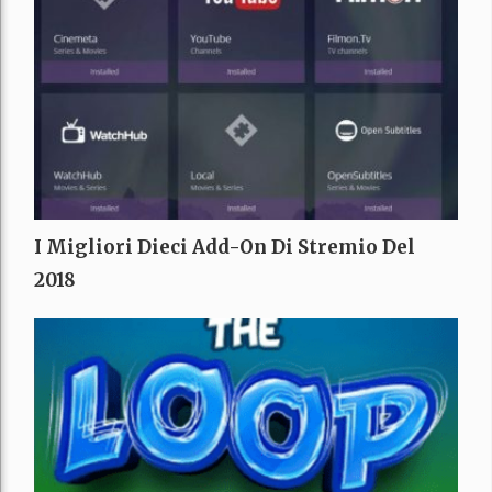
I Migliori Dieci Add-On Di Stremio Del
2018