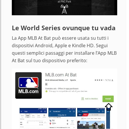
Le World Series ovunque tu vada
La App MLB At Bat può essere usata su tutti i
dispositivi Android, Apple e Kindle HD. Segui
questi semplici passaggi per installare l’App MLB
At Bat sul tuo dispositivo preferito: