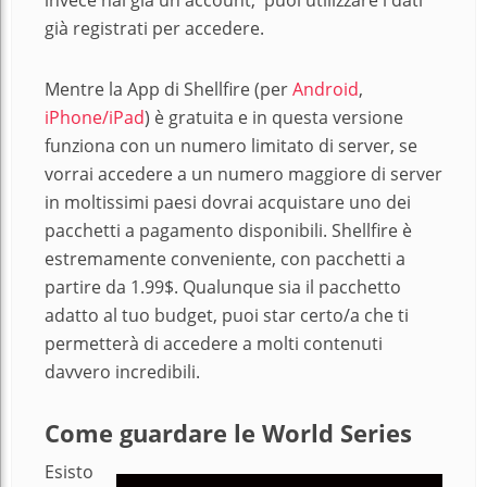
già registrati per accedere.
Mentre la App di Shellfire (per
Android
,
iPhone/iPad
) è gratuita e in questa versione
funziona con un numero limitato di server, se
vorrai accedere a un numero maggiore di server
in moltissimi paesi dovrai acquistare uno dei
pacchetti a pagamento disponibili. Shellfire è
estremamente conveniente, con pacchetti a
partire da 1.99$. Qualunque sia il pacchetto
adatto al tuo budget, puoi star certo/a che ti
permetterà di accedere a molti contenuti
davvero incredibili.
Come guardare le World Series
Esisto