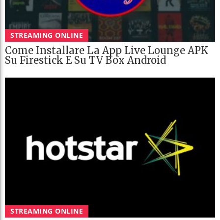
STREAMING ONLINE
Come Installare La App Live Lounge APK
Su Firestick E Su TV Box Android
STREAMING ONLINE