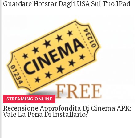
Guardare Hotstar Dagli USA Sul Tuo IPad
STREAMING ONLINE
Recensione Approfondita Di Cinema APK:
Vale La Pena Di Installarlo?