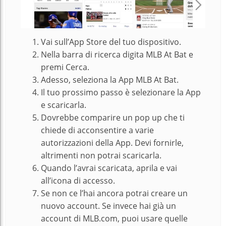
Vai sull’App Store del tuo dispositivo.
Nella barra di ricerca digita MLB At Bat e
premi Cerca.
Adesso, seleziona la App MLB At Bat.
Il tuo prossimo passo è selezionare la App
e scaricarla.
Dovrebbe comparire un pop up che ti
chiede di acconsentire a varie
autorizzazioni della App. Devi fornirle,
altrimenti non potrai scaricarla.
Quando l’avrai scaricata, aprila e vai
all’icona di accesso.
Se non ce l’hai ancora potrai creare un
nuovo account. Se invece hai già un
account di MLB.com, puoi usare quelle