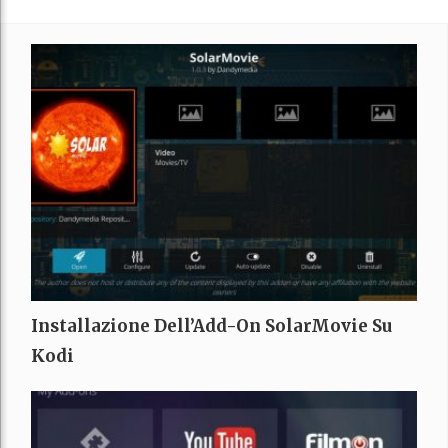
Installazione Dell’Add-On SolarMovie Su
Kodi