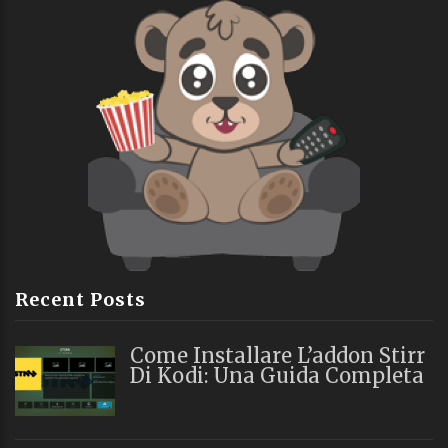
Recent Posts
Come Installare L’addon Stirr
Di Kodi: Una Guida Completa