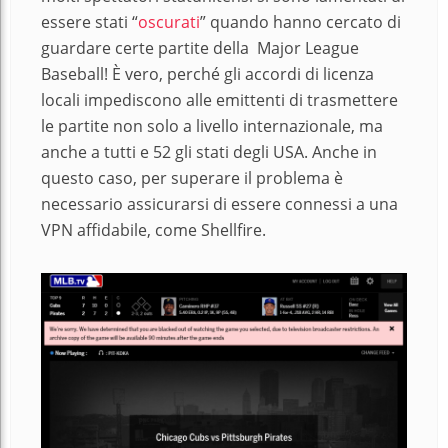
essere stati “
oscurati
” quando hanno cercato di
guardare certe partite della Major League
Baseball! È vero, perché gli accordi di licenza
locali impediscono alle emittenti di trasmettere
le partite non solo a livello internazionale, ma
anche a tutti e 52 gli stati degli USA.
Anche in
questo caso, per superare il problema è
necessario assicurarsi di essere connessi a una
VPN affidabile, come Shellfire.