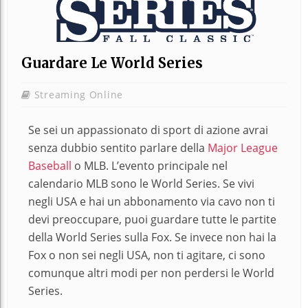
Guardare Le World Series
Streaming Online
Se sei un appassionato di sport di azione avrai
senza dubbio sentito parlare della
Major League
Baseball
o MLB. L’evento principale nel
calendario MLB sono le World Series. Se vivi
negli USA e hai un abbonamento via cavo non ti
devi preoccupare, puoi guardare tutte le partite
della World Series sulla Fox. Se invece non hai la
Fox o non sei negli USA, non ti agitare, ci sono
comunque altri modi per non perdersi le World
Series.