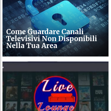
Come Guardare Canali
Televisivi Non Disponibili
Nella Tua Area