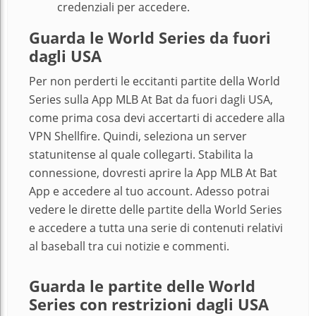
credenziali per accedere.
Guarda le World Series da fuori
dagli USA
Per non perderti le eccitanti partite della World
Series sulla App MLB At Bat da fuori dagli USA,
come prima cosa devi accertarti di accedere alla
VPN Shellfire. Quindi, seleziona un server
statunitense al quale collegarti. Stabilita la
connessione, dovresti aprire la App MLB At Bat
App e accedere al tuo account. Adesso potrai
vedere le dirette delle partite della World Series
e accedere a tutta una serie di contenuti relativi
al baseball tra cui notizie e commenti.
Guarda le partite delle World
Series con restrizioni dagli USA