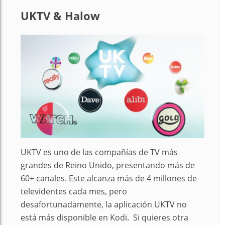
UKTV & Halow
UKTV es uno de las compañías de TV más
grandes de Reino Unido, presentando más de
60+ canales. Este alcanza más de 4 millones de
televidentes cada mes, pero
desafortunadamente, la aplicación UKTV no
está más disponible en Kodi. Si quieres otra