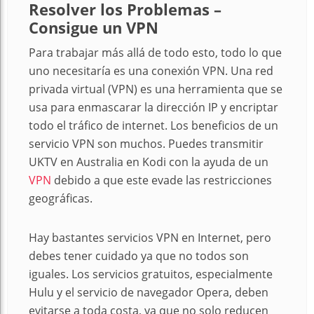
Resolver los Problemas –
Consigue un VPN
Para trabajar más allá de todo esto, todo lo que
uno necesitaría es una conexión VPN. Una red
privada virtual (VPN) es una herramienta que se
usa para enmascarar la dirección IP y encriptar
todo el tráfico de internet. Los beneficios de un
servicio VPN son muchos. Puedes transmitir
UKTV en Australia en Kodi con la ayuda de un
VPN
debido a que este evade las restricciones
geográficas.
Hay bastantes servicios VPN en Internet, pero
debes tener cuidado ya que no todos son
iguales. Los servicios gratuitos, especialmente
Hulu y el servicio de navegador Opera, deben
evitarse a toda costa, ya que no solo reducen