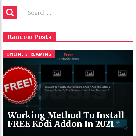
Random Posts
ONLINE STREAMING
Working Method To Install
FREE Kodi Addon In 2021