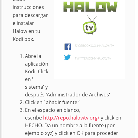
instrucciones
para descargar
e instalar
Halow en tu
Kodi box.
Abre la
aplicación
Kodi. Click
en ‘
sistema’ y
después ‘Administrador de Archivos‘
Click en ‘ añadir fuente ‘
En el espacio en blanco,
escribe
http://repo.halowtv.org/
y click en
HECHO. Da un nombre a la fuente (por
ejemplo xyz) y click en OK para proceder