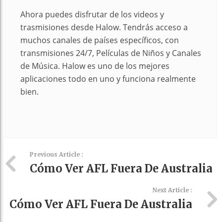
Ahora puedes disfrutar de los videos y
trasmisiones desde Halow. Tendrás acceso a
muchos canales de países específicos, con
transmisiones 24/7, Películas de Niños y Canales
de Música. Halow es uno de los mejores
aplicaciones todo en uno y funciona realmente
bien.
Previous Article :
Cómo Ver AFL Fuera De Australia
Next Article :
Cómo Ver AFL Fuera De Australia