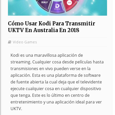
Cómo Usar Kodi Para Transmitir
UKTV En Australia En 2018
Video Games
Kodi es una maravillosa aplicación de
streaming. Cualquier cosa desde películas hasta
transmisiones en vivo pueden verse en la
aplicación. Esta es una plataforma de software
de fuente abierta la cual deja que el televidente
ejecute cualquier cosa en cualquier dispositivo
que tenga. Este es lo último en centro de
entretenimiento y una aplicación ideal para ver
UKTV.