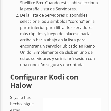
Shellfire Box. Cuando estes ahí selecciona
la pestaña Lista de Servidores.
De la lista de Servidores disponibles,
seleccione los 3 símbolos “corona” en la
parte inferior para filtrar los servidores
más rápidos y luego desplácese hacia
arriba o hacia abajo en la lista para
encontrar un servidor ubicado en Reino
Unido. Simplemente da click en uno de
estos servidores y se iniciará sesión con
una conexión segura y encriptada.
Configurar Kodi con
Halow
Si ya lo has
hecho, sigue
estas