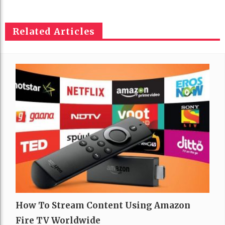
Related Articles
How To Stream Content Using Amazon
Fire TV Worldwide