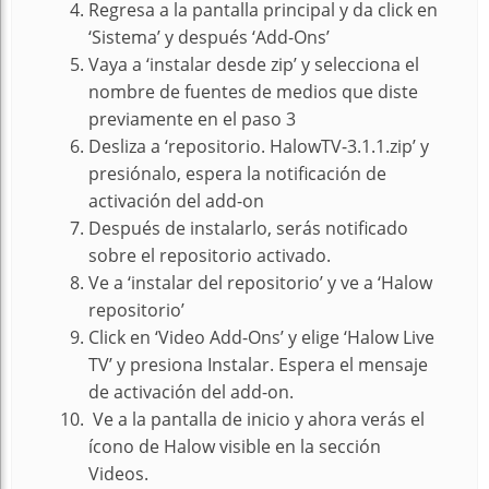
Regresa a la pantalla principal y da click en
‘Sistema’ y después ‘Add-Ons’
Vaya a ‘instalar desde zip’ y selecciona el
nombre de fuentes de medios que diste
previamente en el paso 3
Desliza a ‘repositorio. HalowTV-3.1.1.zip’ y
presiónalo, espera la notificación de
activación del add-on
Después de instalarlo, serás notificado
sobre el repositorio activado.
Ve a ‘instalar del repositorio’ y ve a ‘Halow
repositorio’
Click en ‘Video Add-Ons’ y elige ‘Halow Live
TV’ y presiona Instalar. Espera el mensaje
de activación del add-on.
Ve a la pantalla de inicio y ahora verás el
ícono de Halow visible en la sección
Videos.