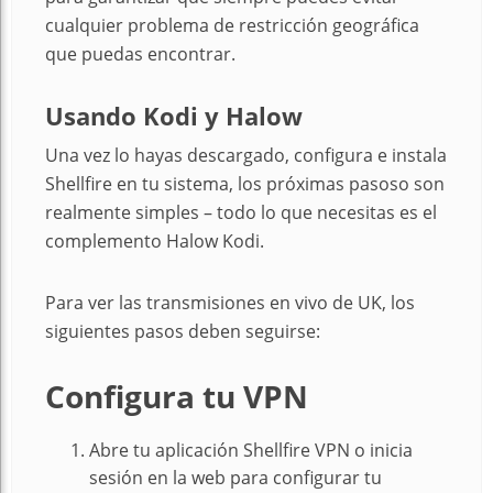
cualquier problema de restricción geográfica
que puedas encontrar.
Usando Kodi y Halow
Una vez lo hayas descargado, configura e instala
Shellfire en tu sistema, los próximas pasoso son
realmente simples – todo lo que necesitas es el
complemento Halow Kodi.
Para ver las transmisiones en vivo de UK, los
siguientes pasos deben seguirse:
Configura tu VPN
Abre tu aplicación Shellfire VPN o inicia
sesión en la web para configurar tu