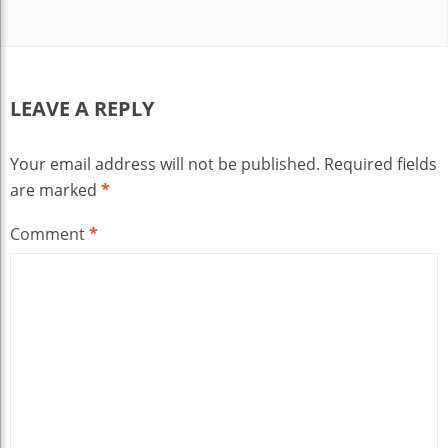
LEAVE A REPLY
Your email address will not be published.
Required fields
are marked
*
Comment
*