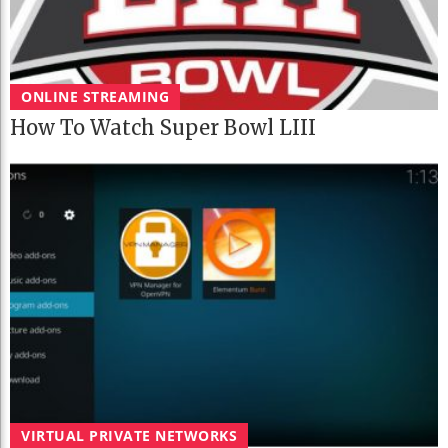
ONLINE STREAMING
How To Watch Super Bowl LIII
VIRTUAL PRIVATE NETWORKS