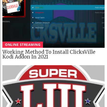
ONLINE STREAMING
Working Method To Install ClicksVille
Kodi Addon In 2021