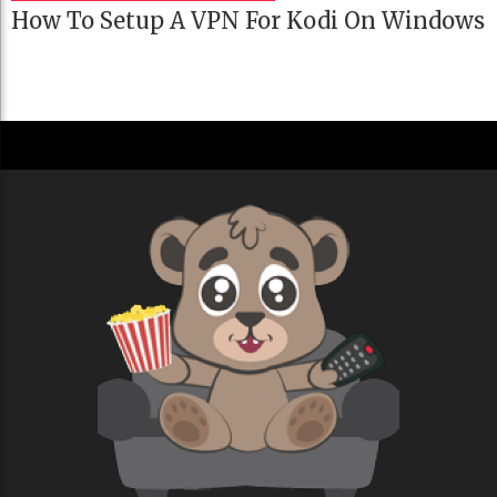
How To Setup A VPN For Kodi On Windows