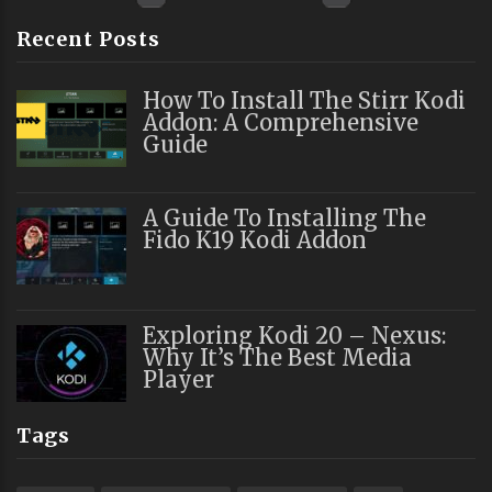
Recent Posts
How To Install The Stirr Kodi
Addon: A Comprehensive
Guide
A Guide To Installing The
Fido K19 Kodi Addon
Exploring Kodi 20 – Nexus:
Why It’s The Best Media
Player
Tags