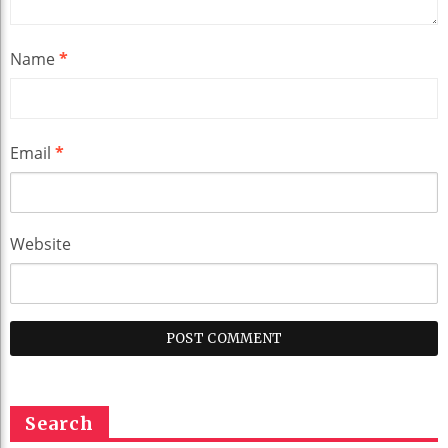
Name
*
Email
*
Website
Search