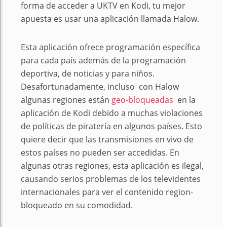
forma de acceder a UKTV en Kodi, tu mejor
apuesta es usar una aplicación llamada Halow.
Esta aplicación ofrece programación específica
para cada país además de la programación
deportiva, de noticias y para niños.
Desafortunadamente, incluso con Halow
algunas regiones están
geo-bloqueadas
en la
aplicación de Kodi debido a muchas violaciones
de políticas de piratería en algunos países. Esto
quiere decir que las transmisiones en vivo de
estos países no pueden ser accedidas. En
algunas otras regiones, esta aplicación es ilegal,
causando serios problemas de los televidentes
internacionales para ver el contenido region-
bloqueado en su comodidad.