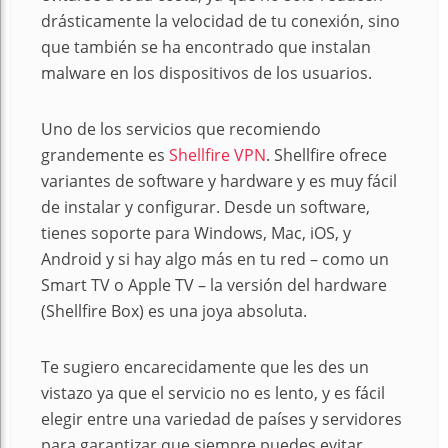
drásticamente la velocidad de tu conexión, sino
que también se ha encontrado que instalan
malware en los dispositivos de los usuarios.
Uno de los servicios que recomiendo
grandemente es
Shellfire VPN
. Shellfire ofrece
variantes de software y hardware y es muy fácil
de instalar y configurar. Desde un software,
tienes soporte para Windows, Mac, iOS, y
Android y si hay algo más en tu red – como un
Smart TV o Apple TV – la versión del hardware
(Shellfire Box) es una joya absoluta.
Te sugiero encarecidamente que les des un
vistazo ya que el servicio no es lento, y es fácil
elegir entre una variedad de países y servidores
para garantizar que siempre puedes evitar