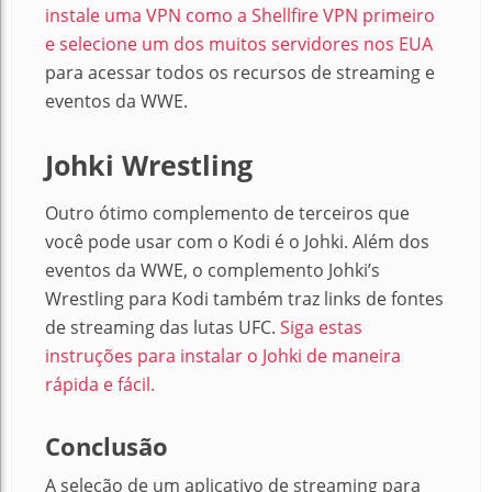
instale uma VPN como a Shellfire VPN primeiro
e selecione um dos muitos servidores nos EUA
para acessar todos os recursos de streaming e
eventos da WWE.
Johki Wrestling
Outro ótimo complemento de terceiros que
você pode usar com o Kodi é o Johki. Além dos
eventos da WWE, o complemento Johki’s
Wrestling para Kodi também traz links de fontes
de streaming das lutas UFC.
Siga estas
instruções para instalar o Johki de maneira
rápida e fácil.
Conclusão
A seleção de um aplicativo de streaming para