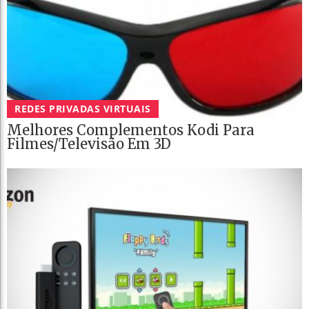
REDES PRIVADAS VIRTUAIS
Melhores Complementos Kodi Para
Filmes/televisão Em 3D