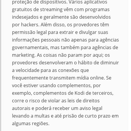
proteção de dispositivos. Vários aplicativos
gratuitos de streaming vêm com programas
indesejados e geralmente são desenvolvidos
por hackers. Além disso, os provedores têm
permissão legal para extrair e divulgar suas
informações pessoais não apenas para agências
governamentais, mas também para agências de
marketing. As coisas não param por aqui; os
provedores desenvolveram o hábito de diminuir
a velocidade para as conexões que
frequentemente transmitem mídia online. Se
você estiver usando complementos, por
exemplo, complementos de Kodi de terceiros,
corre o risco de violar as leis de direitos
autorais e poderá receber um aviso legal
levando a multas e até prisão de curto prazo em
algumas regiões.