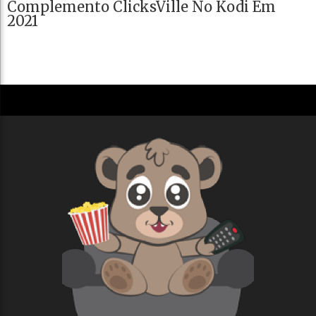
Complemento ClicksVille No Kodi Em
2021