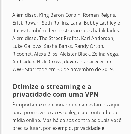
Além disso, King Baron Corbin, Roman Reigns,
Erick Rowan, Seth Rollins, Lana, Bobby Lashley e
Rusev também demonstrarão suas habilidades.
Além disso, The Street Profits, Karl Anderson,
Luke Gallows, Sasha Banks, Randy Orton,
Ricochet, Alexa Bliss, Aleister Black, Zelina Vega,
Andrade e Nikki Cross, deverão aparecer no
WWE Starrcade em 30 de novembro de 2019.
Otimize o streaming e a
privacidade com uma VPN
É importante mencionar que não estamos aqui
para promover o acesso ilegal ao conteúdo da
mídia online. Mas há coisas contra as quais você
precisa lutar, por exemplo, privacidade e