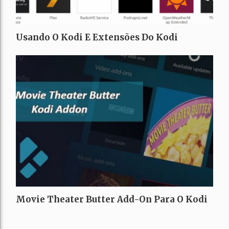
Usando O Kodi E Extensões Do Kodi
Movie Theater Butter Add-On Para O Kodi