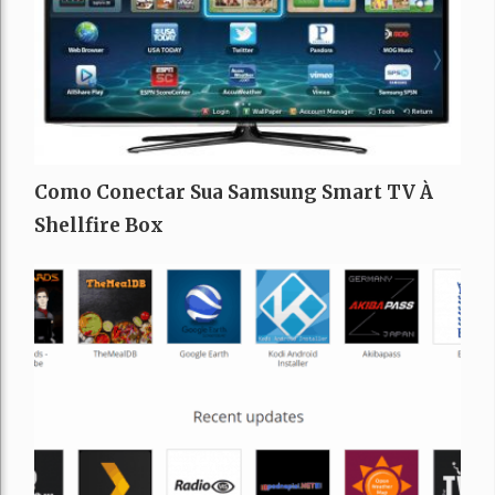
Como Conectar Sua Samsung Smart TV À
Shellfire Box