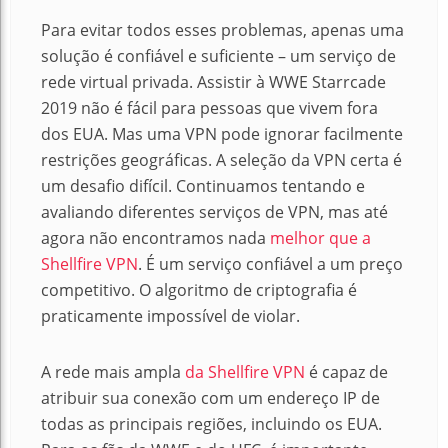
Para evitar todos esses problemas, apenas uma
solução é confiável e suficiente – um serviço de
rede virtual privada. Assistir à WWE Starrcade
2019 não é fácil para pessoas que vivem fora
dos EUA. Mas uma VPN pode ignorar facilmente
restrições geográficas. A seleção da VPN certa é
um desafio difícil. Continuamos tentando e
avaliando diferentes serviços de VPN, mas até
agora não encontramos nada
melhor que a
Shellfire VPN
. É um serviço confiável a um preço
competitivo. O algoritmo de criptografia é
praticamente impossível de violar.
A rede mais ampla
da Shellfire VPN
é capaz de
atribuir sua conexão com um endereço IP de
todas as principais regiões, incluindo os EUA.