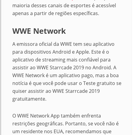
maioria desses canais de esportes é acessível
apenas a partir de regiões específicas.
WWE Network
A emissora oficial da WWE tem seu aplicativo
para dispositivos Android e Apple. Este é o
aplicativo de streaming mais confiável para
assistir ao WWE Starrcade 2019 no Android. A
WWE Network é um aplicativo pago, mas a boa
notícia é que você pode usar o Teste gratuito se
quiser assistir ao WWE Starrcade 2019
gratuitamente.
O WWE Network App também enfrenta
restrições geográficas. Portanto, se você não é
um residente nos EUA, recomendamos que