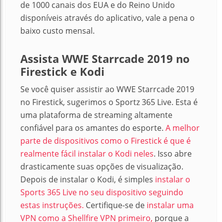
de 1000 canais dos EUA e do Reino Unido
disponíveis através do aplicativo, vale a pena o
baixo custo mensal.
Assista WWE Starrcade 2019 no
Firestick e Kodi
Se você quiser assistir ao WWE Starrcade 2019
no Firestick, sugerimos o Sportz 365 Live. Esta é
uma plataforma de streaming altamente
confiável para os amantes do esporte.
A melhor
parte de dispositivos como o Firestick é que é
realmente fácil instalar o Kodi neles
. Isso abre
drasticamente suas opções de visualização.
Depois de instalar o Kodi, é simples
instalar o
Sports 365 Live no seu dispositivo seguindo
estas instruções.
Certifique-se de
instalar uma
VPN como a Shellfire VPN primeiro,
porque a