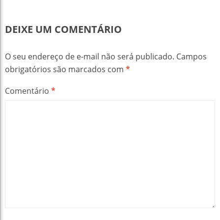
DEIXE UM COMENTÁRIO
O seu endereço de e-mail não será publicado.
Campos
obrigatórios são marcados com
*
Comentário
*