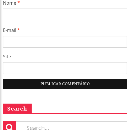
Nome
*
E-mail
*
Site
Search