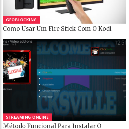
GEOBLOCKING
Como Usar Um Fire Stick Com O Kodi
STREAMING ONLINE
Método Funcional Para Instalar O