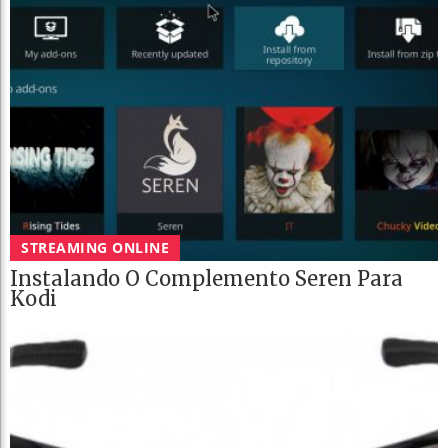
STREAMING ONLINE
Instalando O Complemento Seren Para
Kodi