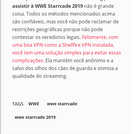
assistir à WWE Starrcade 2019
não é grande
coisa. Todos os métodos mencionados acima
são confiáveis, mas você não pode reclamar de
restrições geográficas porque não pode
contestar os veredictos legais.
Felizmente, com
uma boa VPN como a Shellfire VPN instalada,
você tem uma solução simples para evitar essas
complicações.
Ela mantém você anônimo e a
salvo dos olhos dos cães de guarda e otimiza a
qualidade do streaming.
WWE
wwe starrcade
TAGS
wwe starrcade 2019