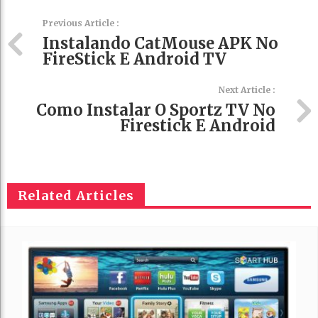
Previous Article :
Instalando CatMouse APK No
FireStick E Android TV
Next Article :
Como Instalar O Sportz TV No
Firestick E Android
Related Articles