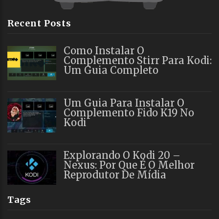
Recent Posts
Como Instalar O
Complemento Stirr Para Kodi:
Um Guia Completo
Um Guia Para Instalar O
Complemento Fido K19 No
Kodi
Explorando O Kodi 20 –
Nexus: Por Que É O Melhor
Reprodutor De Mídia
Tags