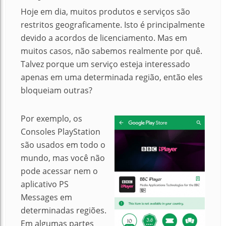
Hoje em dia, muitos produtos e serviços são
restritos geograficamente. Isto é principalmente
devido a acordos de licenciamento. Mas em
muitos casos, não sabemos realmente por quê.
Talvez porque um serviço esteja interessado
apenas em uma determinada região, então eles
bloqueiam outras?
Por exemplo, os
Consoles PlayStation
são usados ​​em todo o
mundo, mas você não
pode acessar nem o
aplicativo PS
Messages em
determinadas regiões.
Em algumas partes