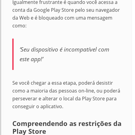
Igualmente frustrante é quando você acessa a
conta da Google Play Store pelo seu navegador
da Web e é bloqueado com uma mensagem
como:
‘
Seu dispositivo é incompatível com
este app!’
Se você chegar a essa etapa, poderá desistir
como a maioria das pessoas on-line, ou poderá
perseverar e alterar o local da Play Store para
conseguir o aplicativo.
Compreendendo as restrições da
Play Store