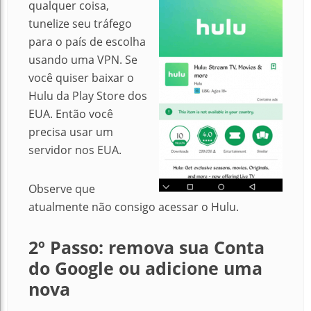
qualquer coisa,
tunelize seu tráfego
para o país de escolha
usando uma VPN. Se
você quiser baixar o
Hulu da Play Store dos
EUA. Então você
precisa usar um
servidor nos EUA.
Observe que
atualmente não consigo acessar o Hulu.
2º Passo: remova sua Conta
do Google ou adicione uma
nova