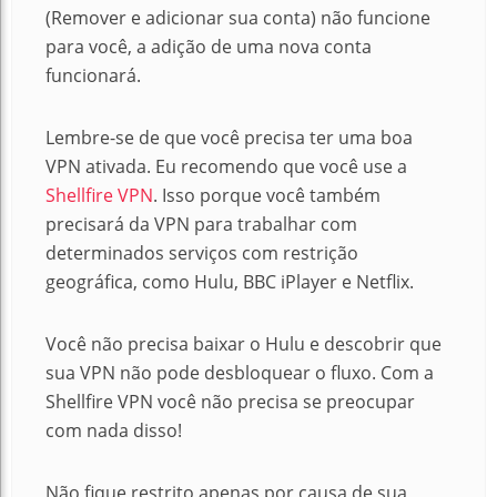
(Remover e adicionar sua conta) não funcione
para você, a adição de uma nova conta
funcionará.
Lembre-se de que você precisa ter uma boa
VPN ativada.
Eu recomendo que você use a
Shellfire VPN
.
Isso porque você também
precisará da VPN para trabalhar com
determinados serviços com restrição
geográfica, como Hulu, BBC iPlayer e Netflix.
Você não precisa baixar o Hulu e descobrir que
sua VPN não pode desbloquear o fluxo. Com a
Shellfire VPN você não precisa se preocupar
com nada disso!
Não fique restrito apenas por causa de sua