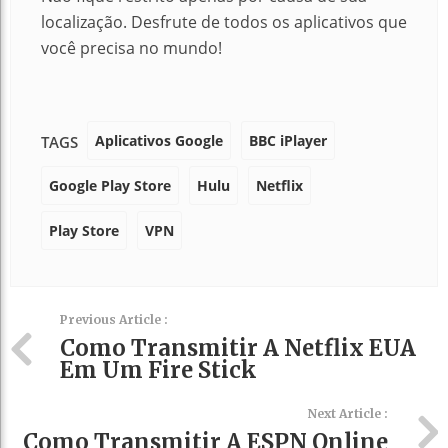
localização. Desfrute de todos os aplicativos que
você precisa no mundo!
Aplicativos Google
BBC iPlayer
TAGS
Google Play Store
Hulu
Netflix
Play Store
VPN
Previous Article :
Como Transmitir A Netflix EUA
Em Um Fire Stick
Next Article :
Como Transmitir A ESPN Online