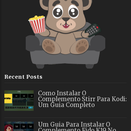
Recent Posts
Como Instalar O
Complemento Stirr Para Kodi:
Um Guia Completo
Um Guia Para Instalar O
Complemento Fido K19 No