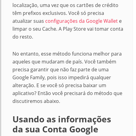
localização, uma vez que os cartões de crédito
têm prefixos exclusivos. Você só precisa
atualizar suas
configurações da Google Wallet
e
limpar o seu Cache. A Play Store vai tomar conta
do resto.
No entanto, esse método funciona melhor para
aqueles que mudaram de país. Você também
precisa garantir que não faz parte de uma
Google Family, pois isso impedirá qualquer
alteração. E se você só precisa baixar um
aplicativo? Então você precisará do método que
discutiremos abaixo.
Usando as informações
da sua Conta Google