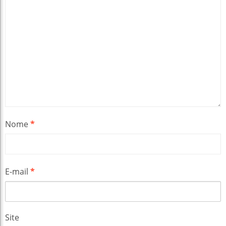
Nome
*
E-mail
*
Site