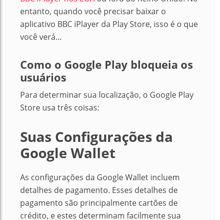
entanto, quando você precisar baixar o
aplicativo BBC iPlayer da Play Store, isso é o que
você verá…
Como o Google Play bloqueia os
usuários
Para determinar sua localização, o Google Play
Store usa três coisas:
Suas Configurações da
Google Wallet
As configurações da Google Wallet incluem
detalhes de pagamento. Esses detalhes de
pagamento são principalmente cartões de
crédito, e estes determinam facilmente sua