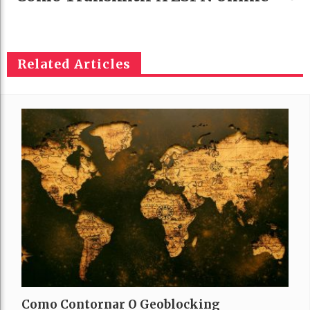
Related Articles
Como Contornar O Geoblocking