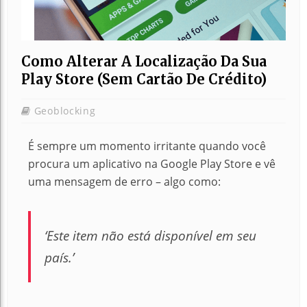
Como Alterar A Localização Da Sua
Play Store (sem Cartão De Crédito)
Geoblocking
É sempre um momento irritante quando você
procura um aplicativo na Google Play Store e vê
uma mensagem de erro – algo como:
‘
Este item não está disponível em seu
país
.’