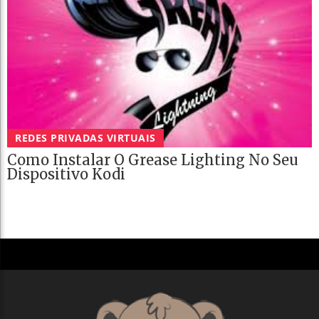
REDES PRIVADAS VIRTUAIS
Como Instalar O Grease Lighting No Seu
Dispositivo Kodi