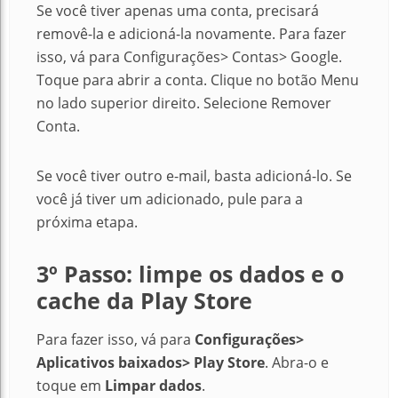
Se você tiver apenas uma conta, precisará
removê-la e adicioná-la novamente. Para fazer
isso, vá para Configurações> Contas> Google.
Toque para abrir a conta. Clique no botão Menu
no lado superior direito. Selecione Remover
Conta.
Se você tiver outro e-mail, basta adicioná-lo. Se
você já tiver um adicionado, pule para a
próxima etapa.
3º Passo: limpe os dados e o
cache da Play Store
Para fazer isso, vá para
Configurações>
Aplicativos baixados> Play Store
. Abra-o e
toque em
Limpar dados
.