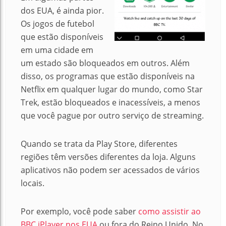
dos EUA, é ainda pior.
Os jogos de futebol
que estão disponíveis
em uma cidade em
um estado são bloqueados em outros. Além
disso, os programas que estão disponíveis na
Netflix em qualquer lugar do mundo, como Star
Trek, estão bloqueados e inacessíveis, a menos
que você pague por outro serviço de streaming.
Quando se trata da Play Store, diferentes
regiões têm versões diferentes da loja. Alguns
aplicativos não podem ser acessados ​​de vários
locais.
Por exemplo, você pode saber
como assistir ao
BBC iPlayer nos EUA
ou fora do Reino Unido.
No