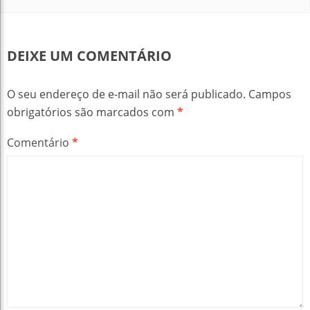
DEIXE UM COMENTÁRIO
O seu endereço de e-mail não será publicado.
Campos
obrigatórios são marcados com
*
Comentário
*