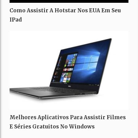
Como Assistir A Hotstar Nos EUA Em Seu
IPad
Melhores Aplicativos Para Assistir Filmes
E Séries Gratuitos No Windows