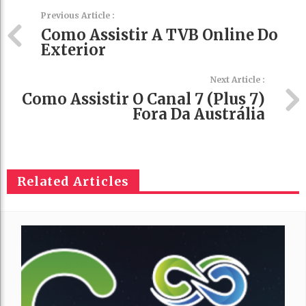
Previous Article :
Como Assistir A TVB Online Do
Exterior
Next Article :
Como Assistir O Canal 7 (Plus 7)
Fora Da Austrália
Related Articles