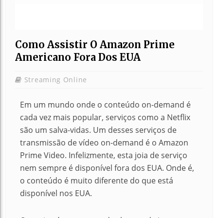
Como Assistir O Amazon Prime
Americano Fora Dos EUA
Streaming Online
Em um mundo onde o conteúdo on-demand é
cada vez mais popular, serviços como a Netflix
são um salva-vidas.
Um desses serviços de
transmissão de vídeo on-demand é o Amazon
Prime Video.
Infelizmente, esta joia de serviço
nem sempre é disponível fora dos EUA.
Onde é,
o conteúdo é muito diferente do que está
disponível nos EUA.