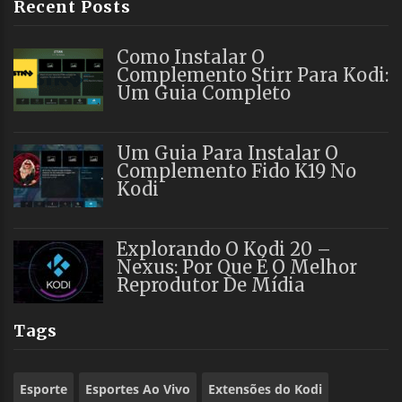
Recent Posts
Como Instalar O
Complemento Stirr Para Kodi:
Um Guia Completo
Um Guia Para Instalar O
Complemento Fido K19 No
Kodi
Explorando O Kodi 20 –
Nexus: Por Que É O Melhor
Reprodutor De Mídia
Tags
Esporte
Esportes Ao Vivo
Extensões do Kodi