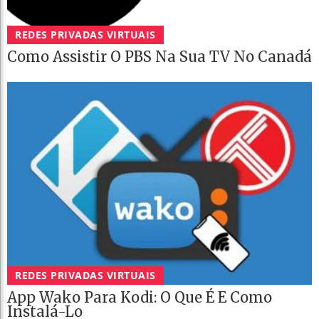
REDES PRIVADAS VIRTUAIS
Como Assistir O PBS Na Sua TV No Canadá
REDES PRIVADAS VIRTUAIS
App Wako Para Kodi: O Que É E Como
Instalá-Lo