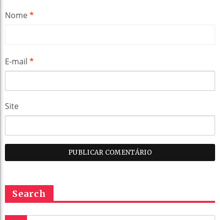
Nome
*
E-mail
*
Site
Search