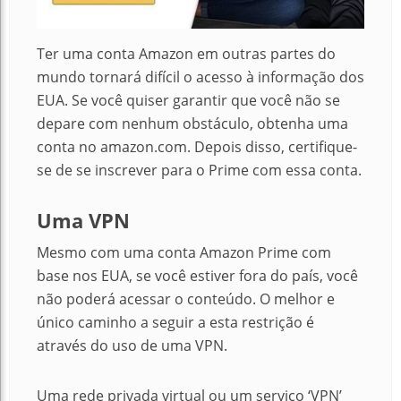
Ter uma conta Amazon em outras partes do
mundo tornará difícil o acesso à informação dos
EUA.
Se você quiser garantir que você não se
depare com nenhum obstáculo, obtenha uma
conta no amazon.com.
Depois disso, certifique-
se de se inscrever para o Prime com essa conta.
Uma VPN
Mesmo com uma conta Amazon Prime com
base nos EUA, se você estiver fora do país, você
não poderá acessar o conteúdo. O melhor e
único caminho a seguir a esta restrição é
através do uso de uma VPN.
Uma rede privada virtual ou um serviço ‘VPN’