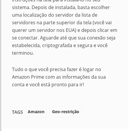
sistema. Depois de instalada, basta escolher
uma localização do servidor da lista de
servidores na parte superior da tela (você vai
querer um servidor nos EUA) e depois clicar em
se conectar. Aguarde até que sua conexão seja
estabelecida, criptografada e segura e você
terminou.
Tudo o que você precisa fazer é logar no
Amazon Prime com as informações da sua
conta e você está pronto para ir!
Amazon
Geo-restrição
TAGS