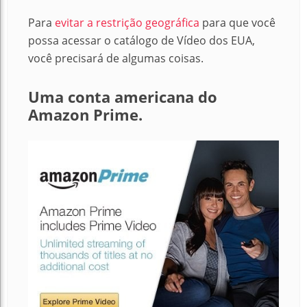
Para
evitar a restrição geográfica
para que você
possa acessar o catálogo de Vídeo dos EUA,
você precisará de algumas coisas.
Uma conta americana do
Amazon Prime.