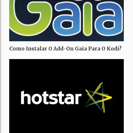
Como Instalar O Add-On Gaia Para O Kodi?