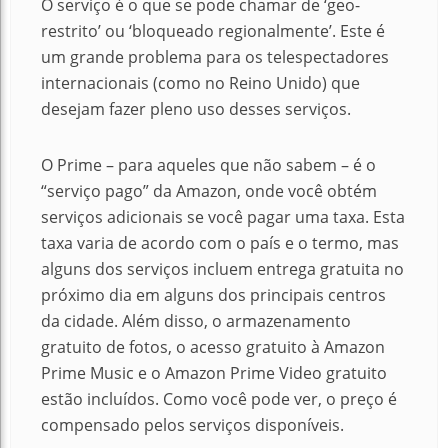
O serviço é o que se pode chamar de ‘geo-
restrito’ ou ‘bloqueado regionalmente’.
Este é
um grande problema para os telespectadores
internacionais (como no Reino Unido) que
desejam fazer pleno uso desses serviços.
O Prime – para aqueles que não sabem – é o
“serviço pago” da Amazon, onde você obtém
serviços adicionais se você pagar uma taxa.
Esta
taxa varia de acordo com o país e o termo, mas
alguns dos serviços incluem entrega gratuita no
próximo dia em alguns dos principais centros
da cidade.
Além disso, o armazenamento
gratuito de fotos, o acesso gratuito à Amazon
Prime Music e o Amazon Prime Video gratuito
estão incluídos.
Como você pode ver, o preço é
compensado pelos serviços disponíveis.