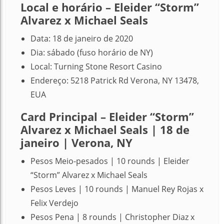
Local e horário – Eleider “Storm”
Alvarez x Michael Seals
Data: 18 de janeiro de 2020
Dia: sábado (fuso horário de NY)
Local: Turning Stone Resort Casino
Endereço: 5218 Patrick Rd Verona, NY 13478,
EUA
Card Principal – Eleider “Storm”
Alvarez x Michael Seals | 18 de
janeiro | Verona, NY
Pesos Meio-pesados | 10 rounds | Eleider
“Storm” Alvarez x Michael Seals
Pesos Leves | 10 rounds | Manuel Rey Rojas x
Felix Verdejo
Pesos Pena | 8 rounds | Christopher Diaz x