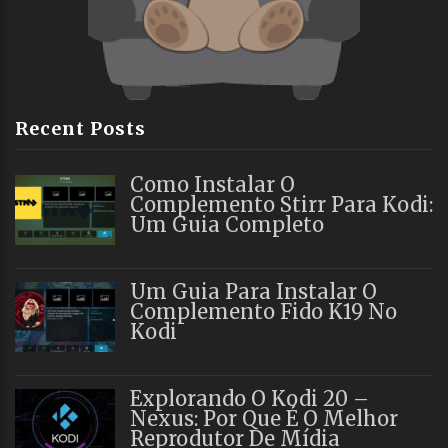
Recent Posts
Como Instalar O
Complemento Stirr Para Kodi:
Um Guia Completo
Um Guia Para Instalar O
Complemento Fido K19 No
Kodi
Explorando O Kodi 20 –
Nexus: Por Que É O Melhor
Reprodutor De Mídia