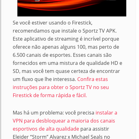
Se você estiver usando o Firestick,
recomendamos que instale o Sportz TV APK.
Este aplicativo de streaming é incrível porque
oferece não apenas alguns 100, mas perto de
6.500 canais de esportes. Esses canais são
fornecidos em uma mistura de qualidade HD e
SD, mas você tem quase certeza de encontrar
um fluxo que lhe interessa.
Confira estas
instruções para obter o Sportz TV no seu
Firestick de forma rápida e fácil.
Mas há um problema: você precisa
instalar a
VPN para desbloquear a maioria dos canais
esportivos de alta qualidade
para assistir
Eleider “Storm” Alvarez x Michael Seals no