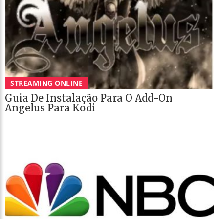
STREAMING ONLINE
Guia De Instalação Para O Add-On
Angelus Para Kodi