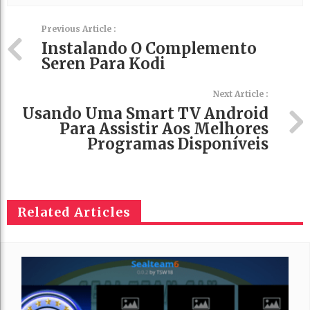
Previous Article :
Instalando O Complemento
Seren Para Kodi
Next Article :
Usando Uma Smart TV Android
Para Assistir Aos Melhores
Programas Disponíveis
Related Articles