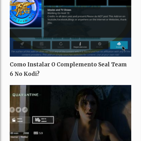
Como Instalar O Complemento Seal Team
6 No Kodi?