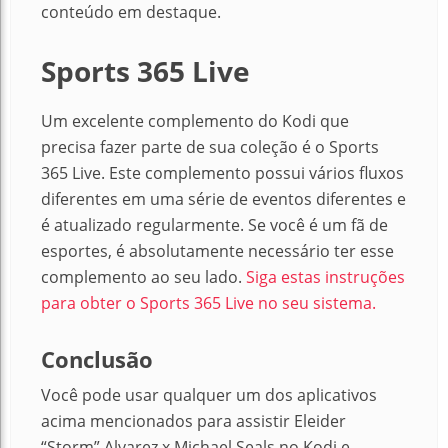
conteúdo em destaque.
Sports 365 Live
Um excelente complemento do Kodi que
precisa fazer parte de sua coleção é o Sports
365 Live. Este complemento possui vários fluxos
diferentes em uma série de eventos diferentes e
é atualizado regularmente. Se você é um fã de
esportes, é absolutamente necessário ter esse
complemento ao seu lado.
Siga estas instruções
para obter o Sports 365 Live no seu sistema.
Conclusão
Você pode usar qualquer um dos aplicativos
acima mencionados para assistir Eleider
“Storm” Alvarez x Michael Seals no Kodi e