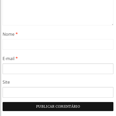
Nome
*
E-mail
*
Site