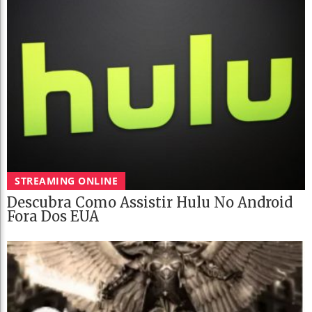
STREAMING ONLINE
Descubra Como Assistir Hulu No Android
Fora Dos EUA