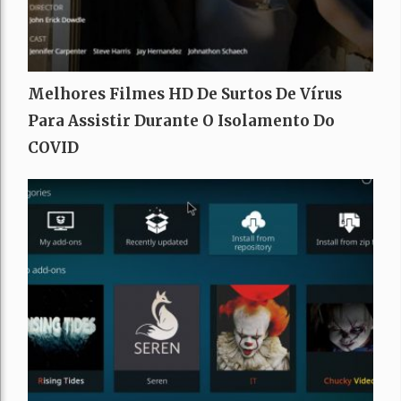
Melhores Filmes HD De Surtos De Vírus
Para Assistir Durante O Isolamento Do
COVID