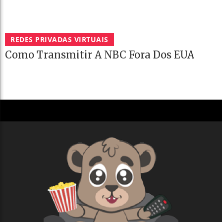
REDES PRIVADAS VIRTUAIS
Como Transmitir A NBC Fora Dos EUA