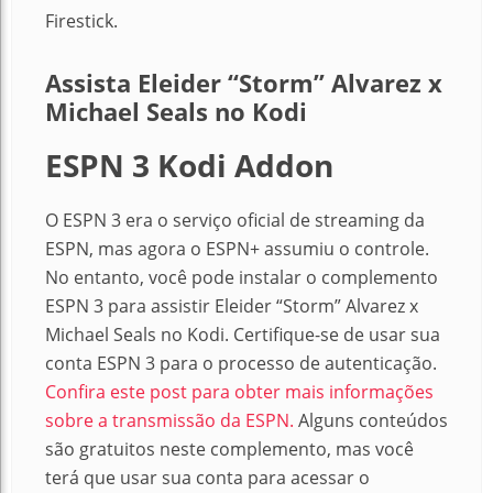
Firestick.
Assista Eleider “Storm” Alvarez x
Michael Seals no Kodi
ESPN 3 Kodi Addon
O ESPN 3 era o serviço oficial de streaming da
ESPN, mas agora o ESPN+ assumiu o controle.
No entanto, você pode instalar o complemento
ESPN 3 para assistir Eleider “Storm” Alvarez x
Michael Seals no Kodi. Certifique-se de usar sua
conta ESPN 3 para o processo de autenticação.
Confira este post para obter mais informações
sobre a transmissão da ESPN.
Alguns conteúdos
são gratuitos neste complemento, mas você
terá que usar sua conta para acessar o