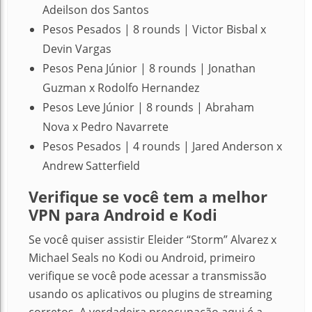
Adeilson dos Santos
Pesos Pesados | 8 rounds | Victor Bisbal x
Devin Vargas
Pesos Pena Júnior | 8 rounds | Jonathan
Guzman x Rodolfo Hernandez
Pesos Leve Júnior | 8 rounds | Abraham
Nova x Pedro Navarrete
Pesos Pesados | 4 rounds | Jared Anderson x
Andrew Satterfield
Verifique se você tem a melhor
VPN para Android e Kodi
Se você quiser assistir Eleider “Storm” Alvarez x
Michael Seals no Kodi ou Android, primeiro
verifique se você pode acessar a transmissão
usando os aplicativos ou plugins de streaming