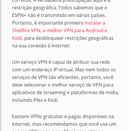
corretos. A verdadeira preocupação aqui é a
restrição geográfica. Todos sabemos que o
ESPN+ não é transmitido em vários países.
Portanto, é importante primeiro
instalar a
Shellfire VPN, a melhor VPN para Android e
Kodi,
para desbloquear restrições geográficas
na sua conexão à Internet.
Um serviço VPN é capaz de atribuir sua rede
com um endereço IP virtual. Mas nem todos os
serviços de VPN são eficientes, portanto, você
deve selecionar o melhor serviço de VPN para
aplicativos de streaming e plataformas de mídia,
incluindo Plex e Kodi.
Existem VPNs gratuitas e pagas disponíveis na
Internet, mas recomendamos que você use um