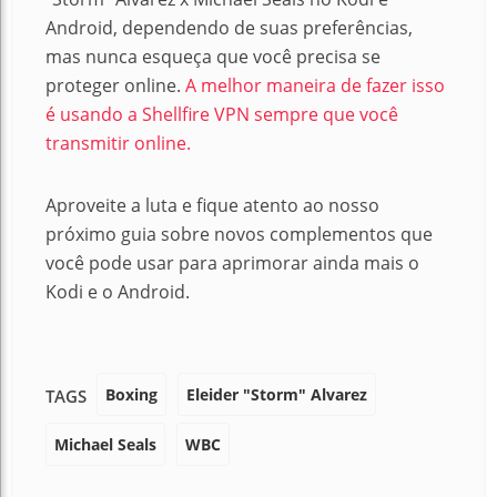
Android, dependendo de suas preferências,
mas nunca esqueça que você precisa se
proteger online.
A melhor maneira de fazer isso
é usando a Shellfire VPN sempre que você
transmitir online.
Aproveite a luta e fique atento ao nosso
próximo guia sobre novos complementos que
você pode usar para aprimorar ainda mais o
Kodi e o Android.
Boxing
Eleider "Storm" Alvarez
TAGS
Michael Seals
WBC