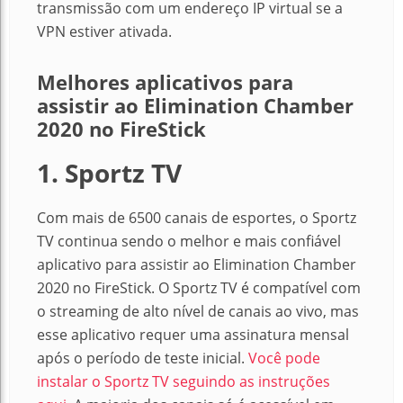
transmissão com um endereço IP virtual se a
VPN estiver ativada.
Melhores aplicativos para
assistir ao Elimination Chamber
2020 no FireStick
1. Sportz TV
Com mais de 6500 canais de esportes, o Sportz
TV continua sendo o melhor e mais confiável
aplicativo para assistir ao Elimination Chamber
2020 no FireStick. O Sportz TV é compatível com
o streaming de alto nível de canais ao vivo, mas
esse aplicativo requer uma assinatura mensal
após o período de teste inicial.
Você pode
instalar o Sportz TV seguindo as instruções