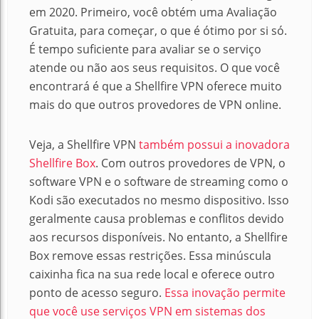
em 2020. Primeiro, você obtém uma Avaliação
Gratuita, para começar, o que é ótimo por si só.
É tempo suficiente para avaliar se o serviço
atende ou não aos seus requisitos. O que você
encontrará é que a Shellfire VPN oferece muito
mais do que outros provedores de VPN online.
Veja, a Shellfire VPN
também possui a inovadora
Shellfire Box
. Com outros provedores de VPN, o
software VPN e o software de streaming como o
Kodi são executados no mesmo dispositivo. Isso
geralmente causa problemas e conflitos devido
aos recursos disponíveis. No entanto, a Shellfire
Box remove essas restrições. Essa minúscula
caixinha fica na sua rede local e oferece outro
ponto de acesso seguro.
Essa inovação permite
que você use serviços VPN em sistemas dos