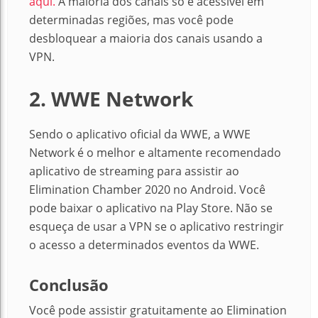
aqui.
A maioria dos canais só é acessível em
determinadas regiões, mas você pode
desbloquear a maioria dos canais usando a
VPN.
2. WWE Network
Sendo o aplicativo oficial da WWE, a WWE
Network é o melhor e altamente recomendado
aplicativo de streaming para assistir ao
Elimination Chamber 2020 no Android. Você
pode baixar o aplicativo na Play Store. Não se
esqueça de usar a VPN se o aplicativo restringir
o acesso a determinados eventos da WWE.
Conclusão
Você pode assistir gratuitamente ao Elimination