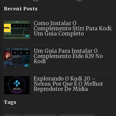
Recent Posts
Como Instalar O
Complemento Stirr Para Kodi:
Um Guia Completo
Um Guia Para Instalar O
Complemento Fido K19 No
Kodi
Explorando O Kodi 20 –
Nexus: Por Que É O Melhor
Reprodutor De Mídia
Tags