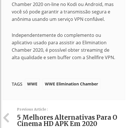
Chamber 2020 on-line no Kodi ou Android, mas
você só pode garantir a transmissão segura e
anônima usando um serviço VPN confiável.
Independentemente do complemento ou
aplicativo usado para assistir ao Elimination
Chamber 2020, é possível obter streaming de
alta qualidade e sem buffer com a Shellfire VPN.
WWE
WWE Elimination Chamber
TAGS
Previous Article :
5 Melhores Alternativas Para O
Cinema HD APK Em 2020