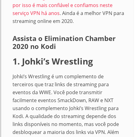
por isso é mais confiável e confiamos neste
serviço VPN há anos
. Ainda é a melhor VPN para
streaming online em 2020.
Assista o Elimination Chamber
2020 no Kodi
1. Johki’s Wrestling
Johki’s Wrestling é um complemento de
terceiros que traz links de streaming para
eventos da WWE. Você pode transmitir
facilmente eventos SmackDown, RAW e NXT
usando o complemento Johki’s Wrestling para
Kodi. A qualidade do streaming depende dos
links disponíveis no momento, mas você pode
desbloquear a maioria dos links via VPN. Além