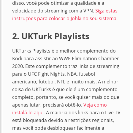
disso, você pode otimizar a qualidade e a
velocidade do streaming com a VPN.
Siga estas
instruções para colocar o Johki no seu sistema.
2. UKTurk Playlists
UKTurks Playlists é o melhor complemento do
Kodi para assistir ao WWE Elimination Chamber
2020. Este complemento traz links de streaming
para o UFC Fight Nights, NBA, futebol
americano, futebol, NFL e muito mais. A melhor
coisa do UKTurks é que ele é um complemento
completo, portanto, se você quiser mais do que
apenas lutar, precisará obtê-lo.
Veja como
instalá-lo aqui.
A maioria dos links para o Live TV
está bloqueada devido a restrições regionais,
mas você pode desbloquear facilmente a