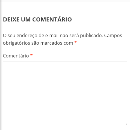
DEIXE UM COMENTÁRIO
O seu endereço de e-mail não será publicado.
Campos
obrigatórios são marcados com
*
Comentário
*