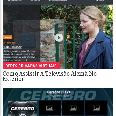
REDES PRIVADAS VIRTUAIS
Como Assistir A Televisão Alemã No
Exterior