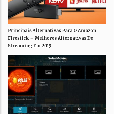
Principais Alternativas Para O Amazon
Firestick – Melhores Alternativas De
Streaming Em 2019