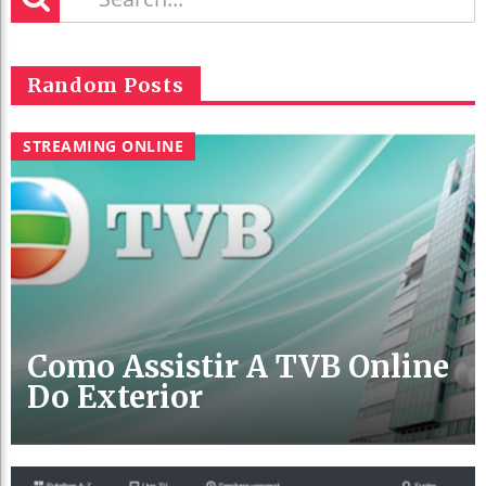
Random Posts
STREAMING ONLINE
Como Assistir A TVB Online
Do Exterior