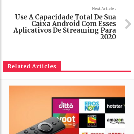
Next Article :
Use A Capacidade Total De Sua
Caixa Android Com Esses
Aplicativos De Streaming Para
2020
Related Articles