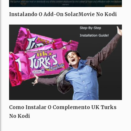
Instalando O Add-On SolarMovie No Kodi
Como Instalar O Complemento UK Turks
No Kodi