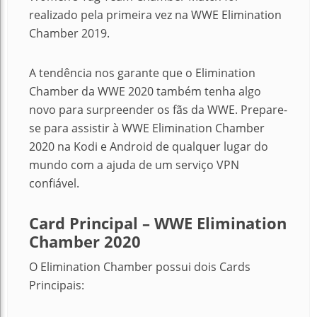
realizado pela primeira vez na WWE Elimination
Chamber 2019.
A tendência nos garante que o Elimination
Chamber da WWE 2020 também tenha algo
novo para surpreender os fãs da WWE. Prepare-
se para assistir à WWE Elimination Chamber
2020 na Kodi e Android de qualquer lugar do
mundo com a ajuda de um serviço VPN
confiável.
Card Principal – WWE Elimination
Chamber 2020
O Elimination Chamber possui dois Cards
Principais: