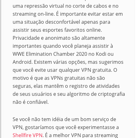
uma repressão virtual no corte de cabos e no
streaming on-line. É importante evitar estar em
uma situação desconfortável apenas para
assistir seus esportes favoritos online.
Privacidade e anonimato são altamente
importantes quando você planeja assistir à
WWE Elimination Chamber 2020 no Kodi ou
Android. Existem várias opções, mas sugerimos
que você evite usar qualquer VPN gratuita. O
motivo é que as VPNs gratuitas não são
seguras, elas mantêm o registro de atividades
de seus usuários e seu algoritmo de criptografia
não é confiável.
Se você não tem idéia de um bom serviço de
VPN, gostaríamos que você experimentasse a
Shellfire VPN
. É a melhor VPN para streaming