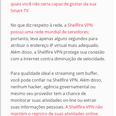
quais você não seria capaz de gostar da sua
Smart TV.
No que diz respeito à rede, a
Shellfire VPN
possui uma rede mundial de servidores;
portanto, leva apenas alguns segundos para
atribuir o endereço IP virtual mais adequado.
Além disso, a Shellfire VPN protege sua conexão
com a Internet contra diminuição de velocidade.
Para qualidade ideal e streaming sem buffer,
você pode confiar na Shellfire VPN. Além disso,
nenhum hacker, agência governamental ou
mesmo seu provedor tem a chance de
monitorar suas atividades on-line ou extrair
suas informações pessoais.
A Shellfire VPN não
mantém o registro de suas atividades online,