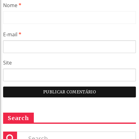
Nome
*
E-mail
*
Site
Search