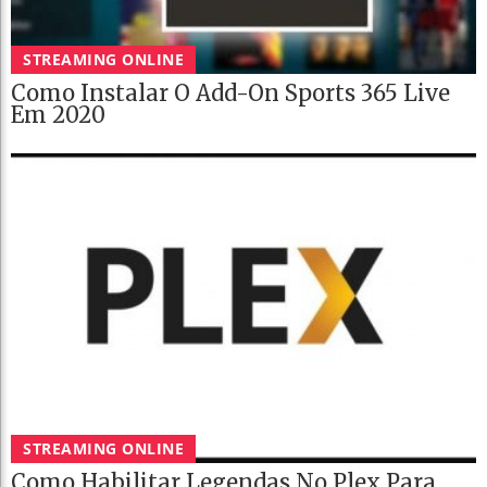
STREAMING ONLINE
Como Instalar O Add-On Sports 365 Live
Em 2020
STREAMING ONLINE
Como Habilitar Legendas No Plex Para