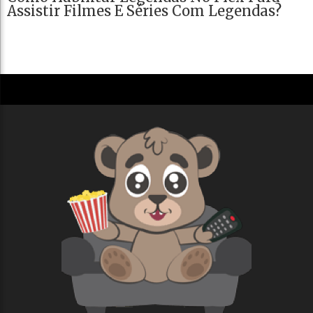
Assistir Filmes E Séries Com Legendas?