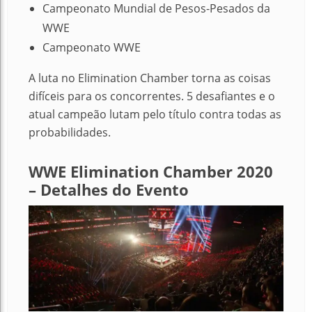
Campeonato Mundial de Pesos-Pesados da
WWE
Campeonato WWE
A luta no Elimination Chamber torna as coisas
difíceis para os concorrentes. 5 desafiantes e o
atual campeão lutam pelo título contra todas as
probabilidades.
WWE Elimination Chamber 2020
– Detalhes do Evento