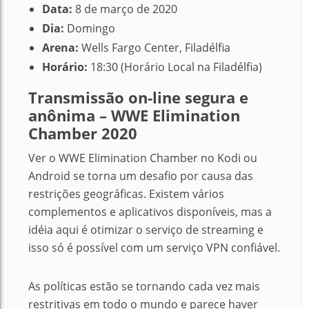
Data:
8 de março de 2020
Dia:
Domingo
Arena:
Wells Fargo Center, Filadélfia
Horário:
18:30 (Horário Local na Filadélfia)
Transmissão on-line segura e
anônima – WWE Elimination
Chamber 2020
Ver o WWE Elimination Chamber no Kodi ou
Android se torna um desafio por causa das
restrições geográficas. Existem vários
complementos e aplicativos disponíveis, mas a
idéia aqui é otimizar o serviço de streaming e
isso só é possível com um serviço VPN confiável.
As políticas estão se tornando cada vez mais
restritivas em todo o mundo e parece haver