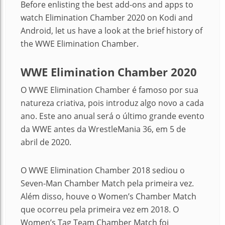
Before enlisting the best add-ons and apps to
watch Elimination Chamber 2020 on Kodi and
Android, let us have a look at the brief history of
the WWE Elimination Chamber.
WWE Elimination Chamber 2020
O WWE Elimination Chamber é famoso por sua
natureza criativa, pois introduz algo novo a cada
ano. Este ano anual será o último grande evento
da WWE antes da WrestleMania 36, em 5 de
abril de 2020.
O WWE Elimination Chamber 2018 sediou o
Seven-Man Chamber Match pela primeira vez.
Além disso, houve o Women’s Chamber Match
que ocorreu pela primeira vez em 2018. O
Women’s Tag Team Chamber Match foi