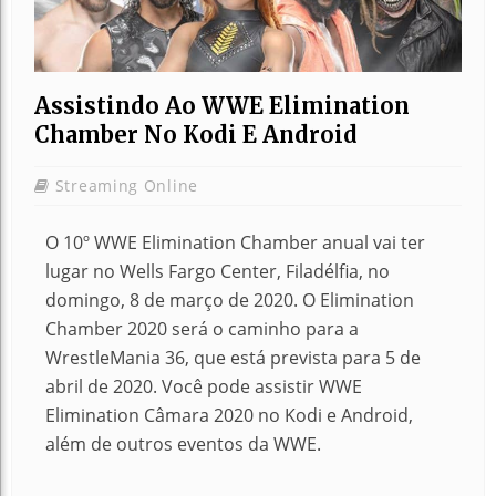
Assistindo Ao WWE Elimination
Chamber No Kodi E Android
Streaming Online
O 10º WWE Elimination Chamber anual vai ter
lugar no Wells Fargo Center, Filadélfia, no
domingo, 8 de março de 2020. O Elimination
Chamber 2020 será o caminho para a
WrestleMania 36, que está prevista para 5 de
abril de 2020. Você pode assistir WWE
Elimination Câmara 2020 no Kodi e Android,
além de outros eventos da WWE.