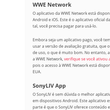
WWE Network
O aplicativo da WWE Network está disponí
Android e iOS. Este é o aplicativo oficial
tal, você precisa pagar para usá-lo.
Embora seja um aplicativo pago, você te
usar a versão de avaliação gratuita, que o
de uso, o que é muito bom. No entanto, a
a WWE Network,
verifique se você ativou 
pois o acesso à WWE Network está dispon
EUA.
SonyLIV App
O SonyLIV é sem dúvida o melhor aplicati
em dispositivos Android. Este aplicativo 
parte é que o SonyLIV oferece conteúdo e