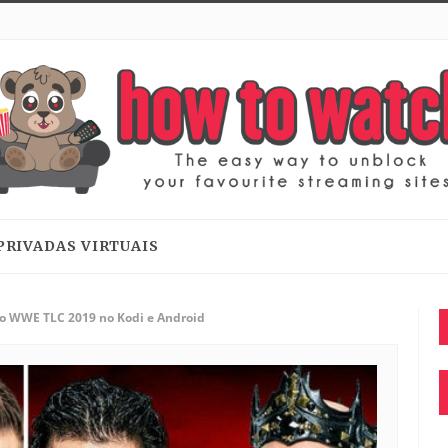
PRIVADAS VIRTUAIS
do WWE TLC 2019 no Kodi e Android