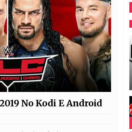
2019 No Kodi E Android