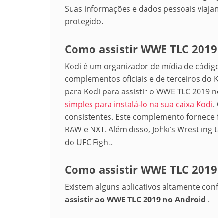
Suas informações e dados pessoais viajam
protegido.
Como assistir WWE TLC 2019
Kodi é um organizador de mídia de código 
complementos oficiais e de terceiros do
para Kodi para assistir o WWE TLC 2019 n
simples para instalá-lo na sua caixa Kodi
.
consistentes. Este complemento fornece
RAW e NXT. Além disso, Johki’s Wrestling
do UFC Fight.
Como assistir WWE TLC 2019
Existem alguns aplicativos altamente conf
assistir
ao
WWE TLC 2019 no Android
.