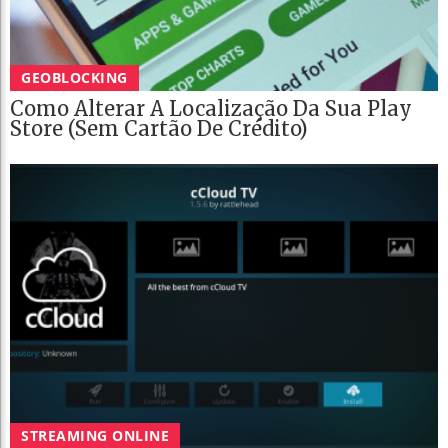
GEOBLOCKING
Como Alterar A Localização Da Sua Play
Store (sem Cartão De Crédito)
STREAMING ONLINE