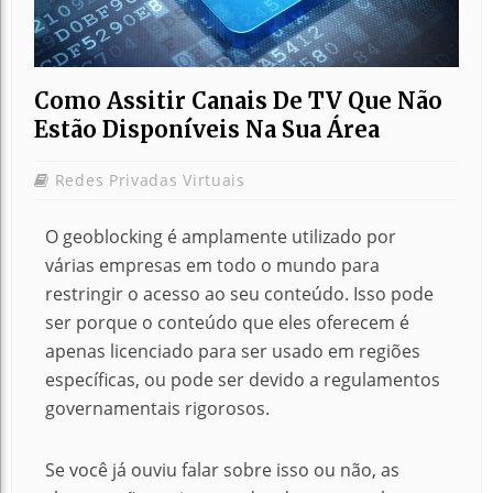
Como Assitir Canais De TV Que Não
Estão Disponíveis Na Sua Área
Redes Privadas Virtuais
O geoblocking é amplamente utilizado por
várias empresas em todo o mundo para
restringir o acesso ao seu conteúdo. Isso pode
ser porque o conteúdo que eles oferecem é
apenas licenciado para ser usado em regiões
específicas, ou pode ser devido a regulamentos
governamentais rigorosos.
Se você já ouviu falar sobre isso ou não, as