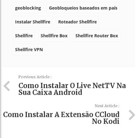
geoblocking
Geobloqueios baseados em país
Instalar Shellfire
Roteador Shellfire
Shellfire
Shellfire Box
Shellfire Router Box
Shellfire VPN
Previous Article :
Como Instalar O Live NetTV Na
Sua Caixa Android
Next Article :
Como Instalar A Extensão CCloud
No Kodi