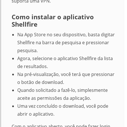
suporta uma VPN.
Como instalar o aplicativo
Shellfire
Na App Store no seu dispositivo, basta digitar
Shellfire na barra de pesquisa e pressionar
pesquisa.
Agora, selecione o aplicativo Shellfire da lista
de resultados.
Na pré-visualização, você terá que pressionar
o botão de download.
Quando solicitado a fazê-lo, simplesmente
aceite as permissões da aplicação.
Uma vez concluído o download, você pode
abrir o aplicativo
.
Com o aplicativo aberto, você pode fazer login