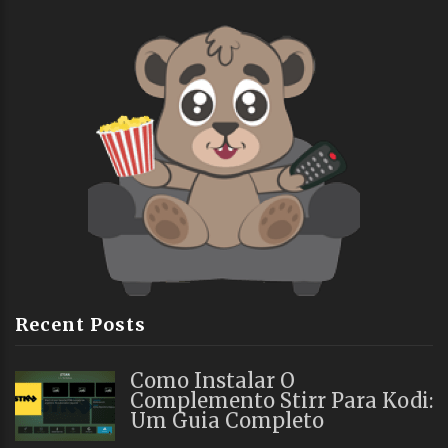
Recent Posts
Como Instalar O
Complemento Stirr Para Kodi:
Um Guia Completo