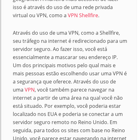
isso é através do uso de uma rede privada
virtual ou VPN, como a
VPN Shellfire
.
Através do uso de uma VPN, como a Shellfire,
seu tráfego na internet é redirecionado para um
servidor seguro. Ao fazer isso, você está
essencialmente a mascarar seu endereço IP.
Um dos principais motivos pelo qual mais e
mais pessoas estão escolhendo usar uma VPN é
a segurança que oferece.
Através do uso de
uma
VPN
, você também parece navegar na
internet a partir de uma área na qual você não
está situado. Por exemplo, você poderia estar
localizado nos EUA e poderia se conectar a um
servidor seguro remoto no Reino Unido.
Em
seguida, para todos os sites com base no Reino
Unido, você parece estar navegando na internet