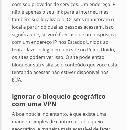
com seu provedor de serviços. Um endereço IP
não é apenas o seu link para a internet, mas
também sua localização. Os sites monitoram o
local a partir do qual as pessoas acessam. Isso
significa que, se você fizer uso de um dispositivo
com um endereço IP nos Estados Unidos ao
tentar fazer o login em um site no Reino Unido,
os sites podem ver isso.
O site pode então
bloquear sua visita se o conteúdo que você está
tentando acessar não estiver disponível nos
EUA.
Ignorar o bloqueio geográfico
com um
a VPN
A boa notícia, no entanto, é que existe uma
maneira simples de contornar o bloqueio
geográfico. A maneira mais acessível de fazer