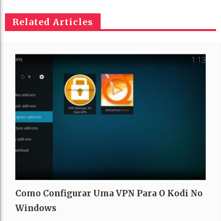
Related Articles
Como Configurar Uma VPN Para O Kodi No
Windows