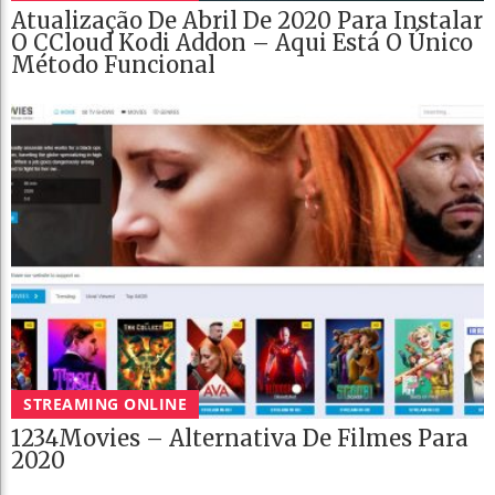
Atualização De Abril De 2020 Para Instalar
O CCloud Kodi Addon – Aqui Está O Único
Método Funcional
STREAMING ONLINE
1234Movies – Alternativa De Filmes Para
2020