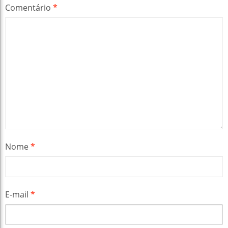
Comentário
*
Nome
*
E-mail
*