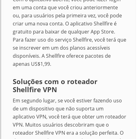
em uma conta que você criou anteriormente
ou, para usuários pela primeira vez, você pode
criar uma nova conta. O aplicativo Shellfire é
gratuito para baixar de qualquer App Store.
Para fazer uso do serviço Shellfire, você terá que
se inscrever em um dos planos acessíveis
disponíveis. A Shellfire oferece pacotes de
apenas US$1,99.
Soluções com o roteador
Shellfire VPN
Em segundo lugar, se você estiver fazendo uso
de um dispositivo que não suporta um
aplicativo VPN, você terá que obter um roteador
VPN. Muitos usuários descobriram que o
roteador Shellfire VPN era a solução perfeita. O