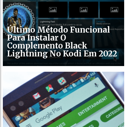
Último Método Funcional
Para Instalar O
Complemento Black
Lightning No Kodi Em 2022