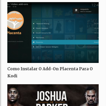
Como Instalar O Add-On Placenta Para O
Kodi