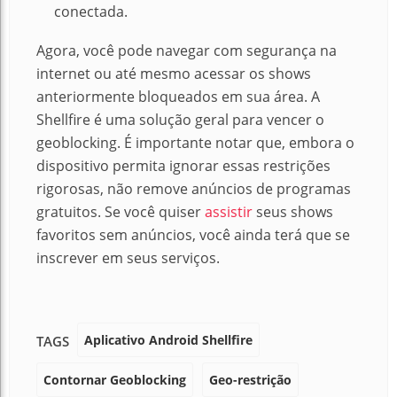
conectada.
Agora, você pode navegar com segurança na
internet ou até mesmo acessar os shows
anteriormente bloqueados em sua área. A
Shellfire é uma solução geral para vencer o
geoblocking. É importante notar que, embora o
dispositivo permita ignorar essas restrições
rigorosas, não remove anúncios de programas
gratuitos. Se você quiser
assistir
seus shows
favoritos sem anúncios, você ainda terá que se
inscrever em seus serviços.
Aplicativo Android Shellfire
TAGS
Contornar Geoblocking
Geo-restrição