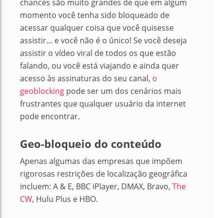
chances são muito grandes de que em algum
momento você tenha sido bloqueado de
acessar qualquer coisa que você quisesse
assistir… e você não é o único! Se você deseja
assistir o vídeo viral de todos os que estão
falando, ou você está viajando e ainda quer
acesso às assinaturas do seu canal,
o
geoblocking
pode ser um dos cenários mais
frustrantes que qualquer usuário da internet
pode encontrar.
Geo-bloqueio do conteúdo
Apenas algumas das empresas que impõem
rigorosas restrições de localização geográfica
incluem: A & E, BBC iPlayer, DMAX, Bravo,
The
CW
, Hulu Plus e HBO.