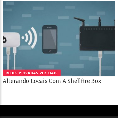
REDES PRIVADAS VIRTUAIS
Alterando Locais Com A Shellfire Box