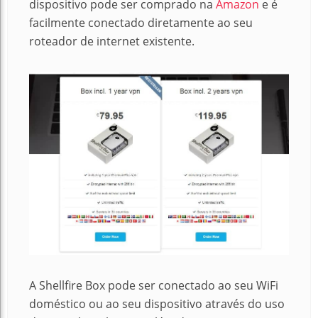
dispositivo pode ser comprado na
Amazon
e é
facilmente conectado diretamente ao seu
roteador de internet existente.
A Shellfire Box pode ser conectado ao seu WiFi
doméstico ou ao seu dispositivo através do uso