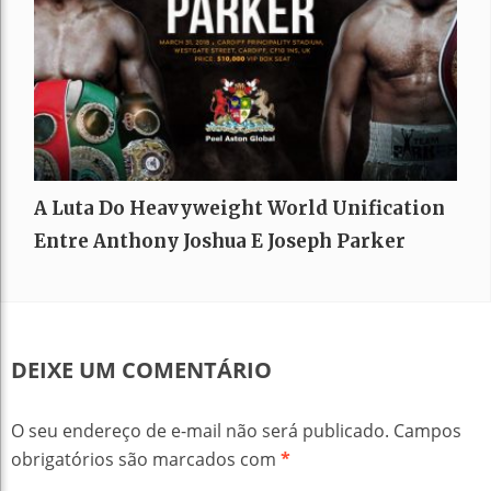
A Luta Do Heavyweight World Unification
Entre Anthony Joshua E Joseph Parker
DEIXE UM COMENTÁRIO
O seu endereço de e-mail não será publicado.
Campos
obrigatórios são marcados com
*