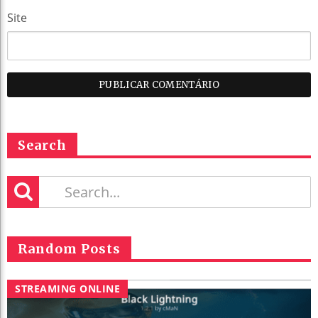
Site
Search
Random Posts
STREAMING ONLINE