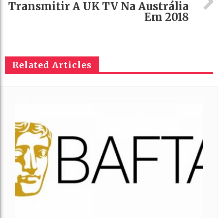
Transmitir A UK TV Na Austrália
Em 2018
Related Articles