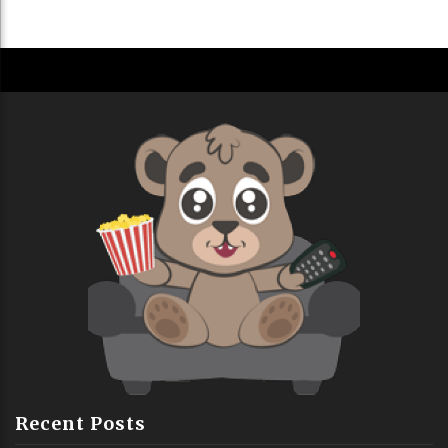
Recent Posts