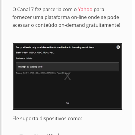
O Canal 7 fez parceria com o
Yahoo
para
fornecer uma plataforma on-line onde se pode
acessar o conteúdo on-demand gratuitamente!
Ele suporta dispositivos como: