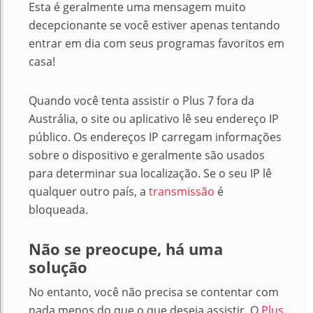
Esta é geralmente uma mensagem muito
decepcionante se você estiver apenas tentando
entrar em dia com seus programas favoritos em
casa!
Quando você tenta assistir o Plus 7 fora da
Austrália, o site ou aplicativo lê seu endereço IP
público.
Os endereços IP carregam informações
sobre o dispositivo e geralmente são usados
para determinar sua localização.
Se o seu IP lê
qualquer outro país, a
transmissão
é
bloqueada.
Não se preocupe, há uma
solução
No entanto, você não precisa se contentar com
nada menos do que o que deseja assistir. O
Plus