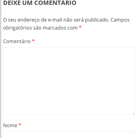
DEIXE UM COMENTÁRIO
O seu endereço de e-mail não será publicado.
Campos
obrigatórios são marcados com
*
Comentário
*
Nome
*