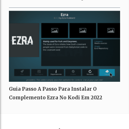
Guia Passo A Passo Para Instalar O
Complemento Ezra No Kodi Em 2022