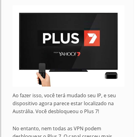
Ao fazer isso, você terá mudado seu IP, e seu
dispositivo agora parece estar localizado na
Austrália. Você desbloqueou o Plus 7!
No entanto, nem todas as VPN podem
desbloquear o Plus 7. O canal cresceu mais