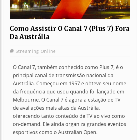
Como Assistir O Canal 7 (Plus 7) Fora
Da Austrália
Streaming Online
O Canal 7, também conhecido como Plus 7, é o
principal canal de transmissão nacional da
Austrália. Começou em 1957 e obteve seu nome
da frequência que usou quando foi lançado em
Melbourne. O Canal 7 é agora a estação de TV
de avaliações mais altas da Austrália,
oferecendo tanto conteúdo de TV ao vivo como
on-demand. Ele ainda organiza grandes eventos
esportivos como o Australian Open.