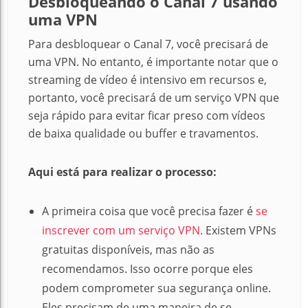
Desbloqueando o Canal 7 usando
uma VPN
Para desbloquear o Canal 7, você precisará de
uma VPN. No entanto, é importante notar que o
streaming de vídeo é intensivo em recursos e,
portanto, você precisará de um serviço VPN que
seja rápido para evitar ficar preso com vídeos
de baixa qualidade ou buffer e travamentos.
Aqui está para realizar o processo:
A primeira coisa que você precisa fazer é
se
inscrever com um serviço VPN
. Existem VPNs
gratuitas disponíveis, mas não as
recomendamos. Isso ocorre porque eles
podem comprometer sua segurança online.
Eles precisam de uma maneira de se