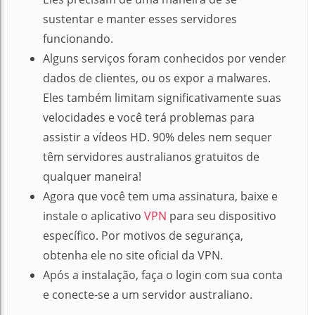
sustentar e manter esses servidores
funcionando.
Alguns serviços foram conhecidos por vender
dados de clientes, ou os expor a malwares.
Eles também limitam significativamente suas
velocidades e você terá problemas para
assistir a vídeos HD.
90% deles nem sequer
têm servidores australianos gratuitos de
qualquer maneira!
Agora que você tem uma assinatura, baixe e
instale o aplicativo
VPN
para seu dispositivo
específico.
Por motivos de segurança,
obtenha ele no site oficial da VPN.
Após a instalação, faça o login com sua conta
e conecte-se a um servidor australiano.