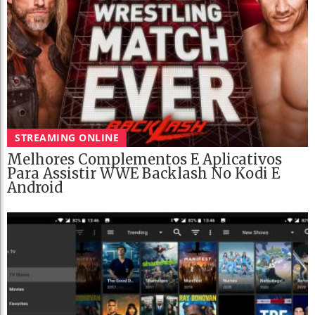
STREAMING ONLINE
Melhores Complementos E Aplicativos
Para Assistir WWE Backlash No Kodi E
Android