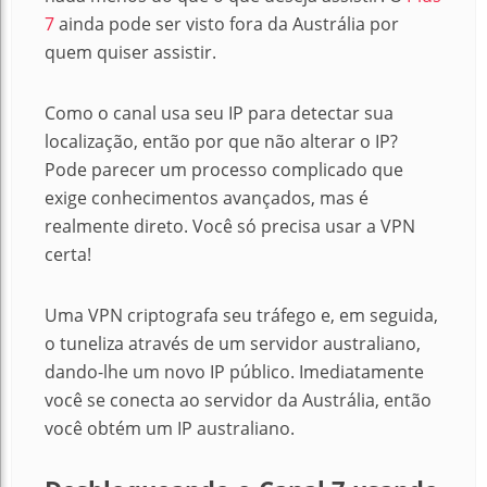
7
ainda pode ser visto fora da Austrália por
quem quiser assistir.
Como o canal usa seu IP para detectar sua
localização, então por que não alterar o IP?
Pode parecer um processo complicado que
exige conhecimentos avançados, mas é
realmente direto.
Você só precisa usar a VPN
certa!
Uma VPN criptografa seu tráfego e, em seguida,
o tuneliza através de um servidor australiano,
dando-lhe um novo IP público.
Imediatamente
você se conecta ao servidor da Austrália, então
você obtém um IP australiano.