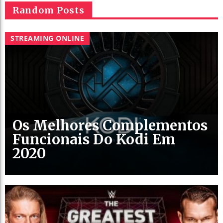
Random Posts
STREAMING ONLINE
Os Melhores Complementos
Funcionais Do Kodi Em
2020