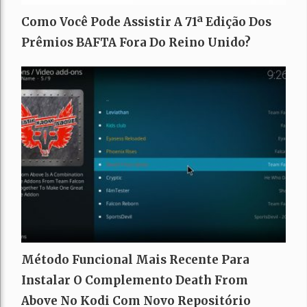
Como Você Pode Assistir A 71ª Edição Dos
Prêmios BAFTA Fora Do Reino Unido?
Método Funcional Mais Recente Para
Instalar O Complemento Death From
Above No Kodi Com Novo Repositório