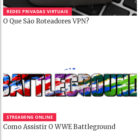
REDES PRIVADAS VIRTUAIS
O Que São Roteadores VPN?
STREAMING ONLINE
Como Assistir O WWE Battleground