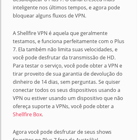
inteligente nos últimos tempos, e agora pode
bloquear alguns fluxos de VPN.
A Shellfire VPN é aquela que geralmente
testamos, e funciona perfeitamente com o Plus
7. Ela também não limita suas velocidades, e
você pode desfrutar da transmissão de HD.
Para testar o serviço, você pode obter a VPN e
tirar proveito de sua garantia de devolução do
dinheiro de 14 dias, sem perguntas. Se quiser
conectar todos os seus dispositivos usando a
VPN ou estiver usando um dispositivo que não
ofereça suporte a VPNs, você pode obter a
Shellfire Box
.
Agora você pode desfrutar de seus shows
favoritos no Plus 7 fora da Austrália!