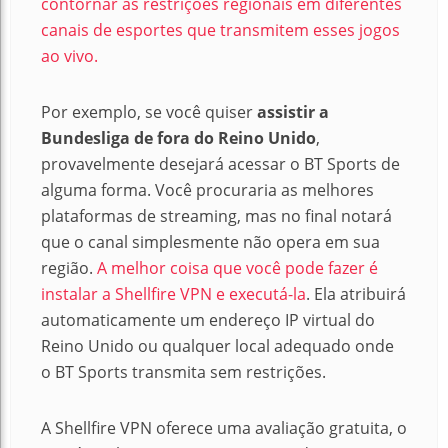
contornar as restrições regionais em diferentes
canais de esportes que transmitem esses jogos
ao vivo.
Por exemplo, se você quiser
assistir a
Bundesliga de fora do Reino Unido
,
provavelmente desejará acessar o BT Sports de
alguma forma. Você procuraria as melhores
plataformas de streaming, mas no final notará
que o canal simplesmente não opera em sua
região.
A melhor coisa que você pode fazer é
instalar a Shellfire VPN e executá-la
. Ela atribuirá
automaticamente um endereço IP virtual do
Reino Unido ou qualquer local adequado onde
o BT Sports transmita sem restrições.
A Shellfire VPN oferece uma avaliação gratuita, o