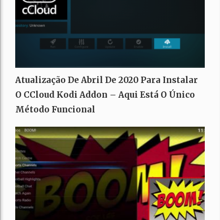
Atualização De Abril De 2020 Para Instalar
O CCloud Kodi Addon – Aqui Está O Único
Método Funcional