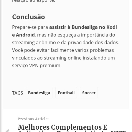
Conclusão
Prepare-se para
assistir à Bundesliga no Kodi
e Android
, mas não esqueça a importância do
streaming anônimo e da privacidade dos dados.
Você pode evitar facilmente vários problemas
vinculados ao streaming online instalando um
serviço VPN premium.
Bundesliga
Football
Soccer
TAGS
Previous Article :
Melhores Complementos E