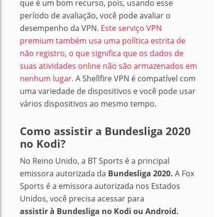
que é um bom recurso, pois, usando esse
período de avaliação, você pode avaliar o
desempenho da VPN.
Este serviço VPN
premium também usa uma política estrita de
não registro, o que significa que os dados de
suas atividades online não são armazenados em
nenhum lugar.
A Shellfire VPN é compatível com
uma variedade de dispositivos e você pode usar
vários dispositivos ao mesmo tempo.
Como assistir a Bundesliga 2020
no Kodi?
No Reino Unido, a BT Sports é a principal
emissora autorizada da
Bundesliga 2020.
A
Fox
Sports é a emissora autorizada nos Estados
Unidos, você precisa acessar para
assistir
à
Bundesliga no Kodi ou Android.