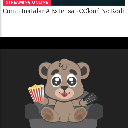
STREAMING ONLINE
Como Instalar A Extensão CCloud No Kodi