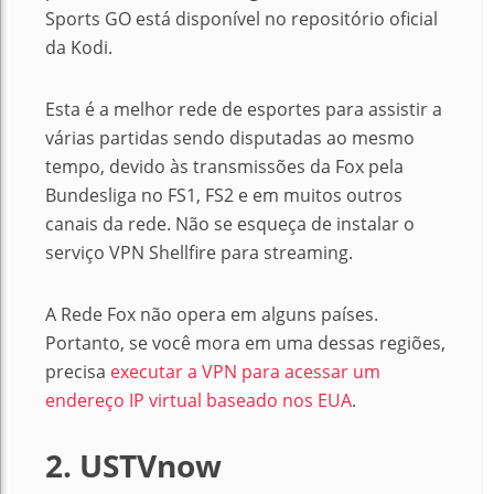
Sports GO está disponível no repositório oficial
da Kodi.
Esta é a melhor rede de esportes para assistir a
várias partidas sendo disputadas ao mesmo
tempo, devido às transmissões da Fox pela
Bundesliga no FS1, FS2 e em muitos outros
canais da rede. Não se esqueça de instalar o
serviço VPN Shellfire para streaming.
A Rede Fox não opera em alguns países.
Portanto, se você mora em uma dessas regiões,
precisa
executar a VPN para acessar um
endereço IP virtual baseado nos EUA
.
2. USTVnow