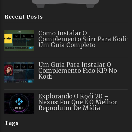
Recent Posts
Como Instalar O
Complemento Stirr Para Kodi:
Um Guia Completo
Um Guia Para Instalar O
Complemento Fido K19 No
Kodi
Explorando O Kodi 20 –
Nexus: Por Que É O Melhor
Reprodutor De Mídia
Tags