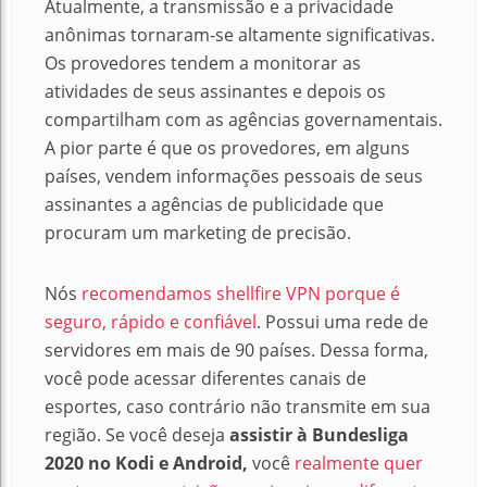
Atualmente, a transmissão e a privacidade
anônimas tornaram-se altamente significativas.
Os provedores tendem a monitorar as
atividades de seus assinantes e depois os
compartilham com as agências governamentais.
A pior parte é que os provedores, em alguns
países, vendem informações pessoais de seus
assinantes a agências de publicidade que
procuram um marketing de precisão.
Nós
recomendamos shellfire VPN porque é
seguro, rápido e confiável
. Possui uma rede de
servidores em mais de 90 países. Dessa forma,
você pode acessar diferentes canais de
esportes, caso contrário não transmite em sua
região. Se você deseja
assistir
à Bundesliga
2020 no Kodi e Android,
você
realmente quer