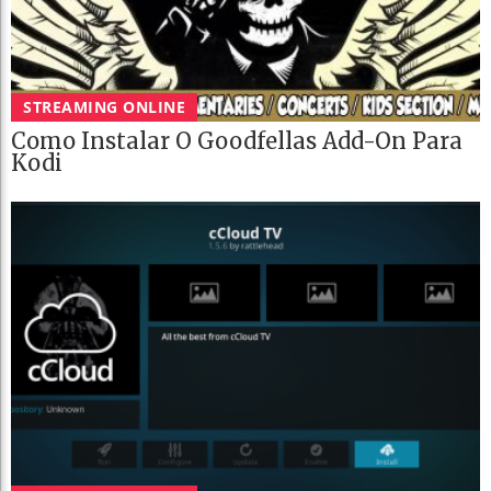
STREAMING ONLINE
Como Instalar O Goodfellas Add-On Para
Kodi