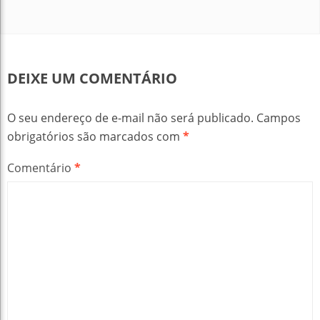
DEIXE UM COMENTÁRIO
O seu endereço de e-mail não será publicado.
Campos
obrigatórios são marcados com
*
Comentário
*