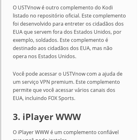
O USTVnow é outro complemento do Kodi
listado no repositório oficial. Este complemento
foi desenvolvido para entreter os cidadãos dos
EUA que servem fora dos Estados Unidos, por
exemplo, soldados. Este complemento é
destinado aos cidadãos dos EUA, mas não
opera nos Estados Unidos.
Você pode acessar o USTVnow com a ajuda de
um serviço VPN premium. Este complemento
permite que você acessar vários canais dos
EUA, incluindo FOX Sports.
3. iPlayer WWW
O iPlayer WWW é um complemento confiável