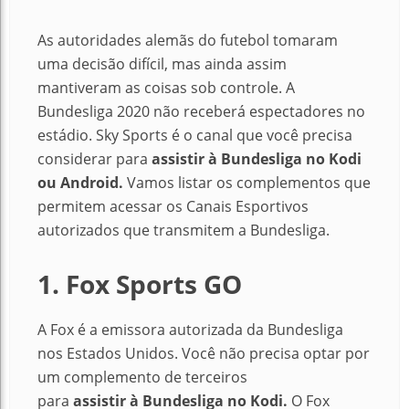
As autoridades alemãs do futebol tomaram
uma decisão difícil, mas ainda assim
mantiveram as coisas sob controle. A
Bundesliga 2020 não receberá espectadores no
estádio. Sky Sports é o canal que você precisa
considerar para
assistir
à
Bundesliga no Kodi
ou Android.
Vamos listar os complementos que
permitem acessar os Canais Esportivos
autorizados que transmitem a Bundesliga.
1. Fox Sports GO
A Fox é a emissora autorizada da Bundesliga
nos Estados Unidos. Você não precisa optar por
um complemento de terceiros
para
assistir
à
Bundesliga no Kodi.
O Fox