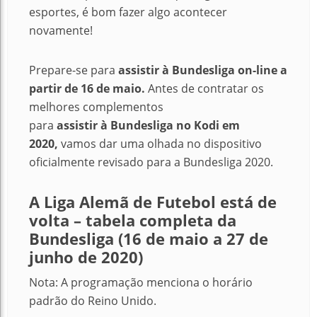
esportes, é bom fazer algo acontecer
novamente!
Prepare-se para
assistir
à
Bundesliga on-line a
partir de 16 de maio.
Antes de contratar os
melhores complementos
para
assistir
à
Bundesliga no Kodi em
2020,
vamos dar uma olhada no dispositivo
oficialmente revisado para a Bundesliga 2020.
A Liga Alemã de Futebol está de
volta – tabela completa da
Bundesliga (16 de maio a 27 de
junho de 2020)
Nota: A programação menciona o horário
padrão do Reino Unido.