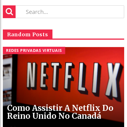
Random Posts
REDES PRIVADAS VIRTUAIS
Como Assistir A Netflix Do
Reino Unido No Canadá