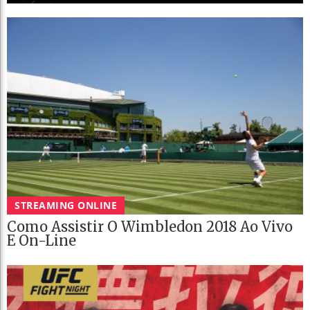
STREAMING ONLINE
Como Assistir O Wimbledon 2018 Ao Vivo
E On-Line