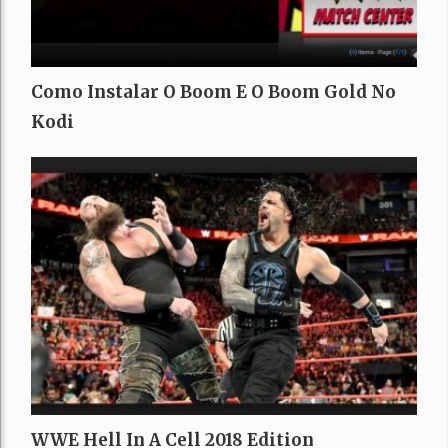
Como Instalar O Boom E O Boom Gold No
Kodi
WWE Hell In A Cell 2018 Edition