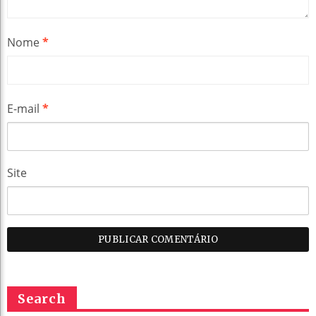
Nome
*
E-mail
*
Site
Search