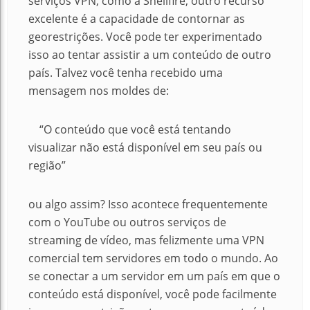
serviços VPN, como a Shellfire, outro recurso
excelente é a capacidade de contornar as
georestrições.
Você pode ter experimentado
isso ao tentar assistir a um conteúdo de outro
país.
Talvez você tenha recebido uma
mensagem nos moldes de:
“O conteúdo que você está tentando
visualizar não está disponível em seu país ou
região”
ou algo assim?
Isso acontece frequentemente
com o YouTube ou outros serviços de
streaming de vídeo, mas felizmente uma VPN
comercial tem servidores em todo o mundo.
Ao
se conectar a um servidor em um país em que o
conteúdo está disponível, você pode facilmente