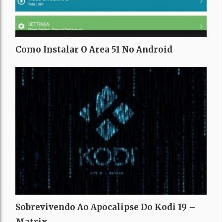
Como Instalar O Area 51 No Android
Sobrevivendo Ao Apocalipse Do Kodi 19 –
Matrix