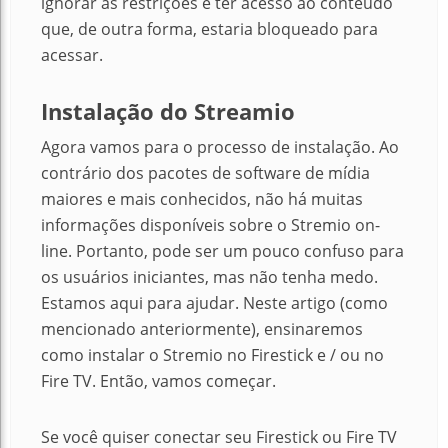
ignorar as restrições e ter acesso ao conteúdo
que, de outra forma, estaria bloqueado para
acessar.
Instalação do Streamio
Agora vamos para o processo de instalação. Ao
contrário dos pacotes de software de mídia
maiores e mais conhecidos, não há muitas
informações disponíveis sobre o Stremio on-
line. Portanto, pode ser um pouco confuso para
os usuários iniciantes, mas não tenha medo.
Estamos aqui para ajudar. Neste artigo (como
mencionado anteriormente), ensinaremos
como instalar o Stremio no Firestick e / ou no
Fire TV. Então, vamos começar.
Se você quiser conectar seu Firestick ou Fire TV