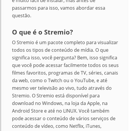
é muito fácil de instalar, mas antes de
passarmos para isso, vamos abordar essa
questão.
O que é o Stremio?
O Stremio é um pacote completo para visualizar
todos os tipos de conteúdo de mídia. O que
significa isso, você pergunta? Bem, isso significa
que você pode acessar facilmente todos os seus
filmes favoritos, programas de TV, séries, canais
da web, como o Twitch ou o YouTube, e até
mesmo ver televisão ao vivo, tudo através do
Stremio. O Stremio está disponível para
download no Windows, na loja da Apple, na
Android Store e até no LINUX. Você também
pode acessar o conteúdo de vários serviços de
conteúdo de vídeo, como Netflix, iTunes,