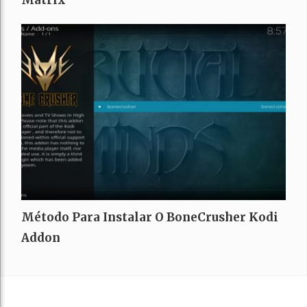
Método Para Instalar O BoneCrusher Kodi
Addon