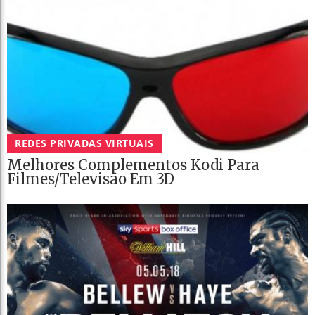
REDES PRIVADAS VIRTUAIS
Melhores Complementos Kodi Para
Filmes/televisão Em 3D