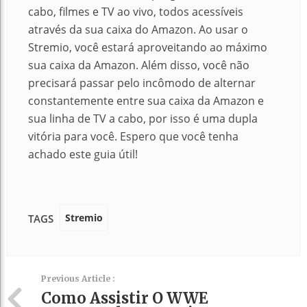
cabo, filmes e TV ao vivo, todos acessíveis
através da sua caixa do Amazon. Ao usar o
Stremio, você estará aproveitando ao máximo
sua caixa da Amazon. Além disso, você não
precisará passar pelo incômodo de alternar
constantemente entre sua caixa da Amazon e
sua linha de TV a cabo, por isso é uma dupla
vitória para você.
Espero que você tenha
achado este guia útil!
Stremio
TAGS
Previous Article :
Como Assistir O WWE