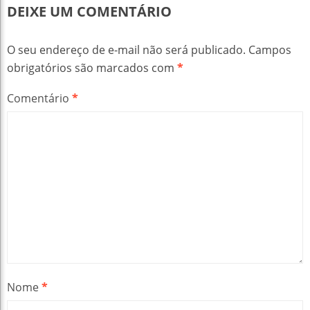
DEIXE UM COMENTÁRIO
O seu endereço de e-mail não será publicado.
Campos
obrigatórios são marcados com
*
Comentário
*
Nome
*