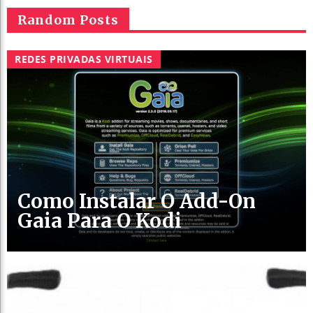
Random Posts
REDES PRIVADAS VIRTUAIS
Como Instalar O Add-On
Gaia Para O Kodi