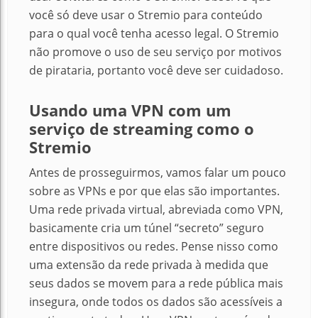
você só deve usar o Stremio para conteúdo
para o qual você tenha acesso legal. O
Stremio
não promove o uso de seu serviço por motivos
de pirataria, portanto você deve ser cuidadoso.
Usando uma VPN com um
serviço de streaming como o
Stremio
Antes de prosseguirmos, vamos falar um pouco
sobre as VPNs e por que elas são importantes.
Uma rede privada virtual, abreviada como VPN,
basicamente cria um túnel “secreto” seguro
entre dispositivos ou redes.
Pense nisso como
uma extensão da rede privada à medida que
seus dados se movem para a rede pública mais
insegura, onde todos os dados são acessíveis a