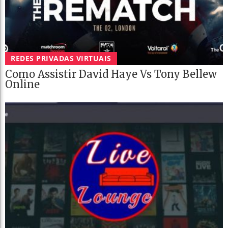
REDES PRIVADAS VIRTUAIS
Como Assistir David Haye Vs Tony Bellew
Online