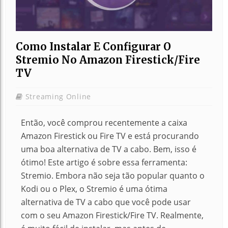
Como Instalar E Configurar O
Stremio No Amazon Firestick/Fire
TV
Streaming Online
Então, você comprou recentemente a caixa
Amazon Firestick ou Fire TV e está procurando
uma boa alternativa de TV a cabo. Bem, isso é
ótimo! Este artigo é sobre essa ferramenta:
Stremio. Embora não seja tão popular quanto o
Kodi ou o Plex, o Stremio é uma ótima
alternativa de TV a cabo que você pode usar
com o seu Amazon Firestick/Fire TV.
Realmente,