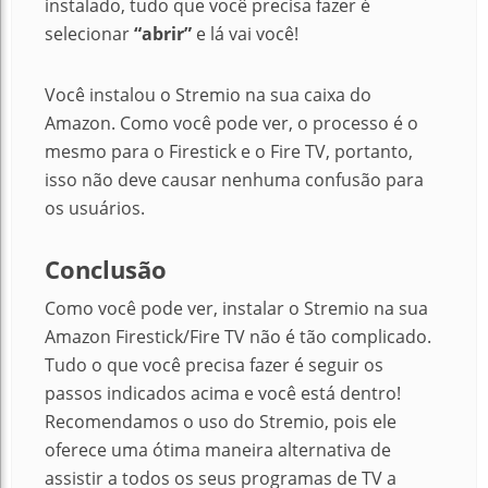
instalado, tudo que você precisa fazer é
selecionar
“abrir”
e lá vai você!
Você instalou o Stremio na sua caixa do
Amazon.
Como você pode ver, o processo é o
mesmo para o Firestick e o Fire TV, portanto,
isso não deve causar nenhuma confusão para
os usuários.
Conclusão
Como você pode ver, instalar o Stremio na sua
Amazon Firestick/Fire TV não é tão complicado.
Tudo o que você precisa fazer é seguir os
passos indicados acima e você está dentro!
Recomendamos o uso do Stremio, pois ele
oferece uma ótima maneira alternativa de
assistir a todos os seus programas de TV a