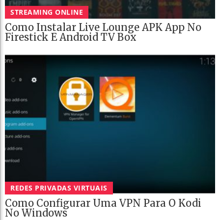
STREAMING ONLINE
Como Instalar Live Lounge APK App No
Firestick E Android TV Box
REDES PRIVADAS VIRTUAIS
Como Configurar Uma VPN Para O Kodi
No Windows