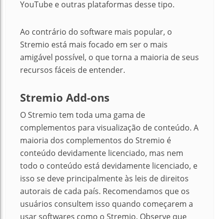
YouTube e outras plataformas desse tipo.
Ao contrário do software mais popular, o
Stremio está mais focado em ser o mais
amigável possível, o que torna a maioria de seus
recursos fáceis de entender.
Stremio Add-ons
O Stremio tem toda uma gama de
complementos para visualização de conteúdo. A
maioria dos complementos do Stremio é
conteúdo devidamente licenciado, mas nem
todo o conteúdo está devidamente licenciado, e
isso se deve principalmente às leis de direitos
autorais de cada país. Recomendamos que os
usuários consultem isso quando começarem a
usar softwares como o Stremio. Observe que