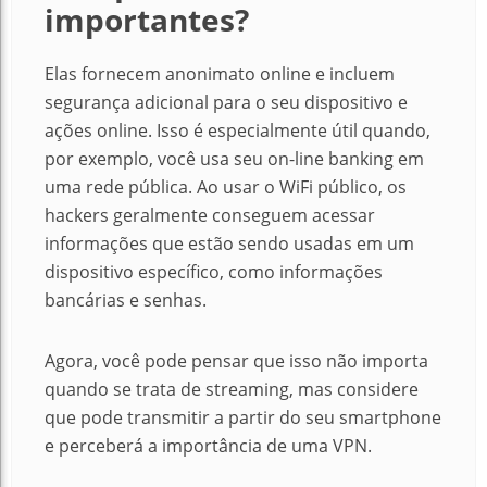
importantes?
Elas fornecem anonimato online e incluem
segurança adicional para o seu dispositivo e
ações online. Isso é especialmente útil quando,
por exemplo, você usa seu on-line banking em
uma rede pública. Ao usar o WiFi público, os
hackers geralmente conseguem acessar
informações que estão sendo usadas em um
dispositivo específico, como informações
bancárias e senhas.
Agora, você pode pensar que isso não importa
quando se trata de streaming, mas considere
que pode transmitir a partir do seu smartphone
e perceberá a importância de uma VPN.