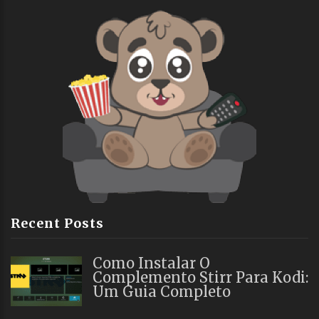
Recent Posts
Como Instalar O
Complemento Stirr Para Kodi:
Um Guia Completo