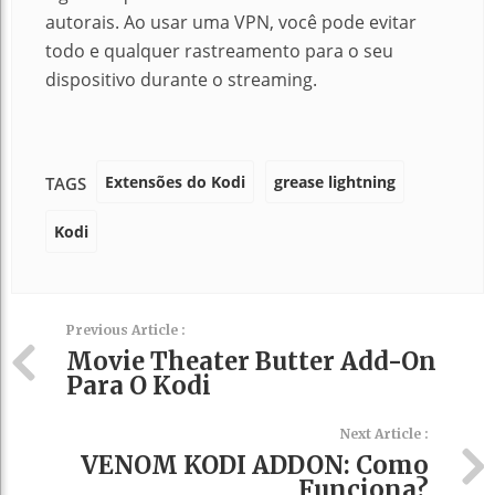
autorais. Ao usar uma VPN, você pode evitar
todo e qualquer rastreamento para o seu
dispositivo durante o streaming.
Extensões do Kodi
grease lightning
TAGS
Kodi
Previous Article :
Movie Theater Butter Add-On
Para O Kodi
Next Article :
VENOM KODI ADDON: Como
Funciona?