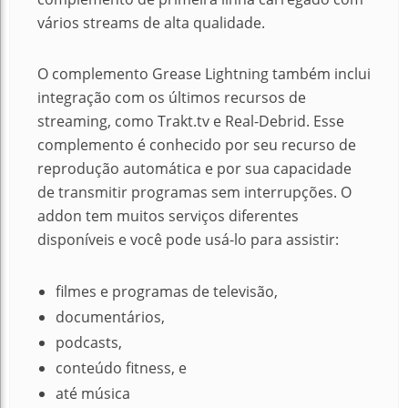
vários streams de alta qualidade.
O complemento Grease Lightning também inclui
integração com os últimos recursos de
streaming, como Trakt.tv e Real-Debrid. Esse
complemento é conhecido por seu recurso de
reprodução automática e por sua capacidade
de transmitir programas sem interrupções. O
addon tem muitos serviços diferentes
disponíveis e você pode usá-lo para assistir:
filmes e programas de televisão,
documentários,
podcasts,
conteúdo fitness, e
até música