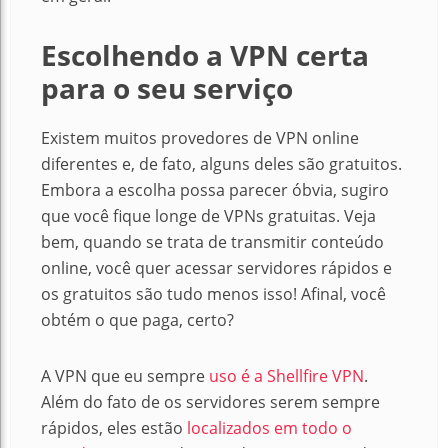
Escolhendo a VPN certa
para o seu serviço
Existem muitos provedores de VPN online
diferentes e, de fato, alguns deles são gratuitos.
Embora a escolha possa parecer óbvia, sugiro
que você fique longe de VPNs gratuitas. Veja
bem, quando se trata de transmitir conteúdo
online, você quer acessar servidores rápidos e
os gratuitos são tudo menos isso! Afinal, você
obtém o que paga, certo?
A VPN que eu sempre
uso é a Shellfire VPN
.
Além do fato de os servidores serem sempre
rápidos, eles estão
localizados em todo o