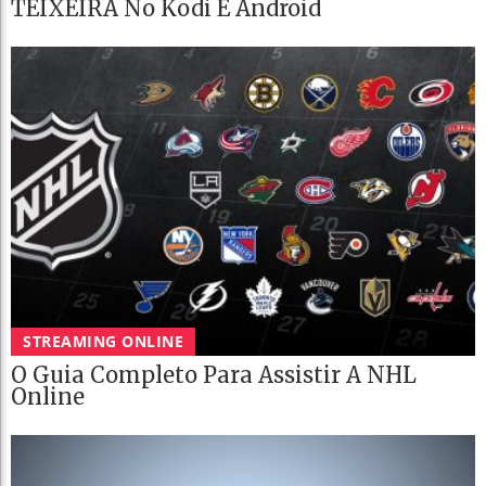
TEIXEIRA No Kodi E Android
STREAMING ONLINE
O Guia Completo Para Assistir A NHL
Online