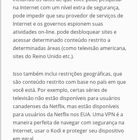
na Internet com um nível extra de segurança,
pode impedir que seu provedor de serviços de
Internet e os governos espionem suas
atividades on-line. pode desbloquear sites e
acessar determinado conteúdo restrito a
determinadas áreas (como televisão americana,
sites do Reino Unido etc.).
Isso também inclui restrições geográficas, que
são conteúdo restrito com base no país em que
você está. Por exemplo, certas séries de
televisão não estão disponíveis para usuários
canadenses da Netflix, mas estão disponíveis
para usuários da Netflix nos EUA. Uma VPN é a
maneira perfeita de navegar com segurança na
Internet, usar o Kodi e proteger seu dispositivo
em geral.