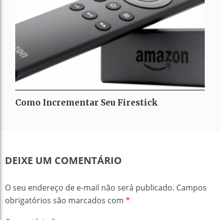
Como Incrementar Seu Firestick
DEIXE UM COMENTÁRIO
O seu endereço de e-mail não será publicado.
Campos
obrigatórios são marcados com
*