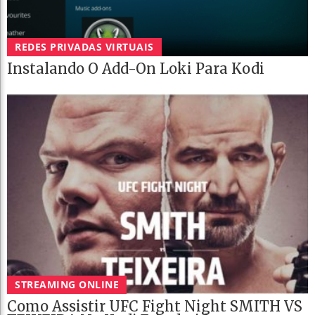
REDES PRIVADAS VIRTUAIS
Instalando O Add-On Loki Para Kodi
STREAMING ONLINE
Como Assistir UFC Fight Night SMITH VS