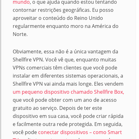
mundo
, o que ajuda quando estou tentando
contornar restrições geográficas.
Eu posso
aproveitar o conteúdo do Reino Unido
regularmente enquanto moro na América do
Norte.
Obviamente, essa não é a única vantagem da
Shellfire VPN.
Você vê que, enquanto muitas
VPNs comerciais têm clientes que você pode
instalar em diferentes sistemas operacionais, a
Shellfire VPN vai ainda mais longe.
Eles vendem
um pequeno dispositivo chamado Shellfire Box,
que você pode obter com um ano de acesso
gratuito ao serviço.
Depois de ter este
dispositivo em sua casa, você pode criar rápida
e facilmente outra rede protegida.
Em seguida,
você pode
conectar dispositivos – como Smart