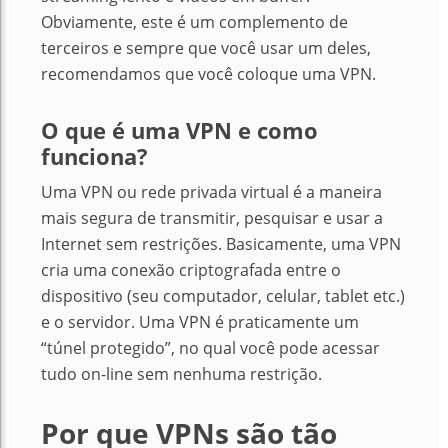
Obviamente, este é um complemento de
terceiros e sempre que você usar um deles,
recomendamos que você coloque uma VPN.
O que é uma VPN e como
funciona?
Uma VPN ou rede privada virtual é a maneira
mais segura de transmitir, pesquisar e usar a
Internet sem restrições. Basicamente, uma VPN
cria uma conexão criptografada entre o
dispositivo (seu computador, celular, tablet etc.)
e o servidor. Uma VPN é praticamente um
“túnel protegido”, no qual você pode acessar
tudo on-line sem nenhuma restrição.
Por que VPNs são tão