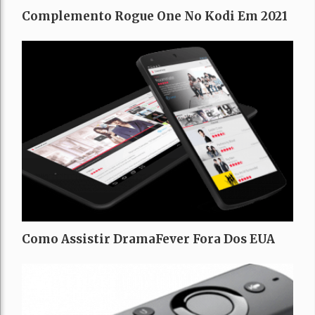
Complemento Rogue One No Kodi Em 2021
Como Assistir DramaFever Fora Dos EUA