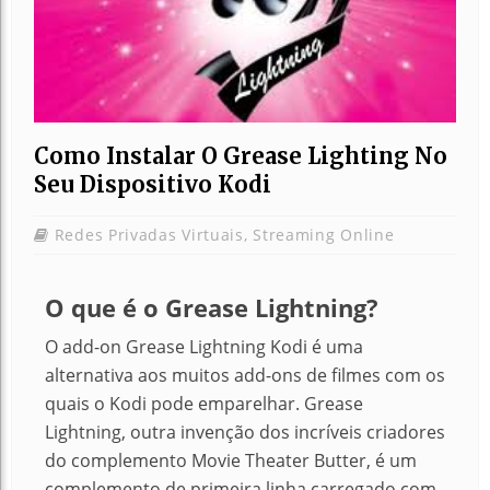
Como Instalar O Grease Lighting No
Seu Dispositivo Kodi
Redes Privadas Virtuais
,
Streaming Online
O que é o Grease Lightning?
O add-on Grease Lightning Kodi é uma
alternativa aos muitos add-ons de filmes com os
quais o Kodi pode emparelhar. Grease
Lightning, outra invenção dos incríveis criadores
do complemento Movie Theater Butter, é um
complemento de primeira linha carregado com