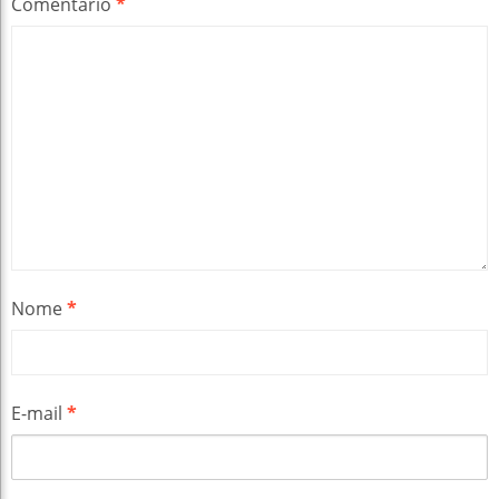
Comentário
*
Nome
*
E-mail
*