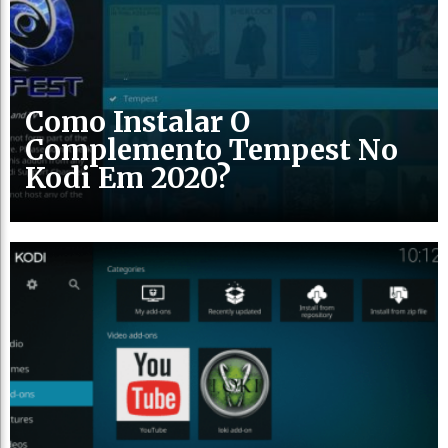
Como Instalar O
Complemento Tempest No
Kodi Em 2020?