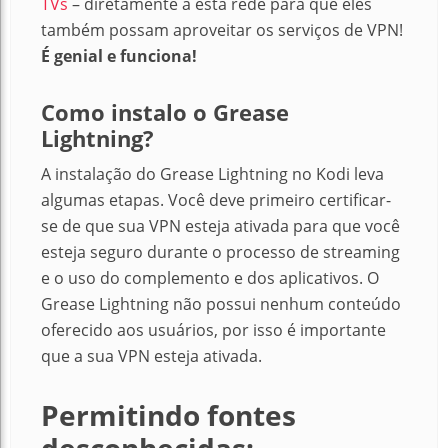
TVs
– diretamente a esta rede para que eles
também possam aproveitar os serviços de VPN!
É genial e funciona!
Como instalo o Grease
Lightning?
A instalação do Grease Lightning no Kodi leva
algumas etapas. Você deve primeiro certificar-
se de que sua VPN esteja ativada para que você
esteja seguro durante o processo de streaming
e o uso do complemento e dos aplicativos. O
Grease Lightning não possui nenhum conteúdo
oferecido aos usuários, por isso é importante
que a sua VPN esteja ativada.
Permitindo fontes