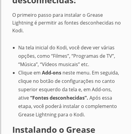
desconhecidas:
O primeiro passo para instalar o Grease
Lightning é permitir as fontes desconhecidas no
Kodi.
Na tela inicial do Kodi, você deve ver várias
opções, como “Filmes”, “Programas de TV”,
“Música”, “Vídeos musicais” etc.
Clique em
Add-ons
neste menu.
Em seguida,
clique no botão de configurações no canto
superior esquerdo da tela e, em Add-ons,
ative
“Fontes desconhecidas”.
Após essa
etapa, você poderá instalar o complemento
Grease Lightning para o Kodi.
Instalando o Grease