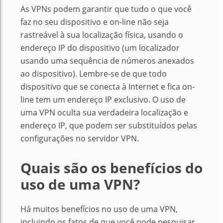
As VPNs podem garantir que tudo o que você
faz no seu dispositivo e on-line não seja
rastreável à sua localização física, usando o
endereço IP do dispositivo (um localizador
usando uma sequência de números anexados
ao dispositivo). Lembre-se de que todo
dispositivo que se conecta à Internet e fica on-
line tem um endereço IP exclusivo. O uso de
uma VPN oculta sua verdadeira localização e
endereço IP, que podem ser substituídos pelas
configurações no servidor VPN.
Quais são os benefícios do
uso de uma VPN?
Há muitos benefícios no uso de uma VPN,
incluindo os fatos de que você pode pesquisar