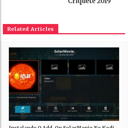
Críquete 2019
Related Articles