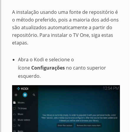
A instalação usando uma fonte de repositório é
o método preferido, pois a maioria dos add-ons
são atualizados automaticamente a partir do
repositório. Para instalar o TV One, siga estas
etapas.
Abra o Kodi e selecione o
ícone
Configurações
no canto superior
esquerdo.