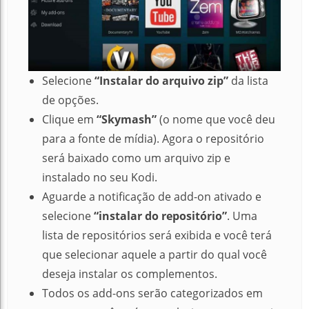
Selecione
“Instalar do arquivo zip”
da lista
de opções.
Clique em
“Skymash”
(o nome que você deu
para a fonte de mídia).
Agora o repositório
será baixado como um arquivo zip e
instalado no seu Kodi.
Aguarde a notificação de add-on ativado e
selecione
“instalar do repositório”
.
Uma
lista de repositórios será exibida e você terá
que selecionar aquele a partir do qual você
deseja instalar os complementos.
Todos os add-ons serão categorizados em