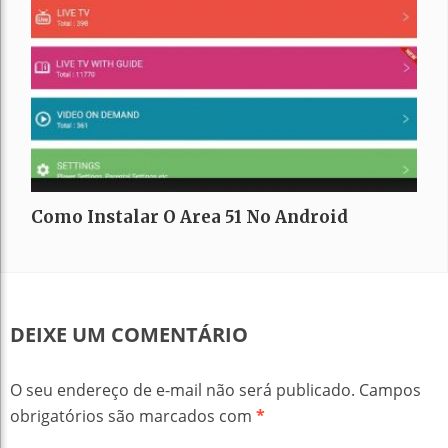
Como Instalar O Area 51 No Android
DEIXE UM COMENTÁRIO
O seu endereço de e-mail não será publicado.
Campos
obrigatórios são marcados com
*