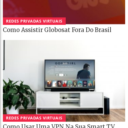
REDES PRIVADAS VIRTUAIS
Como Assistir Globosat Fora Do Brasil
REDES PRIVADAS VIRTUAIS
Como Usar Uma VPN Na Sua Smart TV