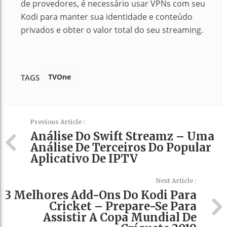
de provedores, é necessário usar VPNs com seu
Kodi para manter sua identidade e conteúdo
privados e obter o valor total do seu streaming.
TVOne
TAGS
Previous Article :
Análise Do Swift Streamz – Uma
Análise De Terceiros Do Popular
Aplicativo De IPTV
Next Article :
3 Melhores Add-Ons Do Kodi Para
Cricket – Prepare-Se Para
Assistir A Copa Mundial De