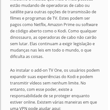
estão mudando de operadoras de cabo ou
satélite para outras opções de transmissão de
filmes e programas de TV. Estes podem ser
pagos como Netflix, Amazon Prime ou software
de código aberto como o Kodi. Como qualquer
dinossauro, as operadoras de cabo não cairão
sem lutar. Elas continuam a exigir legislação e
mudanças nas leis em todo o mundo, o que
dificulta as coisas.
Ao instalar o add-on TV One, os usuários podem
expandir suas experiências do Kodi e podem
transmitir vídeos sem nenhum limite. No
entanto, com esse poder, existe a
responsabilidade de se proteger enquanto
estiver online. Existem várias maneiras em que
uma VPN pode ajudar aqui: