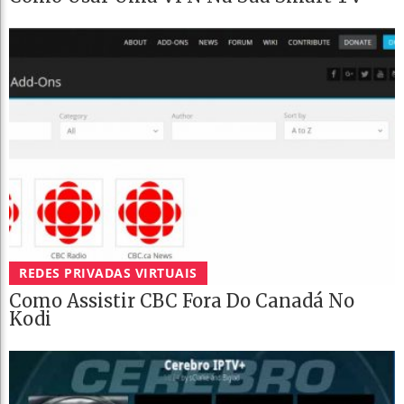
REDES PRIVADAS VIRTUAIS
Como Assistir CBC Fora Do Canadá No
Kodi