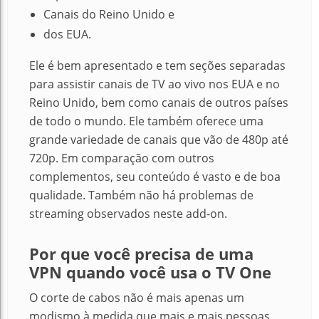
Canais do Reino Unido e
dos EUA.
Ele é bem apresentado e tem seções separadas
para assistir canais de TV ao vivo nos EUA e no
Reino Unido, bem como canais de outros países
de todo o mundo. Ele também oferece uma
grande variedade de canais que vão de 480p até
720p. Em comparação com outros
complementos, seu conteúdo é vasto e de boa
qualidade. Também não há problemas de
streaming observados neste add-on.
Por que você precisa de uma
VPN quando você usa o TV One
O corte de cabos não é mais apenas um
modismo à medida que mais e mais pessoas