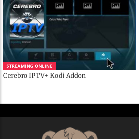
STREAMING ONLINE
Cerebro IPTV+ Kodi Addon