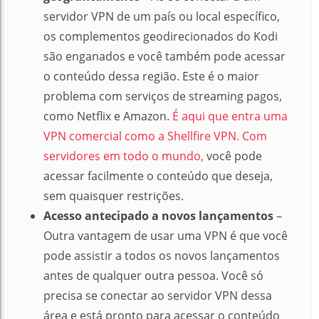
servidor VPN de um país ou local específico,
os complementos geodirecionados do Kodi
são enganados e você também pode acessar
o conteúdo dessa região.
Este é o maior
problema com serviços de streaming pagos,
como Netflix e Amazon.
É aqui que entra uma
VPN comercial como a Shellfire VPN.
Com
servidores em todo o mundo,
você pode
acessar facilmente o conteúdo que deseja,
sem quaisquer restrições.
Acesso antecipado a novos lançamentos
–
Outra vantagem de usar uma VPN é que você
pode assistir a todos os novos lançamentos
antes de qualquer outra pessoa.
Você só
precisa se conectar ao servidor VPN dessa
área e está pronto para acessar o conteúdo