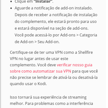
Clique em
“Instalar”
.
Aguarde a notificação de add-on instalado.
Depois de receber a notificação de instalação
do complemento, ele estará pronto para uso
e estará disponível na seção de add-ons.
Você pode acessá-lo por Add-ons > Categoria
de Add-on > Seu Add-on.
Certifique-se de ter uma VPN como a Shellfire
VPN no lugar antes de usar este
complemento.
Você deve
verificar nosso guia
sobre como automatizar sua VPN
para que você
não precise se lembrar de ativá-la ou desativá-la
quando usar o Kodi.
Isso tornará sua experiência de streaming
melhor. Para problemas como a interferência