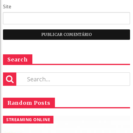
Site
Search
Random Posts
STREAMING ONLINE