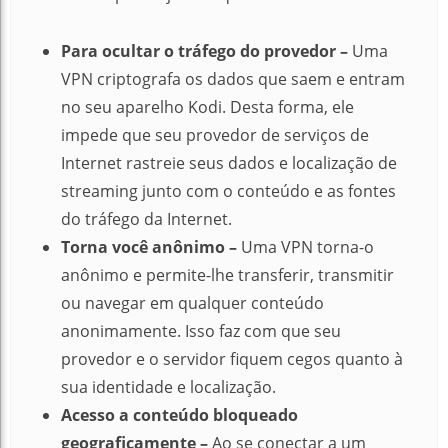
Para ocultar o tráfego do provedor –
Uma
VPN criptografa os dados que saem e entram
no seu aparelho Kodi.
Desta forma, ele
impede que seu provedor de serviços de
Internet rastreie seus dados e localização de
streaming junto com o conteúdo e as fontes
do tráfego da Internet.
Torna você anônimo –
Uma VPN torna-o
anônimo e permite-lhe transferir, transmitir
ou navegar em qualquer conteúdo
anonimamente.
Isso faz com que seu
provedor e o servidor fiquem cegos quanto à
sua identidade e localização.
Acesso a conteúdo bloqueado
geograficamente –
Ao se conectar a um