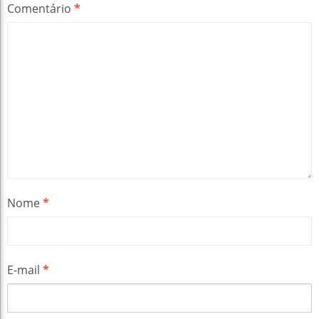
Comentário
*
Nome
*
E-mail
*