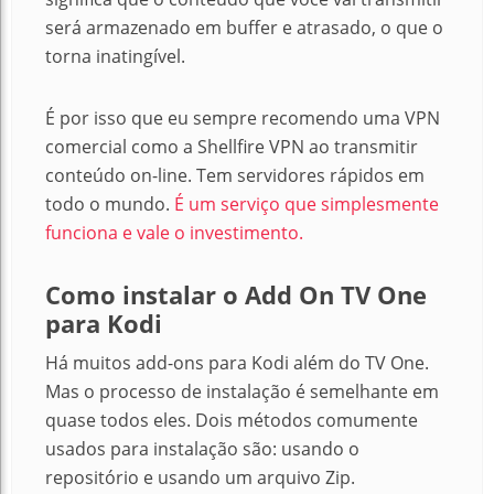
será armazenado em buffer e atrasado, o que o
torna inatingível.
É por isso que eu sempre recomendo uma VPN
comercial como a Shellfire VPN ao transmitir
conteúdo on-line.
Tem servidores rápidos em
todo o mundo.
É um serviço que simplesmente
funciona e vale o investimento.
Como instalar o Add On TV One
para Kodi
Há muitos add-ons para Kodi além do TV One.
Mas o processo de instalação é semelhante em
quase todos eles. Dois métodos comumente
usados ​​para instalação são: usando o
repositório e usando um arquivo Zip.