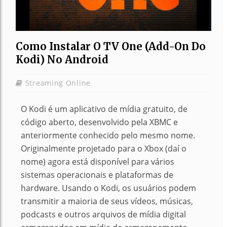
Como Instalar O TV One (Add-On Do
Kodi) No Android
Streaming Online
O Kodi é um aplicativo de mídia gratuito, de
código aberto, desenvolvido pela XBMC e
anteriormente conhecido pelo mesmo nome.
Originalmente projetado para o Xbox (daí o
nome) agora está disponível para vários
sistemas operacionais e plataformas de
hardware. Usando o Kodi, os usuários podem
transmitir a maioria de seus vídeos, músicas,
podcasts e outros arquivos de mídia digital