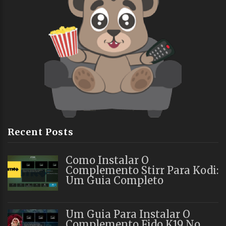
Recent Posts
Como Instalar O
Complemento Stirr Para Kodi:
Um Guia Completo
Um Guia Para Instalar O
Complemento Fido K19 No