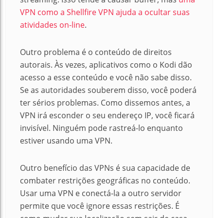
VPN como a Shellfire VPN ajuda a ocultar suas
atividades on-line
.
Outro problema é o conteúdo de direitos
autorais. Às vezes, aplicativos como o Kodi dão
acesso a esse conteúdo e você não sabe disso.
Se as autoridades souberem disso, você poderá
ter sérios problemas. Como dissemos antes, a
VPN irá esconder o seu endereço IP, você ficará
invisível. Ninguém pode rastreá-lo enquanto
estiver usando uma VPN.
Outro benefício das VPNs é sua capacidade de
combater restrições geográficas no conteúdo.
Usar uma VPN e conectá-la a outro servidor
permite que você ignore essas restrições.
É