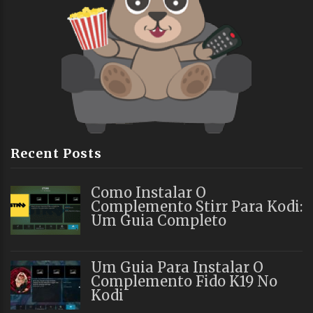
Recent Posts
Como Instalar O
Complemento Stirr Para Kodi:
Um Guia Completo
Um Guia Para Instalar O
Complemento Fido K19 No
Kodi