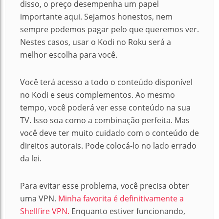
disso, o preço desempenha um papel
importante aqui. Sejamos honestos, nem
sempre podemos pagar pelo que queremos ver.
Nestes casos, usar o Kodi no Roku será a
melhor escolha para você.
Você terá acesso a todo o conteúdo disponível
no Kodi e seus complementos. Ao mesmo
tempo, você poderá ver esse conteúdo na sua
TV. Isso soa como a combinação perfeita. Mas
você deve ter muito cuidado com o conteúdo de
direitos autorais. Pode colocá-lo no lado errado
da lei.
Para evitar esse problema, você precisa obter
uma VPN.
Minha favorita é definitivamente a
Shellfire VPN.
Enquanto estiver funcionando,