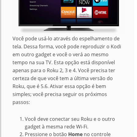
Você pode usá-lo através do espelhamento de
tela. Dessa forma, você pode reproduzir o Kodi
em outro gadget e você o verá ao mesmo
tempo na sua TV. Esta opção está disponível
apenas para o Roku 2, 3 e 4. Você precisa ter
certeza de que você tem a última versão do
Roku, que é 5.6. Ativar essa opção é bem
simples; você precisa seguir os próximos
passos:
Você deve conectar seu Roku e o outro
gadget à mesma rede Wi-Fi.
Pressione o botão
Home
no controle