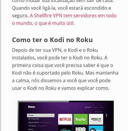
como mudar sua localização sem sair de casa.
Quando você ligá-la, você estará escondido e
seguro.
A Shellfire VPN tem servidores em todo
o mundo, o que é muito útil.
Como ter o Kodi no Roku
Depois de ter sua VPN, o Kodi e o Roku
instalados, você pode ter o Kodi no Roku. A
primeira coisa que você precisa saber é que o
Kodi não é suportado pelo Roku. Mas mantenha
a calma, nós dissemos a você que você pode
usar o Kodi no Roku e vamos explicar como.