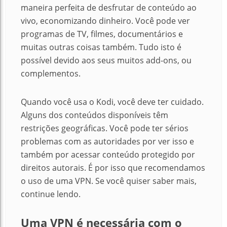
maneira perfeita de desfrutar de conteúdo ao
vivo, economizando dinheiro. Você pode ver
programas de TV, filmes, documentários e
muitas outras coisas também. Tudo isto é
possível devido aos seus muitos add-ons, ou
complementos.
Quando você usa o Kodi, você deve ter cuidado.
Alguns dos conteúdos disponíveis têm
restrições geográficas. Você pode ter sérios
problemas com as autoridades por ver isso e
também por acessar conteúdo protegido por
direitos autorais. É por isso que recomendamos
o uso de uma VPN. Se você quiser saber mais,
continue lendo.
Uma VPN é necessária com o