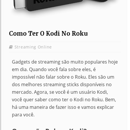
Como Ter O Kodi No Roku
Streaming Online
Gadgets de streaming são muito populares hoje
em dia. Quando você fala sobre eles, é
impossível não falar sobre o Roku. Eles são um
dos melhores streaming sticks disponíveis no
mercado. Agora, se você é um usuário Kodi,
você quer saber como ter o Kodi no Roku. Bem,
há uma maneira de fazer isso e vamos explicar
para você.