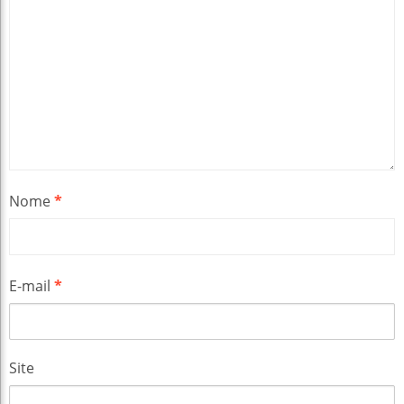
Nome
*
E-mail
*
Site