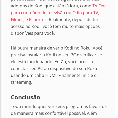
add-ons do Kodi que estão lá fora, como
TV One
para conteúdo de televisão
ou
Odin para TV,
Filmes, e Esportes.
Realmente, depois de ter
acesso ao Kodi, você tem muito mais opções
disponíveis para você.
Há outra maneira de ver o Kodi no Roku. Você
precisa instalar o Kodi no seu PC e verificar se
ele está funcionando. Então, você precisa
conectar seu PC ao dispositivo do seu Roku
usando um cabo HDMI. Finalmente, inicie o
streaming.
Conclusão
Todo mundo quer ver seus programas favoritos
da maneira mais confortável possível. Além