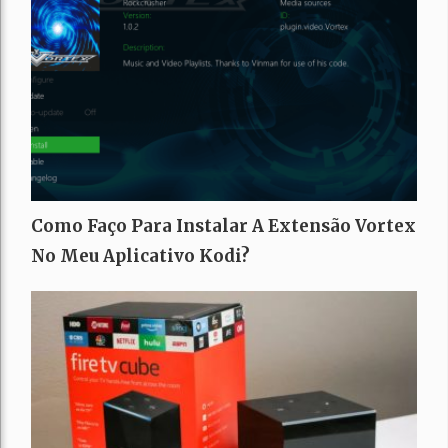
Como Faço Para Instalar A Extensão Vortex
No Meu Aplicativo Kodi?