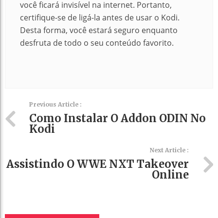
você ficará invisível na internet.
Portanto,
certifique-se de ligá-la antes de usar o Kodi.
Desta forma, você estará seguro enquanto
desfruta de todo o seu conteúdo favorito.
Previous Article :
Como Instalar O Addon ODIN No
Kodi
Next Article :
Assistindo O WWE NXT Takeover
Online