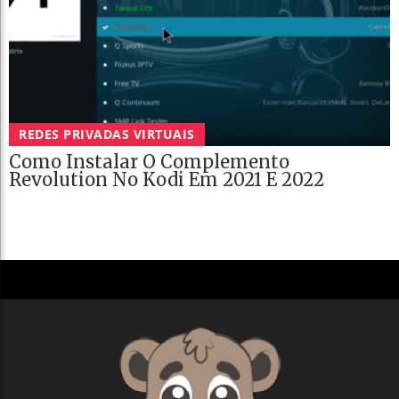
REDES PRIVADAS VIRTUAIS
Como Instalar O Complemento
Revolution No Kodi Em 2021 E 2022