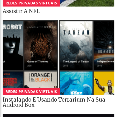
REDES PRIVADAS VIRTUAIS
Assistir A NFL
REDES PRIVADAS VIRTUAIS
Instalando E Usando Terrarium Na Sua
Android Box