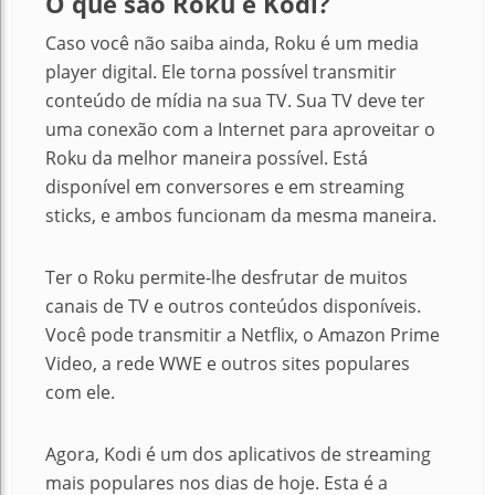
O que são Roku e Kodi?
Caso você não saiba ainda, Roku é um media
player digital. Ele torna possível transmitir
conteúdo de mídia na sua TV. Sua TV deve ter
uma conexão com a Internet para aproveitar o
Roku da melhor maneira possível. Está
disponível em conversores e em streaming
sticks, e ambos funcionam da mesma maneira.
Ter o Roku permite-lhe desfrutar de muitos
canais de TV e outros conteúdos disponíveis.
Você pode transmitir a Netflix, o Amazon Prime
Video, a rede WWE e outros sites populares
com ele.
Agora, Kodi é um dos aplicativos de streaming
mais populares nos dias de hoje. Esta é a