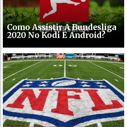
Como Assistir A Bundesliga
2020 No Kodi E Android?