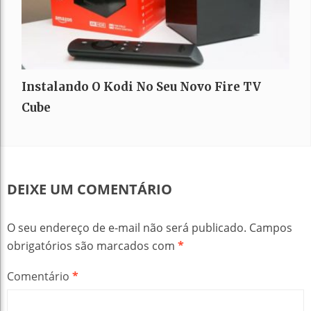
Instalando O Kodi No Seu Novo Fire TV
Cube
DEIXE UM COMENTÁRIO
O seu endereço de e-mail não será publicado.
Campos
obrigatórios são marcados com
*
Comentário
*