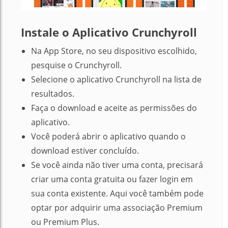
Instale o Aplicativo Crunchyroll
Na App Store, no seu dispositivo escolhido,
pesquise o Crunchyroll.
Selecione o aplicativo Crunchyroll na lista de
resultados.
Faça o download e aceite as permissões do
aplicativo.
Você poderá abrir o aplicativo quando o
download estiver concluído.
Se você ainda não tiver uma conta, precisará
criar uma conta gratuita ou fazer login em
sua conta existente.
Aqui você também pode
optar por adquirir uma associação Premium
ou Premium Plus.