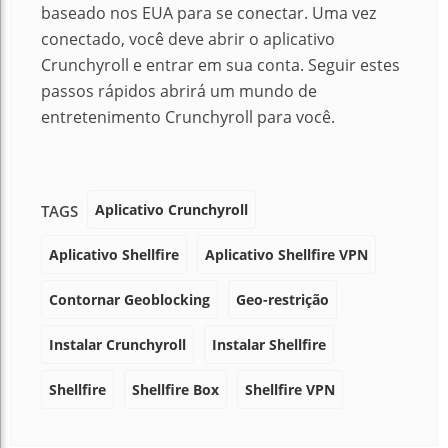
baseado nos EUA para se conectar. Uma vez
conectado, você deve abrir o aplicativo
Crunchyroll e entrar em sua conta. Seguir estes
passos rápidos abrirá um mundo de
entretenimento Crunchyroll para você.
Aplicativo Crunchyroll
TAGS
Aplicativo Shellfire
Aplicativo Shellfire VPN
Contornar Geoblocking
Geo-restrição
Instalar Crunchyroll
Instalar Shellfire
Shellfire
Shellfire Box
Shellfire VPN