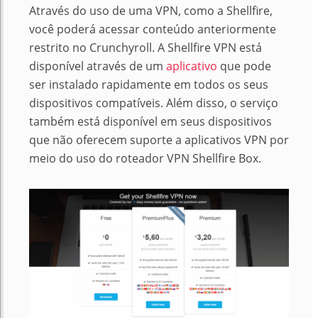
Através do uso de uma VPN, como a Shellfire,
você poderá acessar conteúdo anteriormente
restrito no Crunchyroll. A Shellfire VPN está
disponível através de um
aplicativo
que pode
ser instalado rapidamente em todos os seus
dispositivos compatíveis. Além disso, o serviço
também está disponível em seus dispositivos
que não oferecem suporte a aplicativos VPN por
meio do uso do roteador VPN Shellfire Box.