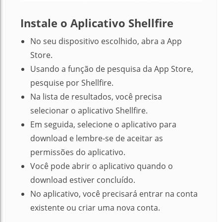
Instale o Aplicativo Shellfire
No seu dispositivo escolhido, abra a App
Store.
Usando a função de pesquisa da App Store,
pesquise por Shellfire.
Na lista de resultados, você precisa
selecionar o aplicativo Shellfire.
Em seguida, selecione o aplicativo para
download e lembre-se de aceitar as
permissões do aplicativo.
Você pode abrir o aplicativo quando o
download estiver concluído.
No aplicativo, você precisará entrar na conta
existente ou criar uma nova conta.