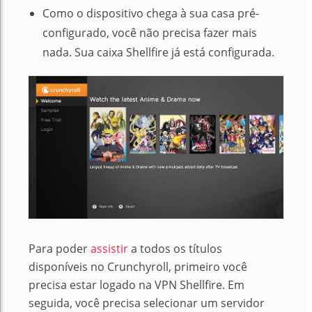
Como o dispositivo chega à sua casa pré-
configurado, você não precisa fazer mais
nada.
Sua caixa Shellfire já está configurada.
Para poder
assistir
a todos os títulos
disponíveis no Crunchyroll, primeiro você
precisa estar logado na VPN Shellfire. Em
seguida, você precisa selecionar um servidor