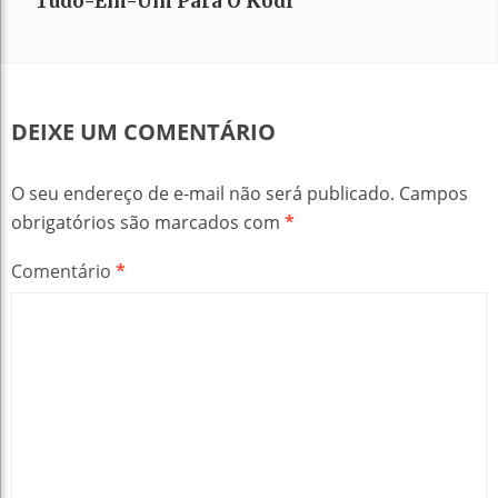
Tudo-Em-Um Para O Kodi
DEIXE UM COMENTÁRIO
O seu endereço de e-mail não será publicado.
Campos
obrigatórios são marcados com
*
Comentário
*