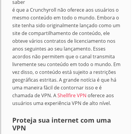
saber
é que a Crunchyroll não oferece aos usuários o
mesmo conteúdo em todo o mundo. Embora o
site tenha sido originalmente lançado como um
site de compartilhamento de conteúdo, ele
obteve vários contratos de licenciamento nos
anos seguintes ao seu lançamento. Esses
acordos não permitem que o canal transmita
livremente seu conteúdo em todo o mundo. Em
vez disso, o conteúdo está sujeito a restrições
geográficas estritas. A grande notícia é que há
uma maneira fácil de contornar isso e é
chamada de VPN. A
Shellfire VPN
oferece aos
usuários uma experiência VPN de alto nível.
Proteja sua internet com uma
VPN