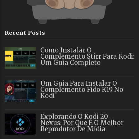
Recent Posts
Como Instalar O
Complemento Stirr Para Kodi:
Um Guia Completo
Um Guia Para Instalar O
Complemento Fido K19 No
Kodi
Explorando O Kodi 20 –
Nexus: Por Que É O Melhor
Reprodutor De Mídia