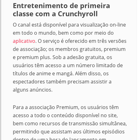
Entretenimento de primeira
classe com
a Crunchyroll
O canal está disponível para visualização on-line
em todo o mundo, bem como por meio do
aplicativo
. O serviço é oferecido em três versões
de associação; os membros gratuitos, premium
e premium plus. Sob a adesão gratuita, os
usuários têm acesso a um número limitado de
títulos de anime e mangá. Além disso, os
espectadores também precisam assistir a
alguns anúncios.
Para a associação Premium, os usuários têm
acesso a todo o conteúdo disponível no site,
bem como recursos de transmissão simultânea,
permitindo que assistam aos últimos episódios
dentro de uma hora do lançamento em