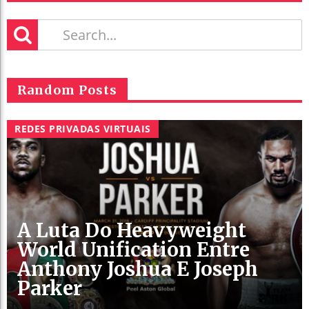
Random Posts
REDES PRIVADAS VIRTUAIS
A Luta Do Heavyweight
World Unification Entre
Anthony Joshua E Joseph
Parker