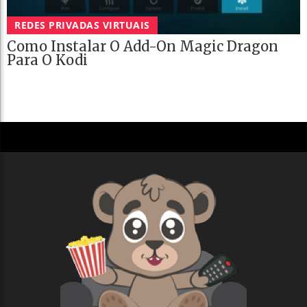
REDES PRIVADAS VIRTUAIS
Como Instalar O Add-On Magic Dragon
Para O Kodi