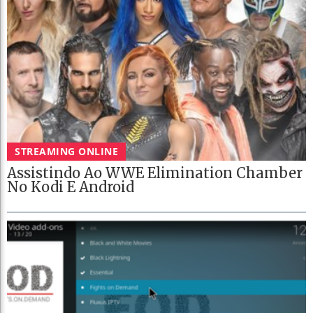
STREAMING ONLINE
Assistindo Ao WWE Elimination Chamber
No Kodi E Android