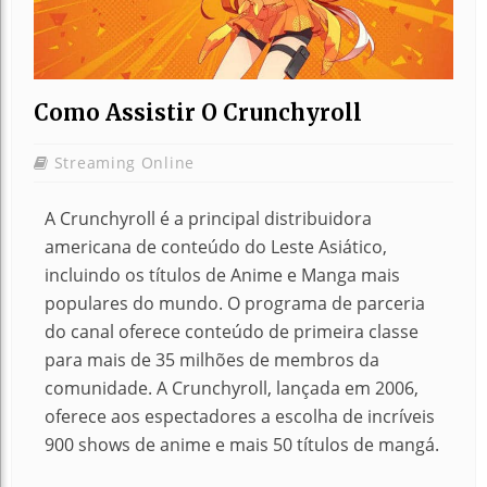
Como Assistir O Crunchyroll
Streaming Online
A Crunchyroll é a principal distribuidora
americana de conteúdo do Leste Asiático,
incluindo os títulos de Anime e Manga mais
populares do mundo.
O programa de parceria
do canal oferece conteúdo de primeira classe
para mais de 35 milhões de membros da
comunidade.
A Crunchyroll, lançada em 2006,
oferece aos espectadores a escolha de incríveis
900 shows de anime e mais 50 títulos de mangá.