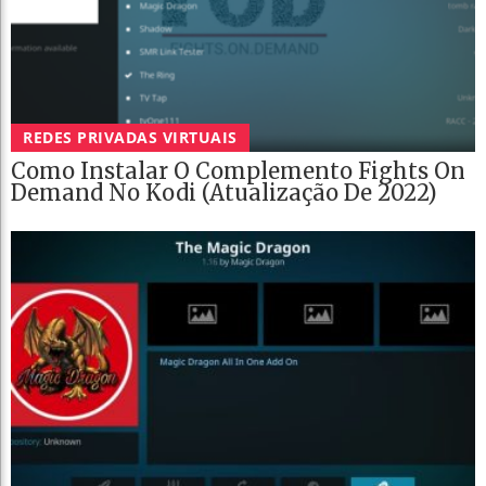
REDES PRIVADAS VIRTUAIS
Como Instalar O Complemento Fights On
Demand No Kodi (Atualização De 2022)