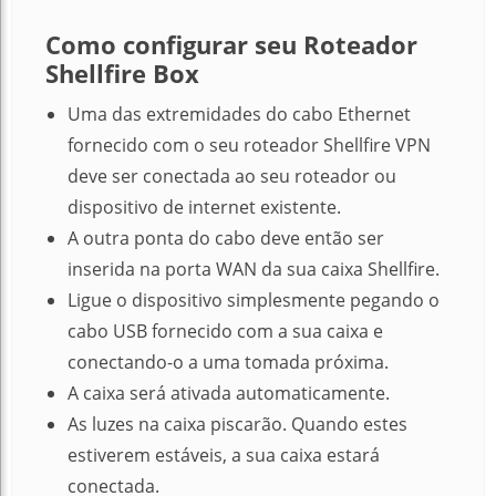
Como configurar seu
Roteador
Shellfire Box
Uma das extremidades do cabo Ethernet
fornecido com o seu roteador Shellfire VPN
deve ser conectada ao seu roteador ou
dispositivo de internet existente.
A outra ponta do cabo deve então ser
inserida na porta WAN da sua caixa Shellfire.
Ligue o dispositivo simplesmente pegando o
cabo USB fornecido com a sua caixa e
conectando-o a uma tomada próxima.
A caixa será ativada automaticamente.
As luzes na caixa piscarão.
Quando estes
estiverem estáveis, a sua caixa estará
conectada.