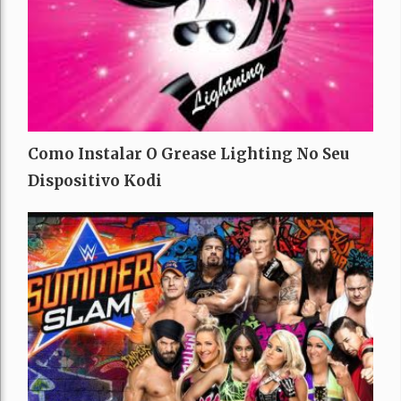
Como Instalar O Grease Lighting No Seu
Dispositivo Kodi