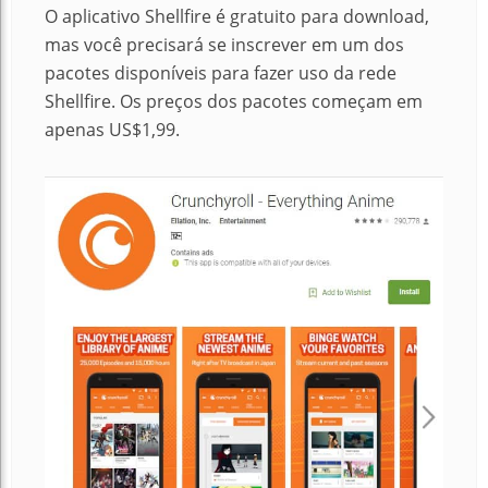
O aplicativo Shellfire é gratuito para download,
mas você precisará se inscrever em um dos
pacotes disponíveis para fazer uso da rede
Shellfire. Os preços dos pacotes começam em
apenas US$1,99.