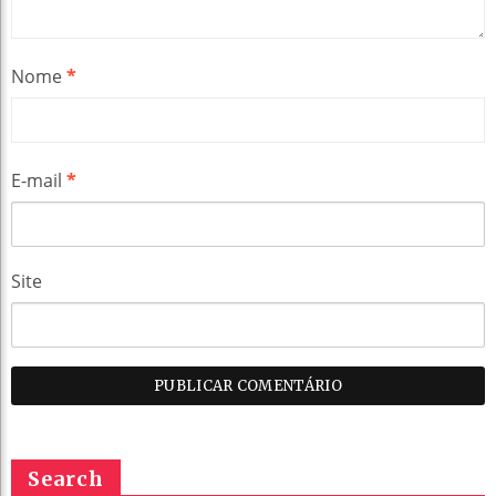
Nome
*
E-mail
*
Site
Search