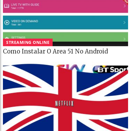
STREAMING ONLINE
Como Instalar O Area 51 No Android