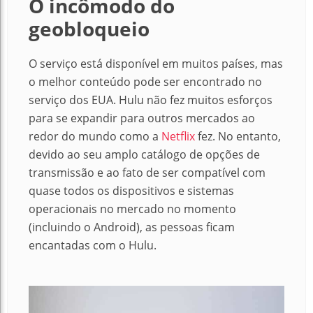
O incômodo do
geobloqueio
O serviço está disponível em muitos países, mas
o melhor conteúdo pode ser encontrado no
serviço dos EUA. Hulu não fez muitos esforços
para se expandir para outros mercados ao
redor do mundo como a
Netflix
fez. No entanto,
devido ao seu amplo catálogo de opções de
transmissão e ao fato de ser compatível com
quase todos os dispositivos e sistemas
operacionais no mercado no momento
(incluindo o Android), as pessoas ficam
encantadas com o Hulu.