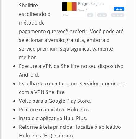
Shellfire,
escolhendo o
método de
pagamento que você preferir. Você pode até
selecionar a versão gratuita, embora o
serviço premium seja significativamente
melhor.
Execute a VPN da Shellfire no seu dispositivo
Android.
Escolha se conectar a um servidor americano
com a VPN Shellfire.
Volte para a Google Play Store.
Procure o aplicativo Hulu Plus.
Instale o aplicativo Hulu Plus.
Retorne à tela principal, localize o aplicativo
Hulu Plus (H+) e abra-o.