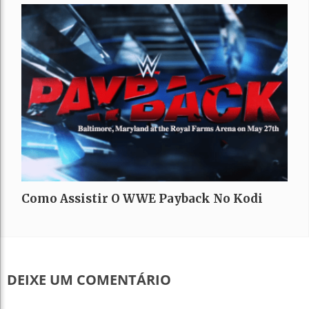
Como Assistir O WWE Payback No Kodi
DEIXE UM COMENTÁRIO