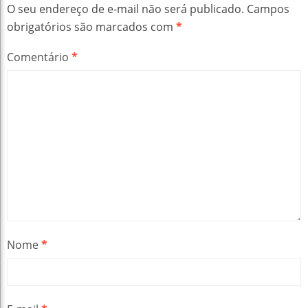
O seu endereço de e-mail não será publicado.
Campos
obrigatórios são marcados com
*
Comentário
*
Nome
*