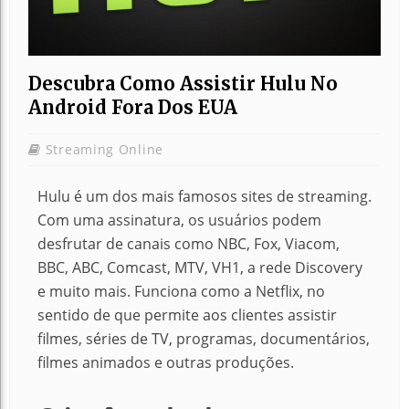
Descubra Como Assistir Hulu No
Android Fora Dos EUA
Streaming Online
Hulu é um dos mais famosos sites de streaming.
Com uma assinatura, os usuários podem
desfrutar de canais como NBC, Fox, Viacom,
BBC, ABC, Comcast, MTV, VH1, a rede Discovery
e muito mais. Funciona como a Netflix, no
sentido de que permite aos clientes assistir
filmes, séries de TV, programas, documentários,
filmes animados e outras produções.