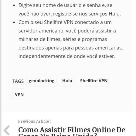
Digite seu nome de usuário e senha e, se
você não tiver, registre-se nos serviços Hulu.
Com o seu Shellfire VPN conectado a um
servidor americano, você poderá assistir a
milhares de filmes, séries e programas
destinados apenas para pessoas americanas,
independentemente de onde você estiver.
geoblocking
Hulu
Shellfire VPN
TAGS
VPN
Previous Article :
Como Assistir Filmes Online De