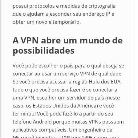
possui protocolos e medidas de criptografia
que o ajudam a esconder seu endereço IP e
obter um novo e temporário.
A VPN abre um mundo de
possibilidades
Você pode escolher o país para o qual deseja se
conectar ao usar um serviço VPN de qualidade.
Se você precisa acessar a região Hulu dos EUA,
tudo o que você precisa fazer é se conectar a
uma VPN, escolher um servidor de país (neste
caso, os Estados Unidos da América) e você
terminou! Você pode fazê-lo a partir do seu
telefone Android porque muitas VPNs possuem
aplicativos compatíveis. Um engenheiro da
Microsoft inventou a VPN em 1996 como uma