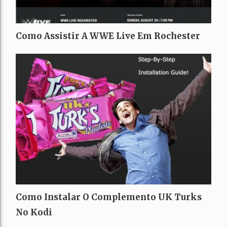
Como Assistir A WWE Live Em Rochester
Como Instalar O Complemento UK Turks
No Kodi