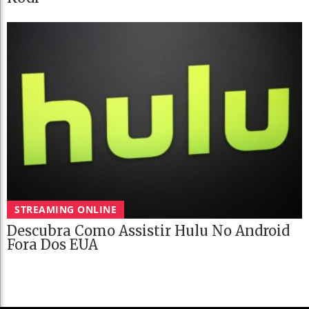
STREAMING ONLINE
Descubra Como Assistir Hulu No Android
Fora Dos EUA