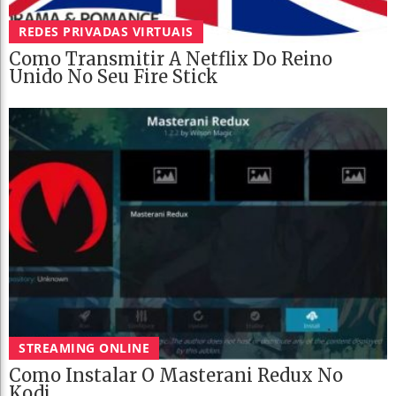
REDES PRIVADAS VIRTUAIS
Como Transmitir A Netflix Do Reino
Unido No Seu Fire Stick
STREAMING ONLINE
Como Instalar O Masterani Redux No
Kodi