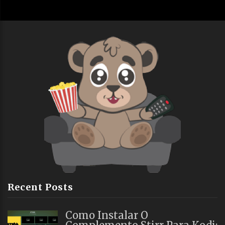
Recent Posts
Como Instalar O