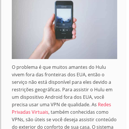
O problema é que muitos amantes do Hulu
vivem fora das fronteiras dos EUA, então o
serviço não está disponível para eles devido a
restrições geográficas. Para assistir o Hulu em
um dispositivo Android fora dos EUA, você
precisa usar uma VPN de qualidade. As
Redes
Privadas Virtuais
, também conhecidas como
VPNs, são úteis se você deseja assistir conteúdo
do exterior do conforto de sua casa. O sistema