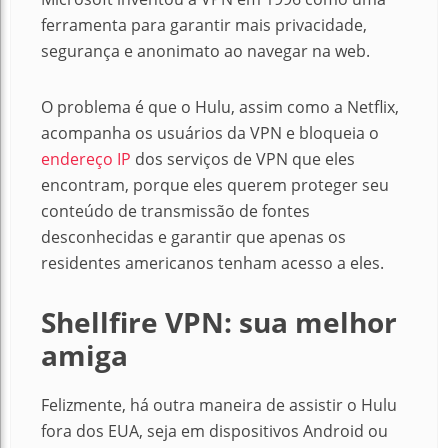
ferramenta para garantir mais privacidade,
segurança e anonimato ao navegar na web.
O problema é que o Hulu, assim como a Netflix,
acompanha os usuários da VPN e bloqueia o
endereço IP
dos serviços de VPN que eles
encontram, porque eles querem proteger seu
conteúdo de transmissão de fontes
desconhecidas e garantir que apenas os
residentes americanos tenham acesso a eles.
Shellfire VPN: sua melhor
amiga
Felizmente, há outra maneira de assistir o Hulu
fora dos EUA, seja em dispositivos Android ou