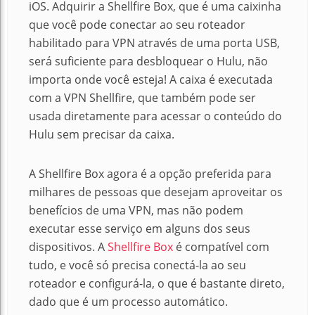
iOS. Adquirir a Shellfire Box, que é uma caixinha
que você pode conectar ao seu roteador
habilitado para VPN através de uma porta USB,
será suficiente para desbloquear o Hulu, não
importa onde você esteja! A caixa é executada
com a VPN Shellfire, que também pode ser
usada diretamente para acessar o conteúdo do
Hulu sem precisar da caixa.
A Shellfire Box agora é a opção preferida para
milhares de pessoas que desejam aproveitar os
benefícios de uma VPN, mas não podem
executar esse serviço em alguns dos seus
dispositivos. A
Shellfire Box
é compatível com
tudo, e você só precisa conectá-la ao seu
roteador e configurá-la, o que é bastante direto,
dado que é um processo automático.