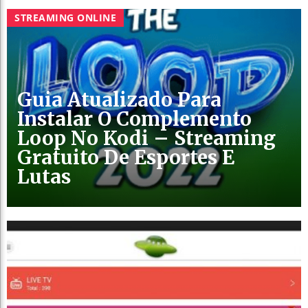
STREAMING ONLINE
Guia Atualizado Para
Instalar O Complemento
Loop No Kodi – Streaming
Gratuito De Esportes E
Lutas