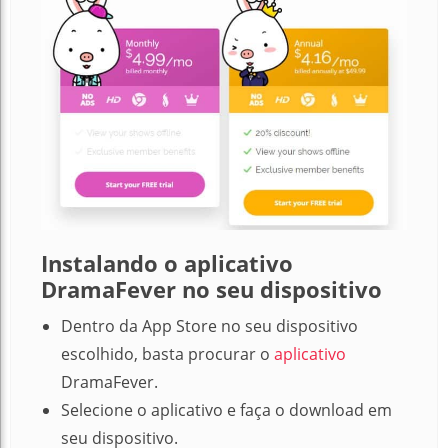
Instalando o aplicativo
DramaFever no seu dispositivo
Dentro da App Store no seu dispositivo
escolhido, basta procurar o
aplicativo
DramaFever.
Selecione o aplicativo e faça o download em
seu dispositivo.