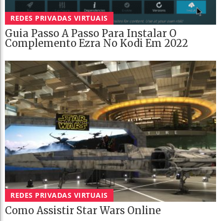
REDES PRIVADAS VIRTUAIS
Guia Passo A Passo Para Instalar O
Complemento Ezra No Kodi Em 2022
REDES PRIVADAS VIRTUAIS
Como Assistir Star Wars Online