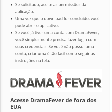
Se solicitado, aceite as permissões da
aplicação.
Uma vez que o download for concluído, você
pode abrir o aplicativo.
Se você já tiver uma conta com DramaFever,
você simplesmente precisa fazer login com
suas credenciais.
Se você não possui uma
conta, criar uma é tão fácil como seguir as
instruções na tela.
Acesse DramaFever de fora dos
EUA