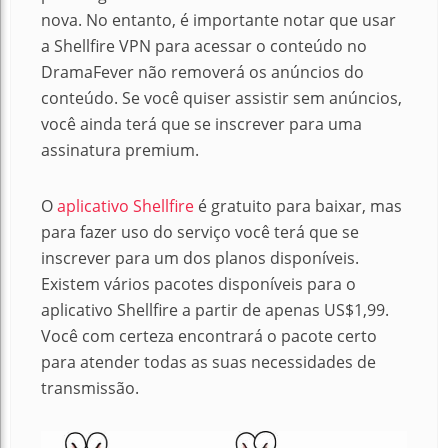
nova. No entanto, é importante notar que usar
a Shellfire VPN para acessar o conteúdo no
DramaFever não removerá os anúncios do
conteúdo. Se você quiser assistir sem anúncios,
você ainda terá que se inscrever para uma
assinatura premium.
O
aplicativo Shellfire
é gratuito para baixar, mas
para fazer uso do serviço você terá que se
inscrever para um dos planos disponíveis.
Existem vários pacotes disponíveis para o
aplicativo Shellfire a partir de apenas US$1,99.
Você com certeza encontrará o pacote certo
para atender todas as suas necessidades de
transmissão.