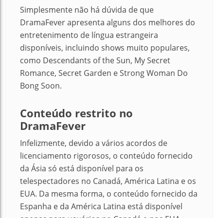
Simplesmente não há dúvida de que
DramaFever apresenta alguns dos melhores do
entretenimento de língua estrangeira
disponíveis, incluindo shows muito populares,
como Descendants of the Sun, My Secret
Romance, Secret Garden e Strong Woman Do
Bong Soon.
Conteúdo restrito no
DramaFever
Infelizmente, devido a vários acordos de
licenciamento rigorosos, o conteúdo fornecido
da Ásia só está disponível para os
telespectadores no Canadá, América Latina e os
EUA. Da mesma forma, o conteúdo fornecido da
Espanha e da América Latina está disponível