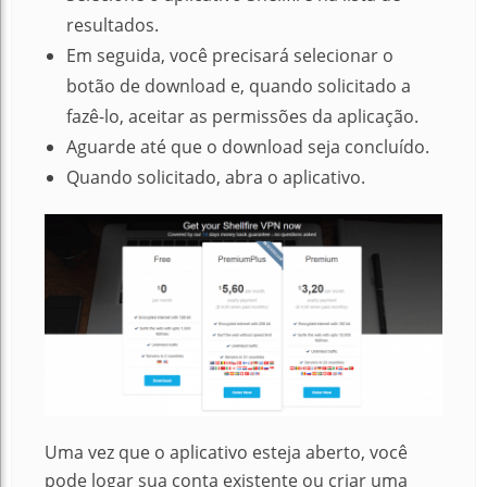
resultados.
Em seguida, você precisará selecionar o
botão de download e, quando solicitado a
fazê-lo, aceitar as permissões da aplicação.
Aguarde até que o download seja concluído.
Quando solicitado, abra o aplicativo.
Uma vez que o aplicativo esteja aberto, você
pode logar sua conta existente ou criar uma