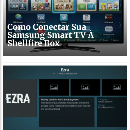
Como Conectar Sua
Samsung Smart TV À
Shellfire Box