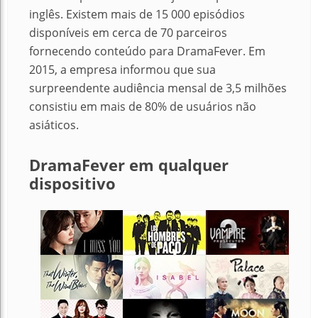
inglês. Existem mais de 15 000 episódios
disponíveis em cerca de 70 parceiros
fornecendo conteúdo para DramaFever. Em
2015, a empresa informou que sua
surpreendente audiência mensal de 3,5 milhões
consistiu em mais de 80% de usuários não
asiáticos.
DramaFever em qualquer
dispositivo