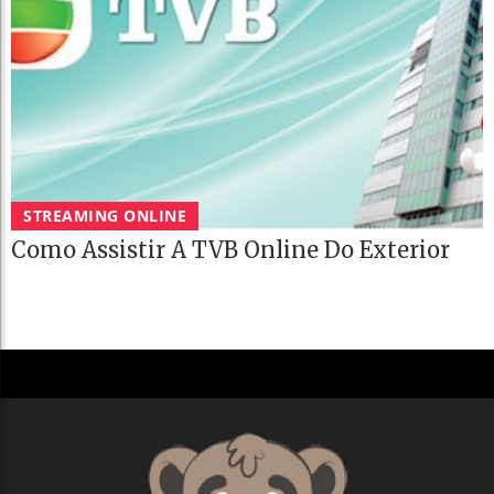
STREAMING ONLINE
Como Assistir A TVB Online Do Exterior