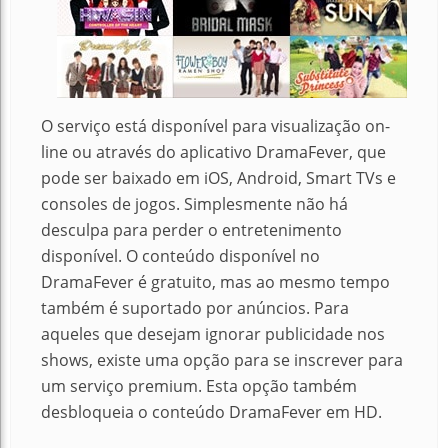
O serviço está disponível para visualização on-
line ou através do aplicativo DramaFever, que
pode ser baixado em iOS, Android, Smart TVs e
consoles de jogos.
Simplesmente não há
desculpa para perder o entretenimento
disponível.
O conteúdo disponível no
DramaFever é gratuito, mas ao mesmo tempo
também é suportado por anúncios.
Para
aqueles que desejam ignorar publicidade nos
shows, existe uma opção para se inscrever para
um serviço premium.
Esta opção também
desbloqueia o conteúdo DramaFever em HD.