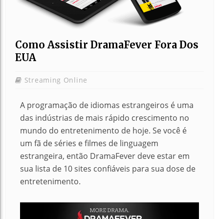
Como Assistir DramaFever Fora Dos
EUA
Streaming Online
A programação de idiomas estrangeiros é uma
das indústrias de mais rápido crescimento no
mundo do entretenimento de hoje. Se você é
um fã de séries e filmes de linguagem
estrangeira, então DramaFever deve estar em
sua lista de 10 sites confiáveis para sua dose de
entretenimento.