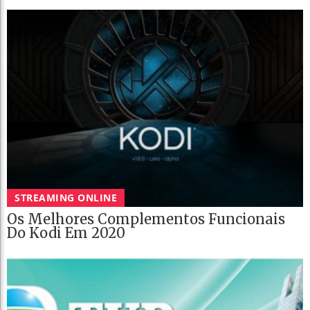
STREAMING ONLINE
Os Melhores Complementos Funcionais
Do Kodi Em 2020