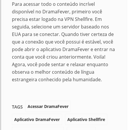
Para acessar todo o conteúdo incrível
disponível no DramaFever, primeiro você
precisa estar logado na VPN Shellfire. Em
seguida, selecione um servidor baseado nos
EUA para se conectar. Quando tiver certeza de
que a conexão que você possui é estável, você
pode abrir o aplicativo DramaFever e entrar na
conta que você criou anteriormente. Voila!
Agora, você pode sentar e relaxar enquanto
observa o melhor conteúdo de língua
estrangeira conhecido pela humanidade.
Acessar DramaFever
TAGS
Aplicativo DramaFever
Aplicativo Shellfire