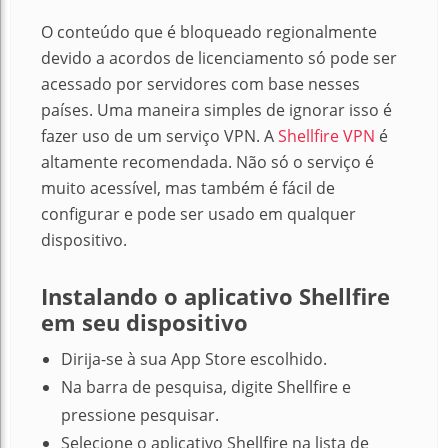
O conteúdo que é bloqueado regionalmente
devido a acordos de licenciamento só pode ser
acessado por servidores com base nesses
países. Uma maneira simples de ignorar isso é
fazer uso de um serviço VPN. A
Shellfire VPN
é
altamente recomendada. Não só o serviço é
muito acessível, mas também é fácil de
configurar e pode ser usado em qualquer
dispositivo.
Instalando o aplicativo Shellfire
em seu dispositivo
D
irija-se à sua App Store escolhido.
Na barra de pesquisa, digite Shellfire e
pressione pesquisar.
Selecione o aplicativo Shellfire na lista de