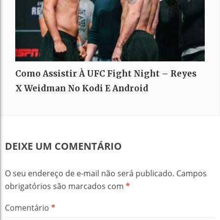
Como Assistir À UFC Fight Night – Reyes
X Weidman No Kodi E Android
DEIXE UM COMENTÁRIO
O seu endereço de e-mail não será publicado.
Campos
obrigatórios são marcados com
*
Comentário
*