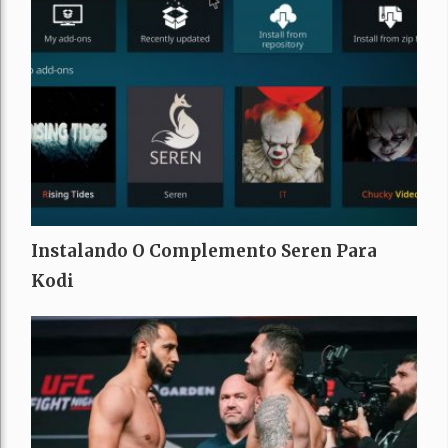
Instalando O Complemento Seren Para
Kodi