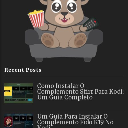
Recent Posts
Como Instalar O
Complemento Stirr Para Kodi:
Um Guia Completo
Um Guia Para Instalar O
Complemento Fido K19 No
Kodi