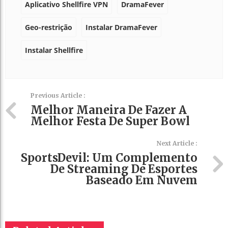
Aplicativo Shellfire VPN
DramaFever
Geo-restrição
Instalar DramaFever
Instalar Shellfire
Previous Article :
Melhor Maneira De Fazer A
Melhor Festa De Super Bowl
Next Article :
SportsDevil: Um Complemento
De Streaming De Esportes
Baseado Em Nuvem