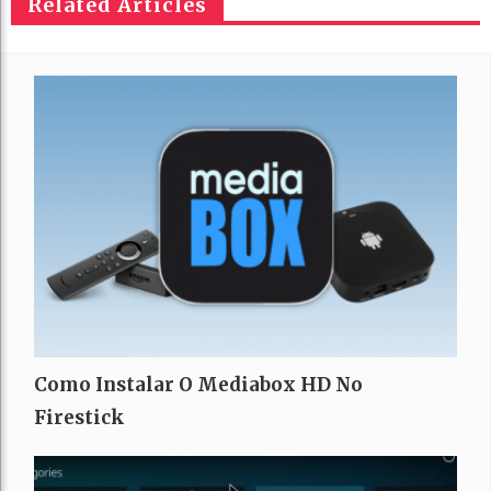
Related Articles
Como Instalar O Mediabox HD No
Firestick