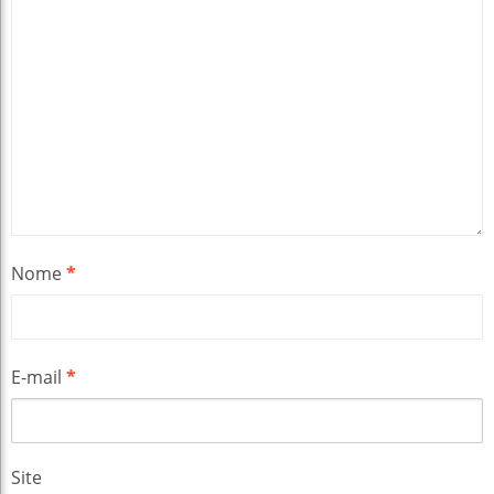
Nome
*
E-mail
*
Site